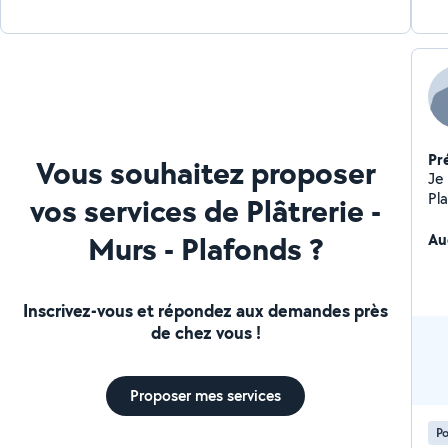
Pr
Vous souhaitez proposer
Je 
Pl
vos services de Plâtrerie -
Murs - Plafonds ?
Au
Inscrivez-vous et répondez aux demandes près
de chez vous !
Proposer mes services
Po