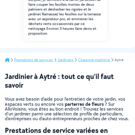
faire couper les feuilles mortes de deux
palmiers et désherber les rigoles et le
jardinet Ramassez les feuilles sur la terrasse
avec un aspirateur pro, et emmener les
déchets verts occasionnés par ce
nettoyage Environ 3 heures faire devis et
proposition
Prestations de services
Jardiniers
Charente-maritime
Aytré
Jardinier à Aytré : tout ce qu’il faut
savoir
Vous avez besoin d’aide pour l’entretien de votre jardin, vos
parterres de fleurs
espaces verts ou encore vos
? Sur
AlloVoisins, vous êtes au bon endroit ! Trouvez les services
d’un jardinier parmi une sélection de profils de particuliers,
d’entreprises ou d’auto-entrepreneurs proches de chez vous.
Prestations de service variées en