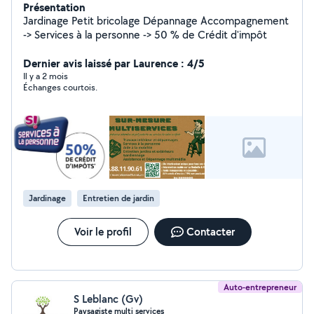
Présentation
Jardinage Petit bricolage Dépannage Accompagnement
-> Services à la personne -> 50 % de Crédit d'impôt
Dernier avis laissé par Laurence : 4/5
Il y a 2 mois
Échanges courtois.
Jardinage
Entretien de jardin
Voir le profil
Contacter
Auto-entrepreneur
S Leblanc (Gv)
Paysagiste multi services