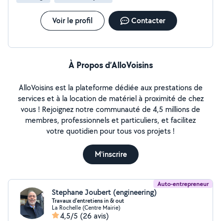
Voir le profil
Contacter
À Propos d’AlloVoisins
AlloVoisins est la plateforme dédiée aux prestations de
services et à la location de matériel à proximité de chez
vous ! Rejoignez notre communauté de 4,5 millions de
membres, professionnels et particuliers, et facilitez
votre quotidien pour tous vos projets !
M'inscrire
Auto-entrepreneur
Stephane Joubert (engineering)
Travaux d'entretiens in & out
La Rochelle (Centre Mairie)
4,5/5
(26 avis)