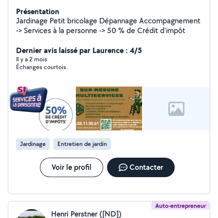
Présentation
Jardinage Petit bricolage Dépannage Accompagnement
-> Services à la personne -> 50 % de Crédit d'impôt
Dernier avis laissé par Laurence : 4/5
Il y a 2 mois
Échanges courtois.
Jardinage
Entretien de jardin
Voir le profil
Contacter
Auto-entrepreneur
Henri Perstner ([ND])