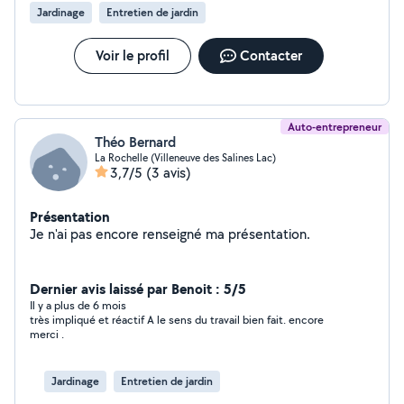
rendre compte.
Jardinage
Entretien de jardin
Voir le profil
Contacter
Auto-entrepreneur
Théo Bernard
La Rochelle (Villeneuve des Salines Lac)
3,7/5
(3 avis)
Présentation
Je n'ai pas encore renseigné ma présentation.
Dernier avis laissé par Benoit : 5/5
Il y a plus de 6 mois
très impliqué et réactif A le sens du travail bien fait. encore
merci .
Jardinage
Entretien de jardin