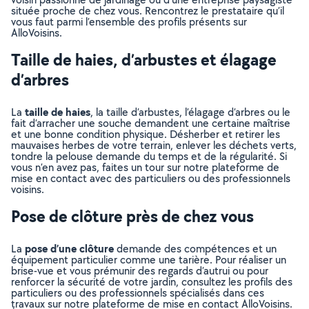
située proche de chez vous. Rencontrez le prestataire qu’il
vous faut parmi l’ensemble des profils présents sur
AlloVoisins.
Taille de haies, d’arbustes et élagage
d’arbres
taille de haies
La
, la taille d’arbustes, l’élagage d’arbres ou le
fait d’arracher une souche demandent une certaine maîtrise
et une bonne condition physique. Désherber et retirer les
mauvaises herbes de votre terrain, enlever les déchets verts,
tondre la pelouse demande du temps et de la régularité. Si
vous n’en avez pas, faites un tour sur notre plateforme de
mise en contact avec des particuliers ou des professionnels
voisins.
Pose de clôture près de chez vous
pose d’une clôture
La
demande des compétences et un
équipement particulier comme une tarière. Pour réaliser un
brise-vue et vous prémunir des regards d’autrui ou pour
renforcer la sécurité de votre jardin, consultez les profils des
particuliers ou des professionnels spécialisés dans ces
travaux sur notre plateforme de mise en contact AlloVoisins.