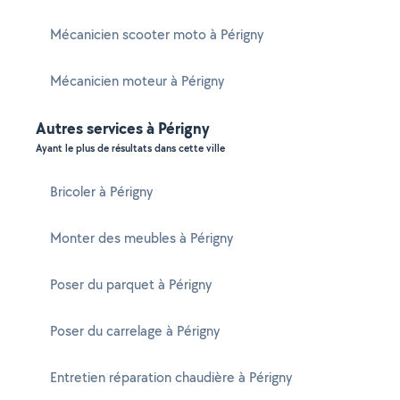
Mécanicien scooter moto à Périgny
Mécanicien moteur à Périgny
Autres services à Périgny
Ayant le plus de résultats dans cette ville
Bricoler à Périgny
Monter des meubles à Périgny
Poser du parquet à Périgny
Poser du carrelage à Périgny
Entretien réparation chaudière à Périgny