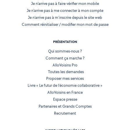
Je n'arrive pas à faire vérifier mon mobile
Je n'arrive pas à me connecter à mon compte
Je n'arrive pas à m'inscrire depuis le site web
Comment réinitialiser / modifier mon mot de passe
PRÉSENTATION
Qui sommes-nous ?
Comment ça marche ?
AlloVoisins Pro
Toutes les demandes
Proposer mes services
Livre « Le futur de l'économie collaborative »
AlloVoisins en France
Espace presse
Partenaires et Grands Comptes
Recrutement