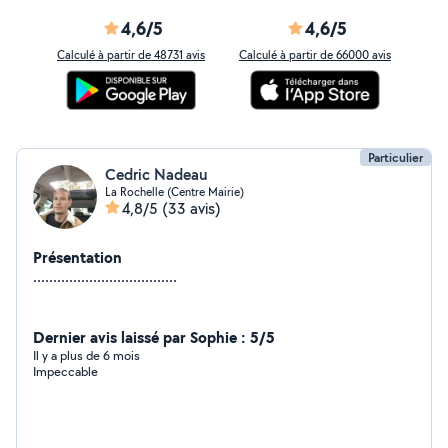
4,6/5
4,6/5
Calculé à partir de 48731 avis
Calculé à partir de 66000 avis
Particulier
Cedric Nadeau
La Rochelle (Centre Mairie)
4,8/5
(33 avis)
Présentation
....................................
Dernier avis laissé par Sophie : 5/5
Il y a plus de 6 mois
Impeccable