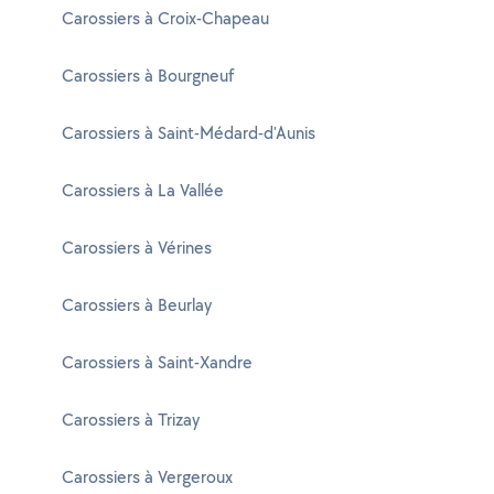
Carossiers à Croix-Chapeau
Carossiers à Bourgneuf
Carossiers à Saint-Médard-d'Aunis
Carossiers à La Vallée
Carossiers à Vérines
Carossiers à Beurlay
Carossiers à Saint-Xandre
Carossiers à Trizay
Carossiers à Vergeroux