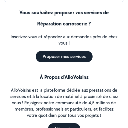
Vous souhaitez proposer vos services de
Réparation carrosserie ?
Inscrivez-vous et répondez aux demandes près de chez
vous !
Proposer mes services
À Propos d’AlloVoisins
AlloVoisins est la plateforme dédiée aux prestations de
services et à la location de matériel à proximité de chez
vous ! Rejoignez notre communauté de 4,5 millions de
membres, professionnels et particuliers, et facilitez
votre quotidien pour tous vos projets !