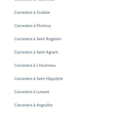
Carossiers à Soubise
Carossiers à Montroy
Carossiers à Saint-Rogatien
Carossiers à Saint-Agnant
Carossiers à L'Houmeau
Carossiers à Saint-Hippolyte
Carossiers à Lussant
Carossiers à Angoulins