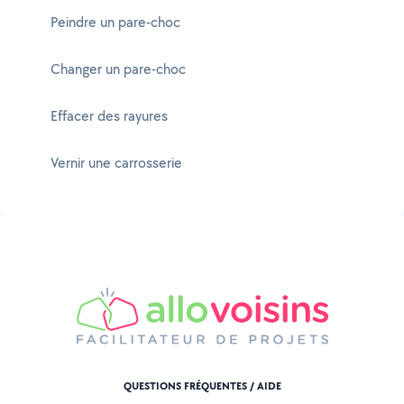
Peindre un pare-choc
Changer un pare-choc
Effacer des rayures
Vernir une carrosserie
QUESTIONS FRÉQUENTES / AIDE