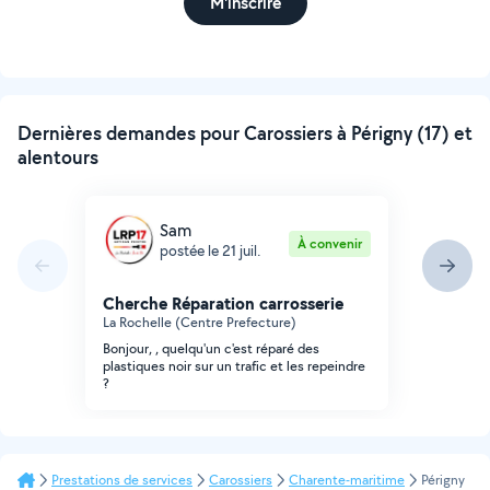
M'inscrire
Dernières demandes pour Carossiers à Périgny (17) et
alentours
Sam
À convenir
postée le 21 juil.
Cherche Réparation carrosserie
La Rochelle (Centre Prefecture)
Bonjour, , quelqu'un c'est réparé des
plastiques noir sur un trafic et les repeindre
?
Prestations de services
Carossiers
Charente-maritime
Périgny