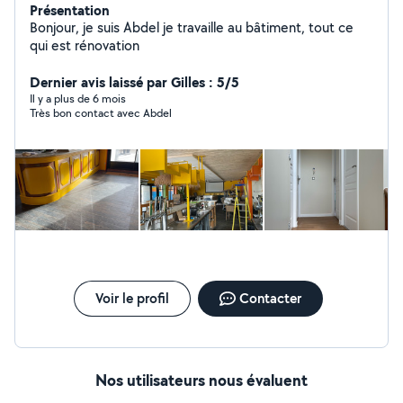
Présentation
Bonjour, je suis Abdel je travaille au bâtiment, tout ce
qui est rénovation
Dernier avis laissé par Gilles : 5/5
Il y a plus de 6 mois
Très bon contact avec Abdel
Voir le profil
Contacter
Nos utilisateurs nous évaluent