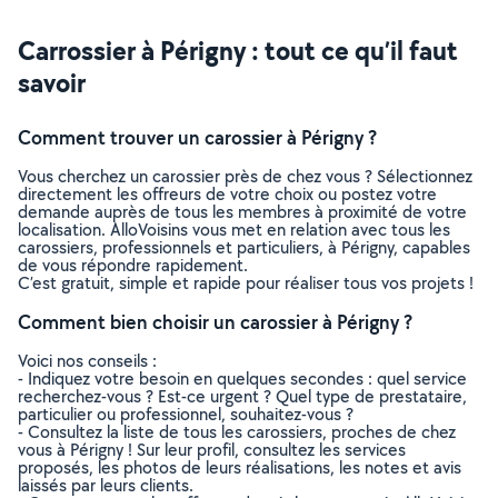
Carrossier à Périgny : tout ce qu’il faut
savoir
Comment trouver un carossier à Périgny ?
Vous cherchez un carossier près de chez vous ? Sélectionnez
directement les offreurs de votre choix ou postez votre
demande auprès de tous les membres à proximité de votre
localisation. AlloVoisins vous met en relation avec tous les
carossiers, professionnels et particuliers, à Périgny, capables
de vous répondre rapidement.
C’est gratuit, simple et rapide pour réaliser tous vos projets !
Comment bien choisir un carossier à Périgny ?
Voici nos conseils :
- Indiquez votre besoin en quelques secondes : quel service
recherchez-vous ? Est-ce urgent ? Quel type de prestataire,
particulier ou professionnel, souhaitez-vous ?
- Consultez la liste de tous les carossiers, proches de chez
vous à Périgny ! Sur leur profil, consultez les services
proposés, les photos de leurs réalisations, les notes et avis
laissés par leurs clients.