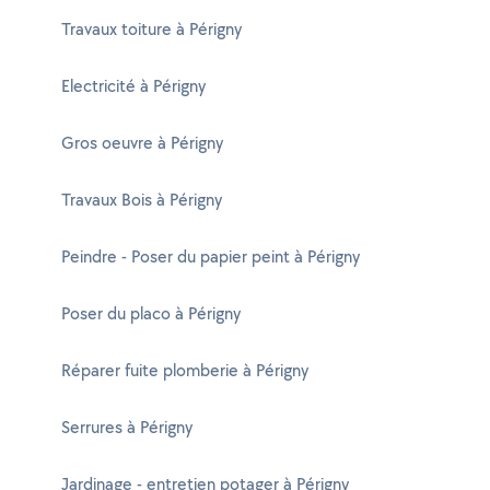
Travaux toiture à Périgny
Electricité à Périgny
Gros oeuvre à Périgny
Travaux Bois à Périgny
Peindre - Poser du papier peint à Périgny
Poser du placo à Périgny
Réparer fuite plomberie à Périgny
Serrures à Périgny
Jardinage - entretien potager à Périgny