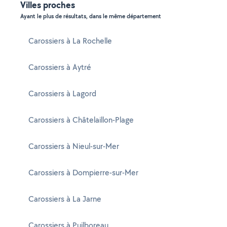
Villes proches
Ayant le plus de résultats, dans le même département
Carossiers à La Rochelle
Carossiers à Aytré
Carossiers à Lagord
Carossiers à Châtelaillon-Plage
Carossiers à Nieul-sur-Mer
Carossiers à Dompierre-sur-Mer
Carossiers à La Jarne
Carossiers à Puilboreau