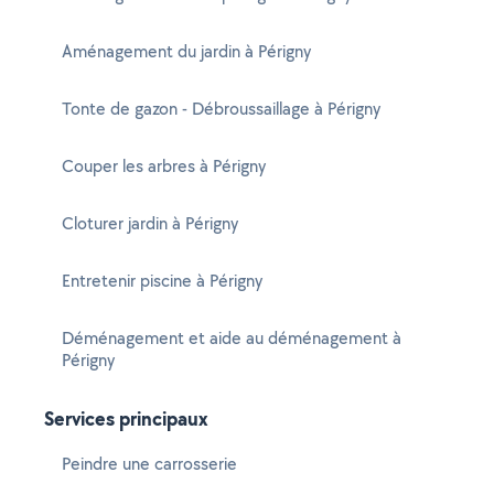
Aménagement du jardin à Périgny
Tonte de gazon - Débroussaillage à Périgny
Couper les arbres à Périgny
Cloturer jardin à Périgny
Entretenir piscine à Périgny
Déménagement et aide au déménagement à
Périgny
Services principaux
Peindre une carrosserie