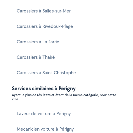
Carossiers à Salles-sur-Mer
Carossiers à Rivedoux-Plage
Carossiers à La Jarrie
Carossiers à Thairé
Carossiers à Saint-Christophe
Services similaires à Périgny
Ayant le plus de résultats et étant de la même catégorie, pour cette
ville
Laveur de voiture à Périgny
Mécanicien voiture à Périgny