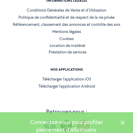
INFORMATIONS LÉGALES
Conditions Générales de Vente et d'Utilisation
Politique de confidentialité et de respect de la vie privée
Référencement, classement des annonces et contrôle des avis
Mentions légales
Cookies
Location de matériel
Prestation de services
NOS APPLICATIONS
Télécharger l’application iOS
Télécharger l’application Android
Retrouvez-nous :
Connectez-vous pour profiter
pleinement d'AlloVoisins