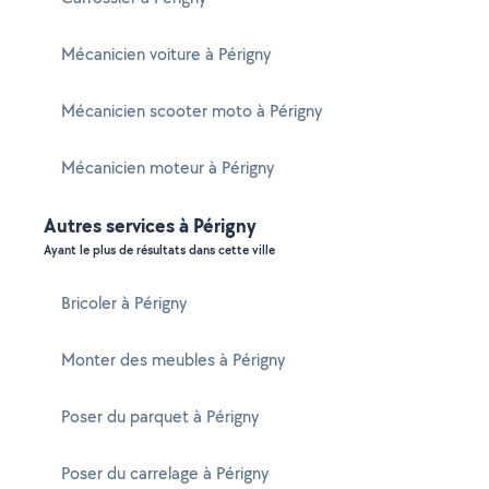
Mécanicien voiture à Périgny
Mécanicien scooter moto à Périgny
Mécanicien moteur à Périgny
Autres services à Périgny
Ayant le plus de résultats dans cette ville
Bricoler à Périgny
Monter des meubles à Périgny
Poser du parquet à Périgny
Poser du carrelage à Périgny