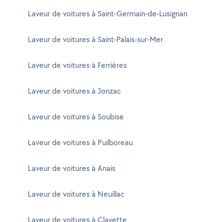
Laveur de voitures à Saint-Germain-de-Lusignan
Laveur de voitures à Saint-Palais-sur-Mer
Laveur de voitures à Ferrières
Laveur de voitures à Jonzac
Laveur de voitures à Soubise
Laveur de voitures à Puilboreau
Laveur de voitures à Anais
Laveur de voitures à Neuillac
Laveur de voitures à Clavette