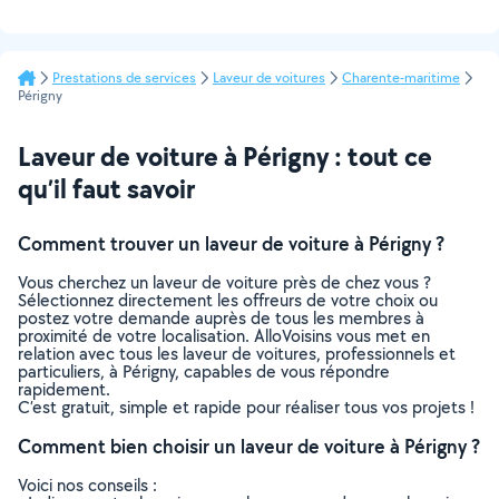
Prestations de services
Laveur de voitures
Charente-maritime
Périgny
Laveur de voiture à Périgny : tout ce
qu’il faut savoir
Comment trouver un laveur de voiture à Périgny ?
Vous cherchez un laveur de voiture près de chez vous ?
Sélectionnez directement les offreurs de votre choix ou
postez votre demande auprès de tous les membres à
proximité de votre localisation. AlloVoisins vous met en
relation avec tous les laveur de voitures, professionnels et
particuliers, à Périgny, capables de vous répondre
rapidement.
C’est gratuit, simple et rapide pour réaliser tous vos projets !
Comment bien choisir un laveur de voiture à Périgny ?
Voici nos conseils :