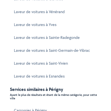
Laveur de voitures à Vénérand
Laveur de voitures à Yves
Laveur de voitures à Sainte-Radegonde
Laveur de voitures à Saint-Germain-de-Vibrac
Laveur de voitures à Saint-Vivien
Laveur de voitures à Esnandes
Services similaires à Périgny
Ayant le plus de résultats et étant de la même catégorie, pour cette
ville
Carrossier à Périgny