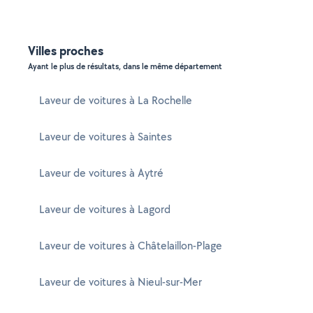
Villes proches
Ayant le plus de résultats, dans le même département
Laveur de voitures à La Rochelle
Laveur de voitures à Saintes
Laveur de voitures à Aytré
Laveur de voitures à Lagord
Laveur de voitures à Châtelaillon-Plage
Laveur de voitures à Nieul-sur-Mer