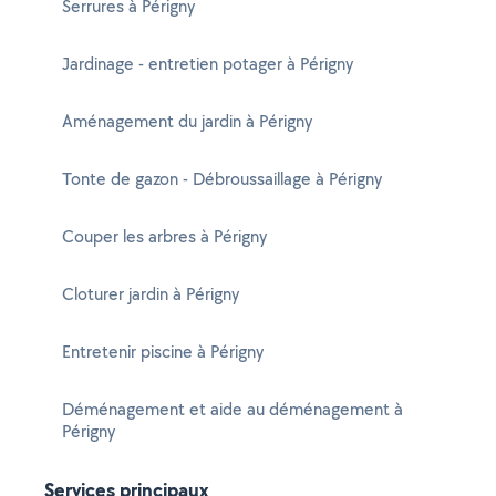
Serrures à Périgny
Jardinage - entretien potager à Périgny
Aménagement du jardin à Périgny
Tonte de gazon - Débroussaillage à Périgny
Couper les arbres à Périgny
Cloturer jardin à Périgny
Entretenir piscine à Périgny
Déménagement et aide au déménagement à
Périgny
Services principaux