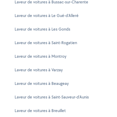
Laveur de voitures à Bussac-sur-Charente
Laveur de voitures à Le Gué-d'Alleré
Laveur de voitures à Les Gonds
Laveur de voitures à Saint-Rogatien
Laveur de voitures à Montroy
Laveur de voitures à Varzay
Laveur de voitures à Beaugeay
Laveur de voitures à Saint-Sauveur-d'Aunis
Laveur de voitures à Breuillet