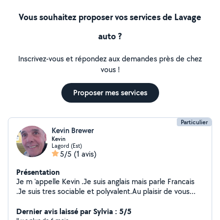
Vous souhaitez proposer vos services de Lavage
auto ?
Inscrivez-vous et répondez aux demandes près de chez
vous !
Proposer mes services
Particulier
Kevin Brewer
Kevin
Lagord (Est)
5/5
(1 avis)
Présentation
Je m 'appelle Kevin .Je suis anglais mais parle Francais
.Je suis tres sociable et polyvalent.Au plaisir de vous
servir
Dernier avis laissé par Sylvia : 5/5