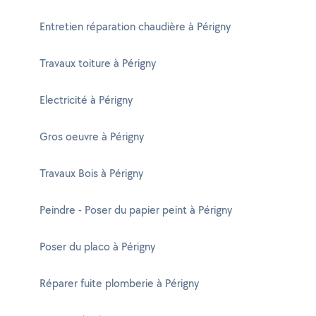
Entretien réparation chaudière à Périgny
Travaux toiture à Périgny
Electricité à Périgny
Gros oeuvre à Périgny
Travaux Bois à Périgny
Peindre - Poser du papier peint à Périgny
Poser du placo à Périgny
Réparer fuite plomberie à Périgny