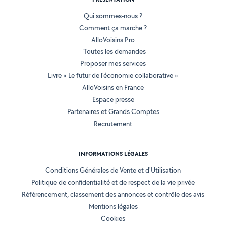
Qui sommes-nous ?
Comment ça marche ?
AlloVoisins Pro
Toutes les demandes
Proposer mes services
Livre « Le futur de l'économie collaborative »
AlloVoisins en France
Espace presse
Partenaires et Grands Comptes
Recrutement
INFORMATIONS LÉGALES
Conditions Générales de Vente et d'Utilisation
Politique de confidentialité et de respect de la vie privée
Référencement, classement des annonces et contrôle des avis
Mentions légales
Cookies