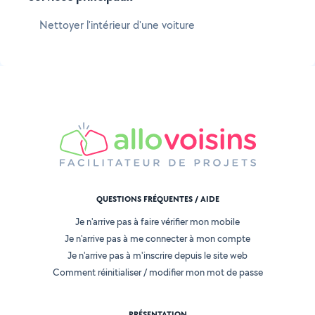
Nettoyer l'intérieur d'une voiture
QUESTIONS FRÉQUENTES / AIDE
Je n'arrive pas à faire vérifier mon mobile
Je n'arrive pas à me connecter à mon compte
Je n'arrive pas à m'inscrire depuis le site web
Comment réinitialiser / modifier mon mot de passe
PRÉSENTATION