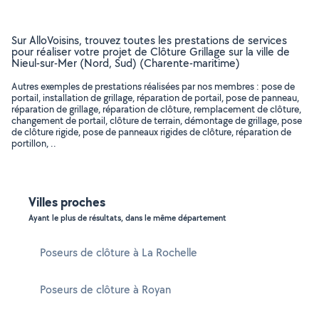
Sur AlloVoisins, trouvez toutes les prestations de services
pour réaliser votre projet de Clôture Grillage sur la ville de
Nieul-sur-Mer (Nord, Sud) (Charente-maritime)
Autres exemples de prestations réalisées par nos membres : pose de
portail, installation de grillage, réparation de portail, pose de panneau,
réparation de grillage, réparation de clôture, remplacement de clôture,
changement de portail, clôture de terrain, démontage de grillage, pose
de clôture rigide, pose de panneaux rigides de clôture, réparation de
portillon, ..
Villes proches
Ayant le plus de résultats, dans le même département
Poseurs de clôture à La Rochelle
Poseurs de clôture à Royan