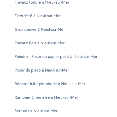
Travaux toiture à Nieul-sur-Mer
Electricité à Nieul-sur-Mer
Gros oeuvre à Nieul-sur-Mer
Travaux Bois à Nieul-sur-Mer
Peindre - Poser du papier peint à Nieul-sur-Mer
Poser du placo à Nieul-sur-Mer
Réparer fuite plomberie à Nieul-sur-Mer
Ramoner Cheminée à Nieul-sur-Mer
Serrures à Nieul-sur-Mer