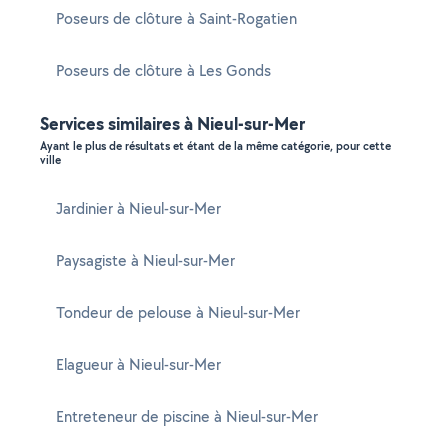
Poseurs de clôture à Saint-Rogatien
Poseurs de clôture à Les Gonds
Services similaires à Nieul-sur-Mer
Ayant le plus de résultats et étant de la même catégorie, pour cette
ville
Jardinier à Nieul-sur-Mer
Paysagiste à Nieul-sur-Mer
Tondeur de pelouse à Nieul-sur-Mer
Elagueur à Nieul-sur-Mer
Entreteneur de piscine à Nieul-sur-Mer