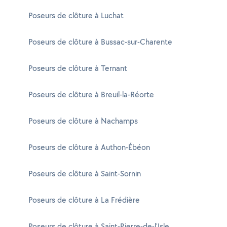
Poseurs de clôture à Luchat
Poseurs de clôture à Bussac-sur-Charente
Poseurs de clôture à Ternant
Poseurs de clôture à Breuil-la-Réorte
Poseurs de clôture à Nachamps
Poseurs de clôture à Authon-Ébéon
Poseurs de clôture à Saint-Sornin
Poseurs de clôture à La Frédière
Poseurs de clôture à Saint-Pierre-de-l'Isle