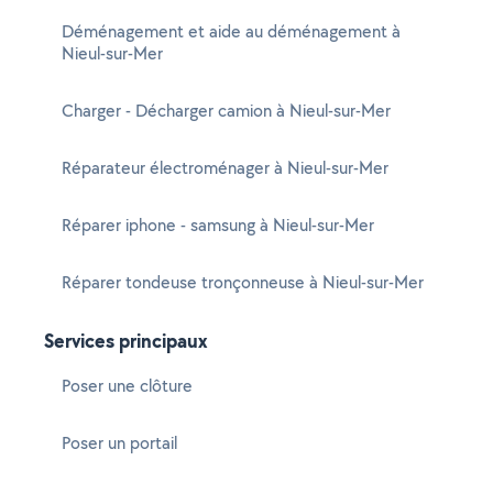
Déménagement et aide au déménagement à
Nieul-sur-Mer
Charger - Décharger camion à Nieul-sur-Mer
Réparateur électroménager à Nieul-sur-Mer
Réparer iphone - samsung à Nieul-sur-Mer
Réparer tondeuse tronçonneuse à Nieul-sur-Mer
Services principaux
Poser une clôture
Poser un portail