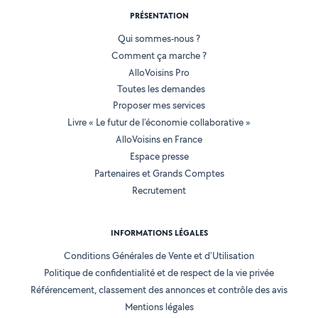
PRÉSENTATION
Qui sommes-nous ?
Comment ça marche ?
AlloVoisins Pro
Toutes les demandes
Proposer mes services
Livre « Le futur de l'économie collaborative »
AlloVoisins en France
Espace presse
Partenaires et Grands Comptes
Recrutement
INFORMATIONS LÉGALES
Conditions Générales de Vente et d'Utilisation
Politique de confidentialité et de respect de la vie privée
Référencement, classement des annonces et contrôle des avis
Mentions légales