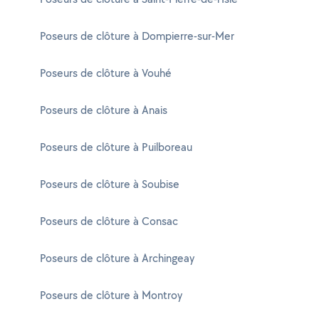
Poseurs de clôture à Dompierre-sur-Mer
Poseurs de clôture à Vouhé
Poseurs de clôture à Anais
Poseurs de clôture à Puilboreau
Poseurs de clôture à Soubise
Poseurs de clôture à Consac
Poseurs de clôture à Archingeay
Poseurs de clôture à Montroy