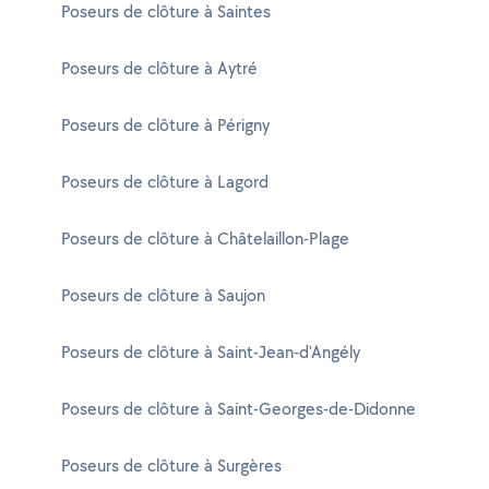
Poseurs de clôture à Saintes
Poseurs de clôture à Aytré
Poseurs de clôture à Périgny
Poseurs de clôture à Lagord
Poseurs de clôture à Châtelaillon-Plage
Poseurs de clôture à Saujon
Poseurs de clôture à Saint-Jean-d'Angély
Poseurs de clôture à Saint-Georges-de-Didonne
Poseurs de clôture à Surgères