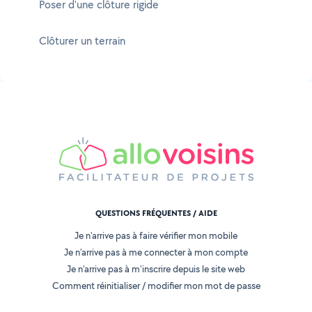
Poser d'une clôture rigide
Clôturer un terrain
QUESTIONS FRÉQUENTES / AIDE
Je n'arrive pas à faire vérifier mon mobile
Je n'arrive pas à me connecter à mon compte
Je n'arrive pas à m'inscrire depuis le site web
Comment réinitialiser / modifier mon mot de passe