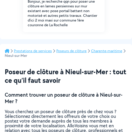
Bonjour, je recherche qqn pour poser une
clôture en lames persiennes sur mur
existant avec pose portail battant non
motorisé et autres petits travaux. Chantier
d'ici 2 moi maxi sur commune 1ère
couronne de La Rochelle
Prestations de services
Poseurs de clôture
Charente-maritime
Nieul-sur-Mer
Poseur de clôture à Nieul-sur-Mer : tout
ce qu’il faut savoir
Comment trouver un poseur de clôture à Nieul-sur-
Mer ?
Vous cherchez un poseur de clôture près de chez vous ?
Sélectionnez directement les offreurs de votre choix ou
postez votre demande auprès de tous les membres à
proximité de votre localisation. AlloVoisins vous met en
relation avec tous les poseurs de clôture, professionnels et