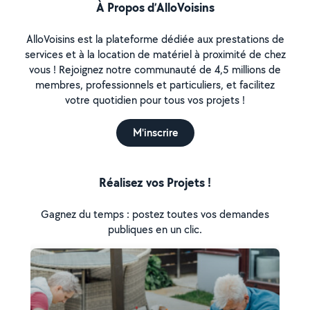
À Propos d’AlloVoisins
AlloVoisins est la plateforme dédiée aux prestations de
services et à la location de matériel à proximité de chez
vous ! Rejoignez notre communauté de 4,5 millions de
membres, professionnels et particuliers, et facilitez
votre quotidien pour tous vos projets !
M'inscrire
Réalisez vos Projets !
Gagnez du temps : postez toutes vos demandes
publiques en un clic.