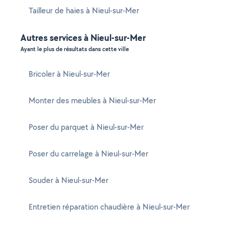
Tailleur de haies à Nieul-sur-Mer
Autres services à Nieul-sur-Mer
Ayant le plus de résultats dans cette ville
Bricoler à Nieul-sur-Mer
Monter des meubles à Nieul-sur-Mer
Poser du parquet à Nieul-sur-Mer
Poser du carrelage à Nieul-sur-Mer
Souder à Nieul-sur-Mer
Entretien réparation chaudière à Nieul-sur-Mer