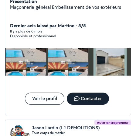
Présentation
Maçonnerie général Embellissement de vos extérieurs
Dernier avis laissé par Martine : 5/5
Il y a plus de 6 mois
Disponible et professionnel
Voir le profil
Contacter
Auto-entrepreneur
Jason Lardin (LJ DEMOLITIONS)
Tout corps de métier