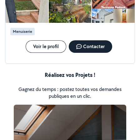
Menuiserie
Voir le profil
Contacter
Réalisez vos Projets !
Gagnez du temps : postez toutes vos demandes
publiques en un clic.