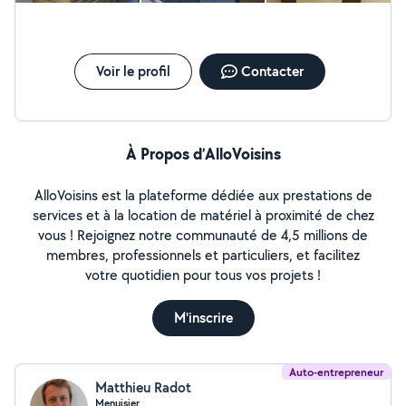
Voir le profil
Contacter
À Propos d’AlloVoisins
AlloVoisins est la plateforme dédiée aux prestations de
services et à la location de matériel à proximité de chez
vous ! Rejoignez notre communauté de 4,5 millions de
membres, professionnels et particuliers, et facilitez
votre quotidien pour tous vos projets !
M'inscrire
Auto-entrepreneur
Matthieu Radot
Menuisier