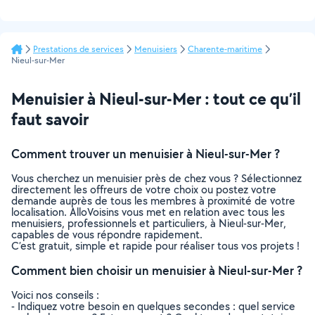
Prestations de services
Menuisiers
Charente-maritime
Nieul-sur-Mer
Menuisier à Nieul-sur-Mer : tout ce qu’il
faut savoir
Comment trouver un menuisier à Nieul-sur-Mer ?
Vous cherchez un menuisier près de chez vous ? Sélectionnez
directement les offreurs de votre choix ou postez votre
demande auprès de tous les membres à proximité de votre
localisation. AlloVoisins vous met en relation avec tous les
menuisiers, professionnels et particuliers, à Nieul-sur-Mer,
capables de vous répondre rapidement.
C’est gratuit, simple et rapide pour réaliser tous vos projets !
Comment bien choisir un menuisier à Nieul-sur-Mer ?
Voici nos conseils :
- Indiquez votre besoin en quelques secondes : quel service