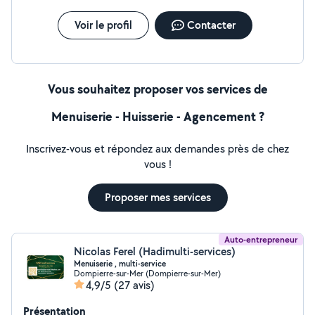
Voir le profil
Contacter
Vous souhaitez proposer vos services de
Menuiserie - Huisserie - Agencement ?
Inscrivez-vous et répondez aux demandes près de chez
vous !
Proposer mes services
Auto-entrepreneur
Nicolas Ferel (Hadimulti-services)
Menuiserie , multi-service
Dompierre-sur-Mer (Dompierre-sur-Mer)
4,9/5
(27 avis)
Présentation