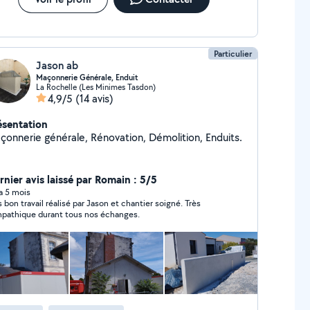
Particulier
Jason ab
Maçonnerie Générale, Enduit
La Rochelle (Les Minimes Tasdon)
4,9/5
(14 avis)
ésentation
çonnerie générale, Rénovation, Démolition, Enduits.
rnier avis laissé par Romain : 5/5
 a 5 mois
s bon travail réalisé par Jason et chantier soigné. Très
pathique durant tous nos échanges.