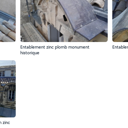
Entablement zinc plomb monument
Entable
historique
 zinc