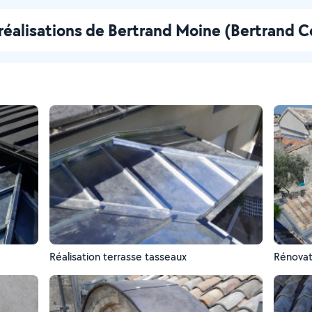
réalisations de Bertrand Moine (Bertrand C
Réalisation terrasse tasseaux
Rénovat