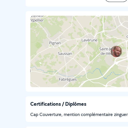
Certifications / Diplômes
Cap Couverture, mention complémentaire zinguer