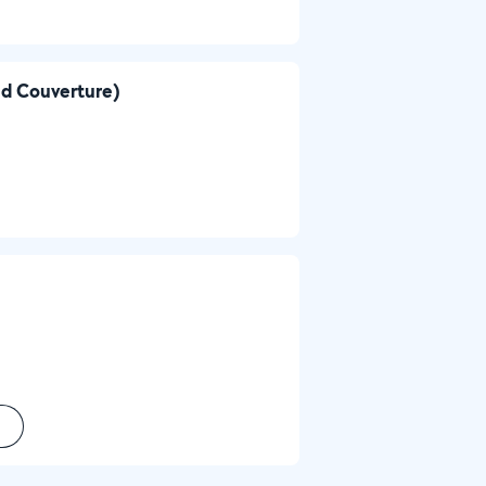
nd Couverture)