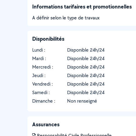
Informations tarifaires et promotionnelles
A définir selon le type de travaux
Disponibilités
Lundi :
Disponible 24h/24
Mardi :
Disponible 24h/24
Mercredi :
Disponible 24h/24
Jeudi :
Disponible 24h/24
Vendredi :
Disponible 24h/24
Samedi :
Disponible 24h/24
Dimanche :
Non renseigné
Assurances
Responsabilité Civile Professionnelle