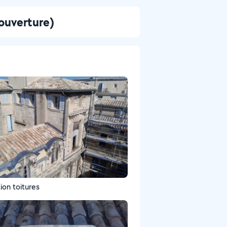
ouverture)
ion toitures