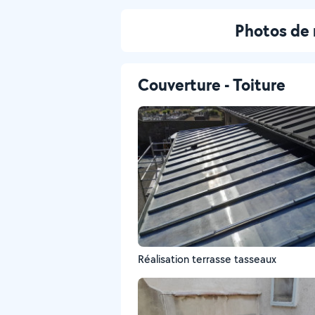
Photos de 
Couverture - Toiture
Réalisation terrasse tasseaux