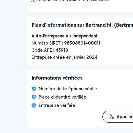
Plus d’informations sur Bertrand M. (Bertra
Auto-Entrepreneur / Indépendant
Numéro SIRET :
‍98308801400011
Code APE :
4391B
Entreprise créée en
janvier 2024
Informations vérifiées
Numéro de téléphone vérifié
Pièce d'identité vérifiée
Entreprise vérifiée
Appeler