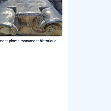
ment plomb monument historique