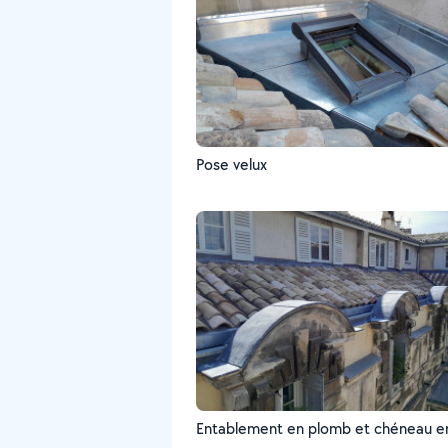
Pose velux
Entablement en plomb et chéneau en