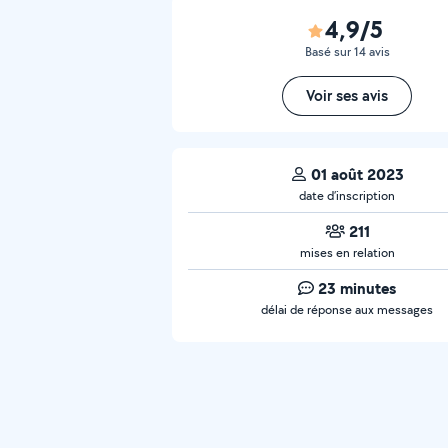
4,9/5
Basé sur 14 avis
Voir ses avis
01 août 2023
date d’inscription
211
mises en relation
23 minutes
délai de réponse aux messages