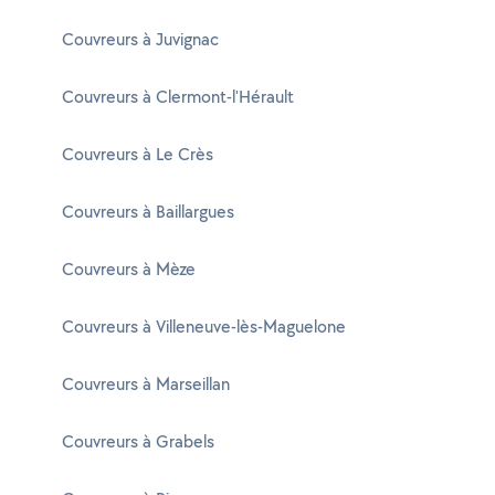
Couvreurs à Juvignac
Couvreurs à Clermont-l'Hérault
Couvreurs à Le Crès
Couvreurs à Baillargues
Couvreurs à Mèze
Couvreurs à Villeneuve-lès-Maguelone
Couvreurs à Marseillan
Couvreurs à Grabels