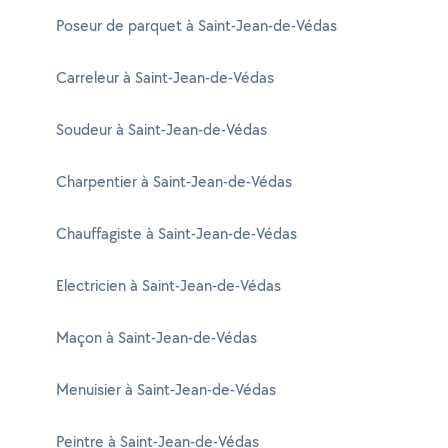
Poseur de parquet à Saint-Jean-de-Védas
Carreleur à Saint-Jean-de-Védas
Soudeur à Saint-Jean-de-Védas
Charpentier à Saint-Jean-de-Védas
Chauffagiste à Saint-Jean-de-Védas
Electricien à Saint-Jean-de-Védas
Maçon à Saint-Jean-de-Védas
Menuisier à Saint-Jean-de-Védas
Peintre à Saint-Jean-de-Védas