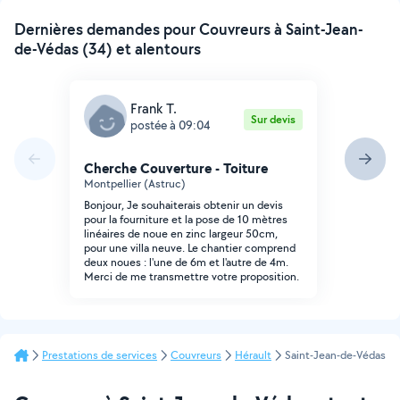
Dernières demandes pour Couvreurs à Saint-Jean-
de-Védas (34) et alentours
Frank T.
Sur devis
postée à 09:04
Cherche Couverture - Toiture
Montpellier (Astruc)
Bonjour, Je souhaiterais obtenir un devis
pour la fourniture et la pose de 10 mètres
linéaires de noue en zinc largeur 50cm,
pour une villa neuve. Le chantier comprend
deux noues : l'une de 6m et l'autre de 4m.
Merci de me transmettre votre proposition.
Prestations de services
Couvreurs
Hérault
Saint-Jean-de-Védas