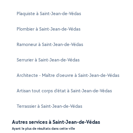
Plaquiste à Saint-Jean-de-Védas
Plombier à Saint-Jean-de-Védas
Ramoneur à Saint-Jean-de-Védas
Serrurier à Saint-Jean-de-Védas
Architecte - Maître d'oeuvre à Saint-Jean-de-Védas
Artisan tout corps d'état à Saint-Jean-de-Védas
Terrassier à Saint-Jean-de-Védas
Autres services à Saint-Jean-de-Védas
Ayant le plus de résultats dans cette ville