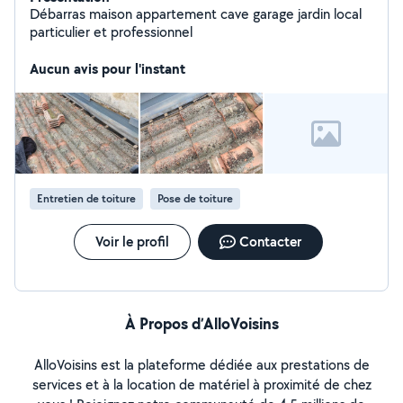
Débarras maison appartement cave garage jardin local
particulier et professionnel
Aucun avis pour l'instant
Entretien de toiture
Pose de toiture
Voir le profil
Contacter
À Propos d’AlloVoisins
AlloVoisins est la plateforme dédiée aux prestations de
services et à la location de matériel à proximité de chez