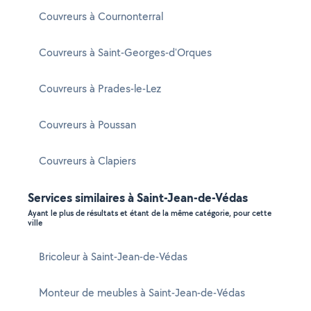
Couvreurs à Cournonterral
Couvreurs à Saint-Georges-d'Orques
Couvreurs à Prades-le-Lez
Couvreurs à Poussan
Couvreurs à Clapiers
Services similaires à Saint-Jean-de-Védas
Ayant le plus de résultats et étant de la même catégorie, pour cette
ville
Bricoleur à Saint-Jean-de-Védas
Monteur de meubles à Saint-Jean-de-Védas