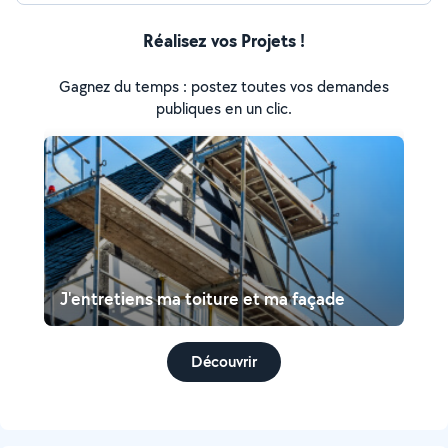
Réalisez vos Projets !
Gagnez du temps : postez toutes vos demandes
publiques en un clic.
J'entretiens ma toiture et ma façade
Découvrir