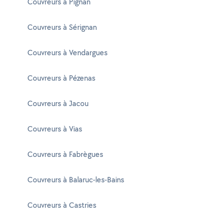
Couvreurs à Pignan
Couvreurs à Sérignan
Couvreurs à Vendargues
Couvreurs à Pézenas
Couvreurs à Jacou
Couvreurs à Vias
Couvreurs à Fabrègues
Couvreurs à Balaruc-les-Bains
Couvreurs à Castries