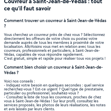
Couvreur à Saint-Jean-de-Védas : tout
ce qu’il faut savoir
Comment trouver un couvreur à Saint-Jean-de-Védas
?
Vous cherchez un couvreur près de chez vous ? Sélectionnez
directement les offreurs de votre choix ou postez votre
demande auprès de tous les membres à proximité de votre
localisation. AlloVoisins vous met en relation avec tous les
couvreurs, professionnels et particuliers, à Saint-Jean-de-
Védas, capables de vous répondre rapidement.
C’est gratuit, simple et rapide pour réaliser tous vos projets !
Comment bien choisir un couvreur à Saint-Jean-de-
Védas ?
Voici nos conseils :
- Indiquez votre besoin en quelques secondes : quel service
recherchez-vous ? Est-ce urgent ? Quel type de prestataire,
particulier ou professionnel, souhaitez-vous ?
- Consultez la liste de tous les couvreurs, proches de chez
vous à Saint-Jean-de-Védas ! Sur leur profil, consultez les
services proposés, les photos de leurs réalisations, les notes
et avis laissés par leurs clients.