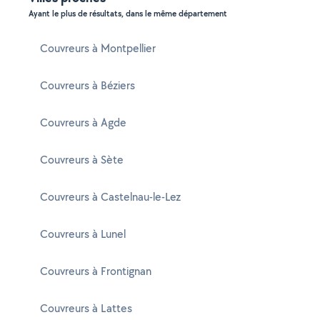
Ayant le plus de résultats, dans le même département
Couvreurs à Montpellier
Couvreurs à Béziers
Couvreurs à Agde
Couvreurs à Sète
Couvreurs à Castelnau-le-Lez
Couvreurs à Lunel
Couvreurs à Frontignan
Couvreurs à Lattes