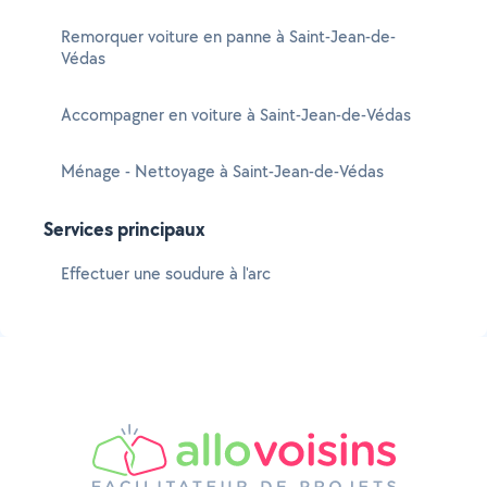
Remorquer voiture en panne à Saint-Jean-de-
Védas
Accompagner en voiture à Saint-Jean-de-Védas
Ménage - Nettoyage à Saint-Jean-de-Védas
Services principaux
Effectuer une soudure à l'arc