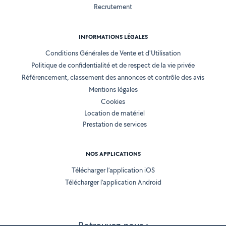
Recrutement
INFORMATIONS LÉGALES
Conditions Générales de Vente et d'Utilisation
Politique de confidentialité et de respect de la vie privée
Référencement, classement des annonces et contrôle des avis
Mentions légales
Cookies
Location de matériel
Prestation de services
NOS APPLICATIONS
Télécharger l’application iOS
Télécharger l’application Android
Retrouvez-nous :