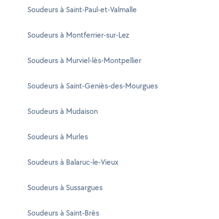
Soudeurs à Saint-Paul-et-Valmalle
Soudeurs à Montferrier-sur-Lez
Soudeurs à Murviel-lès-Montpellier
Soudeurs à Saint-Geniès-des-Mourgues
Soudeurs à Mudaison
Soudeurs à Murles
Soudeurs à Balaruc-le-Vieux
Soudeurs à Sussargues
Soudeurs à Saint-Brès