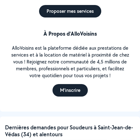
Proposer mes services
À Propos d’AlloVoisins
AlloVoisins est la plateforme dédiée aux prestations de
services et à la location de matériel à proximité de chez
vous ! Rejoignez notre communauté de 4,5 millions de
membres, professionnels et particuliers, et facilitez
votre quotidien pour tous vos projets !
M'inscrire
Dernières demandes pour Soudeurs à Saint-Jean-de-
Védas (34) et alentours