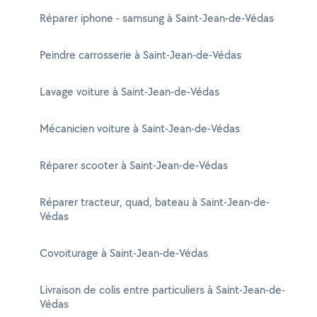
Réparer iphone - samsung à Saint-Jean-de-Védas
Peindre carrosserie à Saint-Jean-de-Védas
Lavage voiture à Saint-Jean-de-Védas
Mécanicien voiture à Saint-Jean-de-Védas
Réparer scooter à Saint-Jean-de-Védas
Réparer tracteur, quad, bateau à Saint-Jean-de-
Védas
Covoiturage à Saint-Jean-de-Védas
Livraison de colis entre particuliers à Saint-Jean-de-
Védas