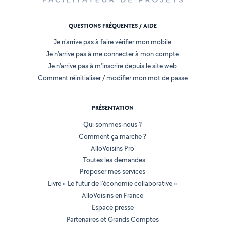
QUESTIONS FRÉQUENTES / AIDE
Je n'arrive pas à faire vérifier mon mobile
Je n'arrive pas à me connecter à mon compte
Je n'arrive pas à m'inscrire depuis le site web
Comment réinitialiser / modifier mon mot de passe
PRÉSENTATION
Qui sommes-nous ?
Comment ça marche ?
AlloVoisins Pro
Toutes les demandes
Proposer mes services
Livre « Le futur de l'économie collaborative »
AlloVoisins en France
Espace presse
Partenaires et Grands Comptes