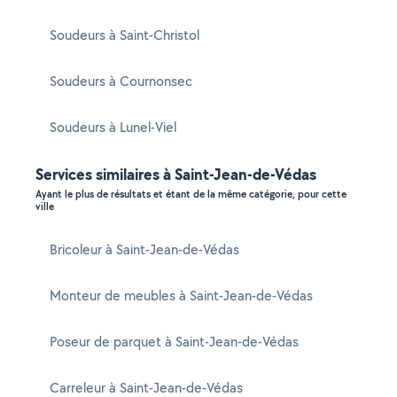
Soudeurs à Saint-Christol
Soudeurs à Cournonsec
Soudeurs à Lunel-Viel
Services similaires à Saint-Jean-de-Védas
Ayant le plus de résultats et étant de la même catégorie, pour cette
ville
Bricoleur à Saint-Jean-de-Védas
Monteur de meubles à Saint-Jean-de-Védas
Poseur de parquet à Saint-Jean-de-Védas
Carreleur à Saint-Jean-de-Védas