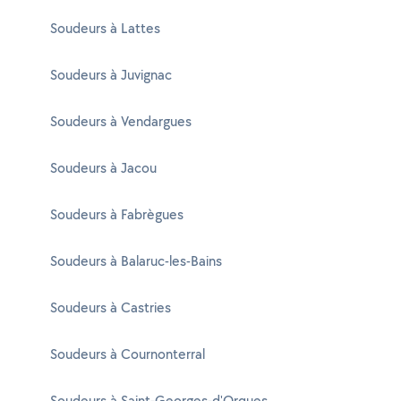
Soudeurs à Lattes
Soudeurs à Juvignac
Soudeurs à Vendargues
Soudeurs à Jacou
Soudeurs à Fabrègues
Soudeurs à Balaruc-les-Bains
Soudeurs à Castries
Soudeurs à Cournonterral
Soudeurs à Saint-Georges-d'Orques