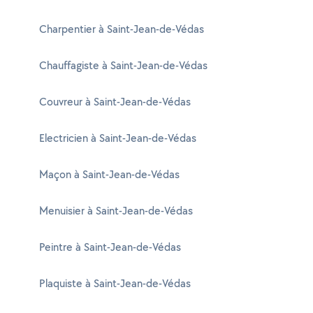
Charpentier à Saint-Jean-de-Védas
Chauffagiste à Saint-Jean-de-Védas
Couvreur à Saint-Jean-de-Védas
Electricien à Saint-Jean-de-Védas
Maçon à Saint-Jean-de-Védas
Menuisier à Saint-Jean-de-Védas
Peintre à Saint-Jean-de-Védas
Plaquiste à Saint-Jean-de-Védas