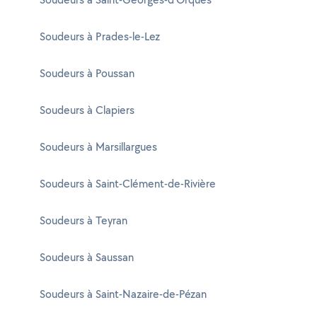
Soudeurs à Prades-le-Lez
Soudeurs à Poussan
Soudeurs à Clapiers
Soudeurs à Marsillargues
Soudeurs à Saint-Clément-de-Rivière
Soudeurs à Teyran
Soudeurs à Saussan
Soudeurs à Saint-Nazaire-de-Pézan