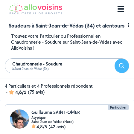
Soudeurs à Saint-Jean-de-Védas (34) et alentours
Trouvez votre Particulier ou Professionnel en
Chaudronnerie - Soudure sur Saint-Jean-de-Védas avec
AlloVoisins !
Chaudronnerie - Soudure
Reche
à Saint-Jean-de-Védas (34)
4 Particuliers et 4 Professionnels répondent
-
4,6/5
(75 avis)
Particulier
Guillaume SAINT-OMER
Atypique
Saint-Jean-de-Védas (Nord)
4,8/5
(42 avis)