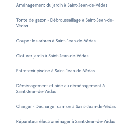
Aménagement du jardin à Saint-Jean-de-Védas
Tonte de gazon - Débroussaillage à Saint-Jean-de-
Védas
Couper les arbres à Saint-Jean-de-Védas
Cloturer jardin à Saint-Jean-de-Védas
Entretenir piscine à Saint-Jean-de-Védas
Déménagement et aide au déménagement à
Saint-Jean-de-Védas
Charger - Décharger camion à Saint-Jean-de-Védas
Réparateur électroménager à Saint-Jean-de-Védas