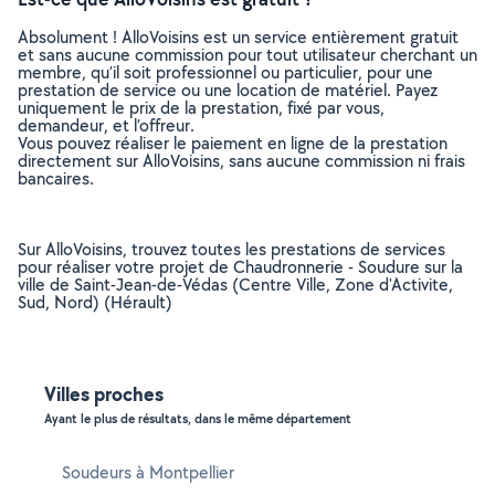
Absolument ! AlloVoisins est un service entièrement gratuit
et sans aucune commission pour tout utilisateur cherchant un
membre, qu’il soit professionnel ou particulier, pour une
prestation de service ou une location de matériel. Payez
uniquement le prix de la prestation, fixé par vous,
demandeur, et l’offreur.
Vous pouvez réaliser le paiement en ligne de la prestation
directement sur AlloVoisins, sans aucune commission ni frais
bancaires.
Sur AlloVoisins, trouvez toutes les prestations de services
pour réaliser votre projet de Chaudronnerie - Soudure sur la
ville de Saint-Jean-de-Védas (Centre Ville, Zone d'Activite,
Sud, Nord) (Hérault)
Villes proches
Ayant le plus de résultats, dans le même département
Soudeurs à Montpellier