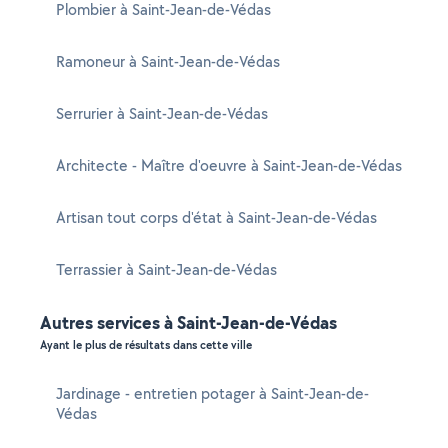
Plombier à Saint-Jean-de-Védas
Ramoneur à Saint-Jean-de-Védas
Serrurier à Saint-Jean-de-Védas
Architecte - Maître d'oeuvre à Saint-Jean-de-Védas
Artisan tout corps d'état à Saint-Jean-de-Védas
Terrassier à Saint-Jean-de-Védas
Autres services à Saint-Jean-de-Védas
Ayant le plus de résultats dans cette ville
Jardinage - entretien potager à Saint-Jean-de-
Védas