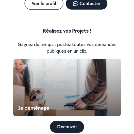
Voir le profil
Contacter
Réalisez vos Projets !
Gagnez du temps : postez toutes vos demandes
publiques en un clic.
Je déménage
Découvrir