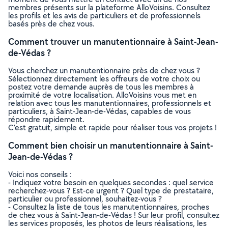
membres présents sur la plateforme AlloVoisins. Consultez
les profils et les avis de particuliers et de professionnels
basés près de chez vous.
Comment trouver un manutentionnaire à Saint-Jean-
de-Védas ?
Vous cherchez un manutentionnaire près de chez vous ?
Sélectionnez directement les offreurs de votre choix ou
postez votre demande auprès de tous les membres à
proximité de votre localisation. AlloVoisins vous met en
relation avec tous les manutentionnaires, professionnels et
particuliers, à Saint-Jean-de-Védas, capables de vous
répondre rapidement.
C’est gratuit, simple et rapide pour réaliser tous vos projets !
Comment bien choisir un manutentionnaire à Saint-
Jean-de-Védas ?
Voici nos conseils :
- Indiquez votre besoin en quelques secondes : quel service
recherchez-vous ? Est-ce urgent ? Quel type de prestataire,
particulier ou professionnel, souhaitez-vous ?
- Consultez la liste de tous les manutentionnaires, proches
de chez vous à Saint-Jean-de-Védas ! Sur leur profil, consultez
les services proposés, les photos de leurs réalisations, les