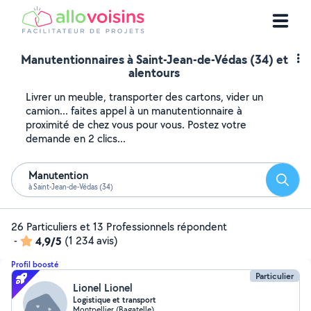
Manutentionnaires à Saint-Jean-de-Védas (34) et
alentours
Livrer un meuble, transporter des cartons, vider un
camion... faites appel à un manutentionnaire à
proximité de chez vous pour vous. Postez votre
demande en 2 clics...
Manutention
Reche
à Saint-Jean-de-Védas (34)
26 Particuliers et 13 Professionnels répondent
-
4,9/5
(1 234 avis)
Profil boosté
Particulier
Lionel Lionel
Logistique et transport
Montpellier (Bagatelle)