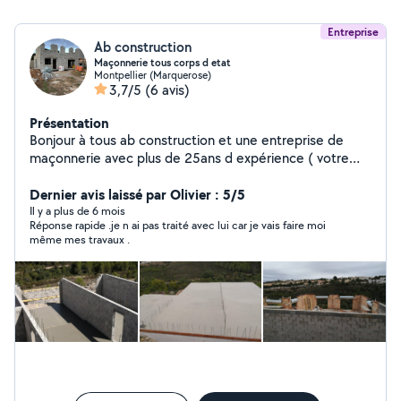
Entreprise
Ab construction
Maçonnerie tous corps d etat
Montpellier (Marquerose)
3,7/5
(6 avis)
Présentation
Bonjour à tous ab construction et une entreprise de
maçonnerie avec plus de 25ans d expérience ( votre
projet c nôtre métier)
Dernier avis laissé par Olivier : 5/5
Il y a plus de 6 mois
Réponse rapide .je n ai pas traité avec lui car je vais faire moi
même mes travaux .