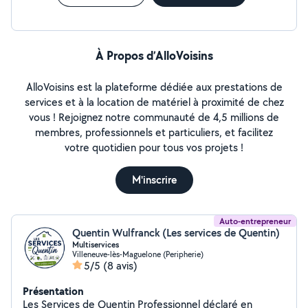
À Propos d’AlloVoisins
AlloVoisins est la plateforme dédiée aux prestations de
services et à la location de matériel à proximité de chez
vous ! Rejoignez notre communauté de 4,5 millions de
membres, professionnels et particuliers, et facilitez
votre quotidien pour tous vos projets !
M'inscrire
Auto-entrepreneur
Quentin Wulfranck (Les services de Quentin)
Multiservices
Villeneuve-lès-Maguelone (Peripherie)
5/5
(8 avis)
Présentation
Les Services de Quentin Professionnel déclaré en