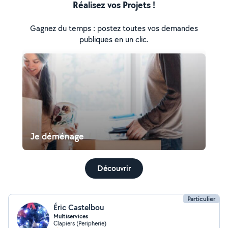
Réalisez vos Projets !
Gagnez du temps : postez toutes vos demandes
publiques en un clic.
Je déménage
Découvrir
Particulier
Éric Castelbou
Multiservices
Clapiers (Peripherie)