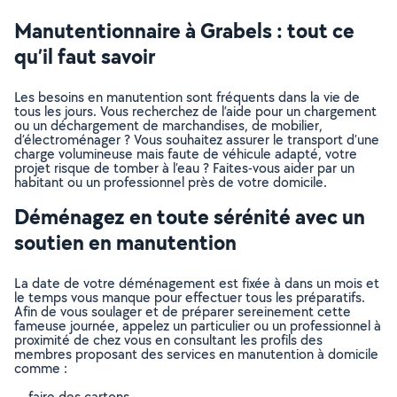
Manutentionnaire à Grabels : tout ce
qu’il faut savoir
Les besoins en manutention sont fréquents dans la vie de
tous les jours. Vous recherchez de l’aide pour un chargement
ou un déchargement de marchandises, de mobilier,
d’électroménager ? Vous souhaitez assurer le transport d’une
charge volumineuse mais faute de véhicule adapté, votre
projet risque de tomber à l’eau ? Faites-vous aider par un
habitant ou un professionnel près de votre domicile.
Déménagez en toute sérénité avec un
soutien en manutention
La date de votre déménagement est fixée à dans un mois et
le temps vous manque pour effectuer tous les préparatifs.
Afin de vous soulager et de préparer sereinement cette
fameuse journée, appelez un particulier ou un professionnel à
proximité de chez vous en consultant les profils des
membres proposant des services en manutention à domicile
comme :
faire des cartons