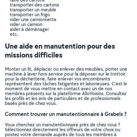
transporter des cartons
transporter un meuble
transporter un frigo
vider une camionnette
vider un camion
aider à déménager
etc.
Une aide en manutention pour des
missions difficiles
Monter un lit, déplacer ou enlever des meubles, porter une
machine à laver hors service pour la déposer sur le trottoir
pour la déchetterie, faire enlever vos encombrants
représentent des tâches fatigantes et laborieuses. C’est le
moment de vous mettre en contact avec un de nos
membres présents sur la plateforme AlloVoisins. Consultez
les profils et les avis de particuliers et de professionnels
basés près de chez vous.
Comment trouver un manutentionnaire à Grabels ?
Vous cherchez un manutentionnaire près de chez vous ?
Sélectionnez directement les offreurs de votre choix ou
postez votre demande auprès de tous les membres à