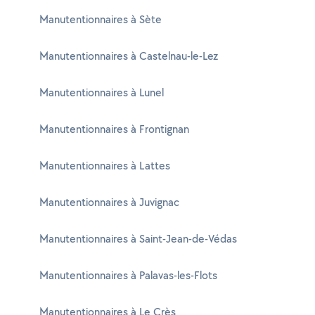
Manutentionnaires à Sète
Manutentionnaires à Castelnau-le-Lez
Manutentionnaires à Lunel
Manutentionnaires à Frontignan
Manutentionnaires à Lattes
Manutentionnaires à Juvignac
Manutentionnaires à Saint-Jean-de-Védas
Manutentionnaires à Palavas-les-Flots
Manutentionnaires à Le Crès