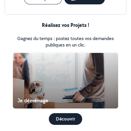
Réalisez vos Projets !
Gagnez du temps : postez toutes vos demandes
publiques en un clic.
Je déménage
Découvrir