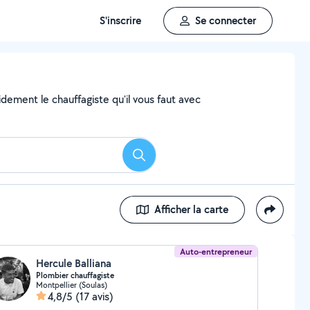
S'inscrire
Se connecter
dement le chauffagiste qu'il vous faut avec
Rechercher
Afficher la carte
Auto-entrepreneur
Hercule Balliana
Plombier chauffagiste
Montpellier (Soulas)
4,8/5
(17 avis)