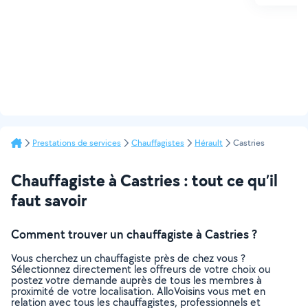
Prestations de services
Chauffagistes
Hérault
Castries
Chauffagiste à Castries : tout ce qu’il
faut savoir
Comment trouver un chauffagiste à Castries ?
Vous cherchez un chauffagiste près de chez vous ?
Sélectionnez directement les offreurs de votre choix ou
postez votre demande auprès de tous les membres à
proximité de votre localisation. AlloVoisins vous met en
relation avec tous les chauffagistes, professionnels et