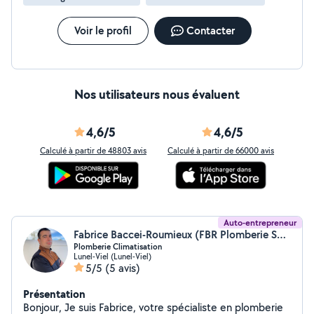
compréhension.
Voir le profil
Contacter
Nos utilisateurs nous évaluent
4,6/5
4,6/5
Calculé à partir de 48803 avis
Calculé à partir de 66000 avis
Auto-entrepreneur
Fabrice Baccei-Roumieux (FBR Plomberie Services)
Plomberie Climatisation
Lunel-Viel (Lunel-Viel)
5/5
(5 avis)
Présentation
Bonjour, Je suis Fabrice, votre spécialiste en plomberie