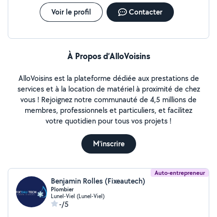
Voir le profil
Contacter
À Propos d’AlloVoisins
AlloVoisins est la plateforme dédiée aux prestations de
services et à la location de matériel à proximité de chez
vous ! Rejoignez notre communauté de 4,5 millions de
membres, professionnels et particuliers, et facilitez
votre quotidien pour tous vos projets !
M'inscrire
Auto-entrepreneur
Benjamin Rolles (Fixeautech)
Plombier
Lunel-Viel (Lunel-Viel)
-/5