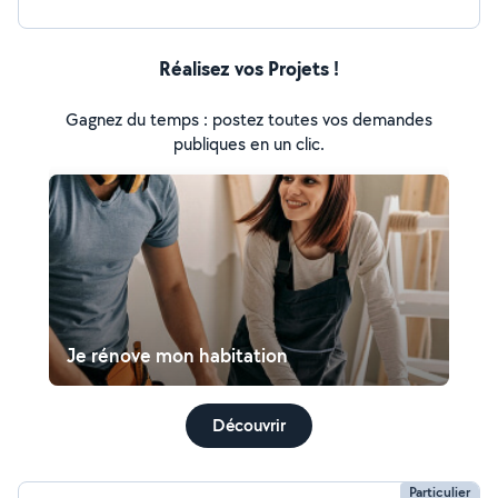
Réalisez vos Projets !
Gagnez du temps : postez toutes vos demandes
publiques en un clic.
Je rénove mon habitation
Découvrir
Particulier