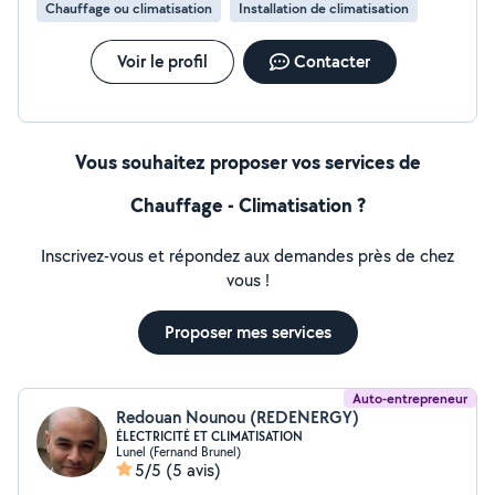
Chauffage ou climatisation
Installation de climatisation
Voir le profil
Contacter
Vous souhaitez proposer vos services de
Chauffage - Climatisation ?
Inscrivez-vous et répondez aux demandes près de chez
vous !
Proposer mes services
Auto-entrepreneur
Redouan Nounou (REDENERGY)
ÉLECTRICITÉ ET CLIMATISATION
Lunel (Fernand Brunel)
5/5
(5 avis)