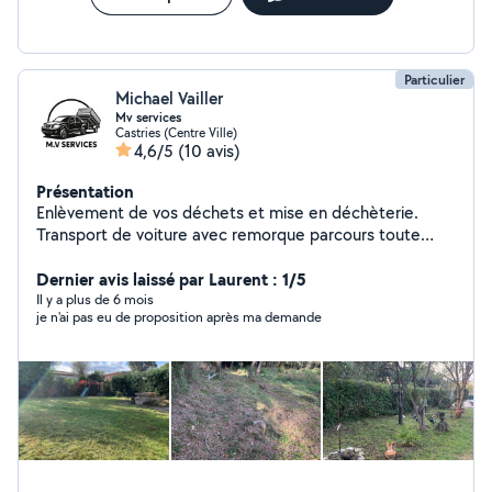
Particulier
Michael Vailler
Mv services
Castries (Centre Ville)
4,6/5
(10 avis)
Présentation
Enlèvement de vos déchets et mise en déchèterie.
Transport de voiture avec remorque parcours toute
distance.
Dernier avis laissé par Laurent : 1/5
Il y a plus de 6 mois
je n'ai pas eu de proposition après ma demande