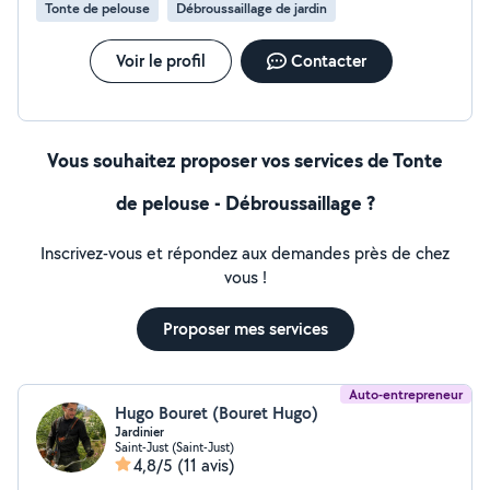
Tonte de pelouse
Débroussaillage de jardin
Voir le profil
Contacter
Vous souhaitez proposer vos services de Tonte
de pelouse - Débroussaillage ?
Inscrivez-vous et répondez aux demandes près de chez
vous !
Proposer mes services
Auto-entrepreneur
Hugo Bouret (Bouret Hugo)
Jardinier
Saint-Just (Saint-Just)
4,8/5
(11 avis)