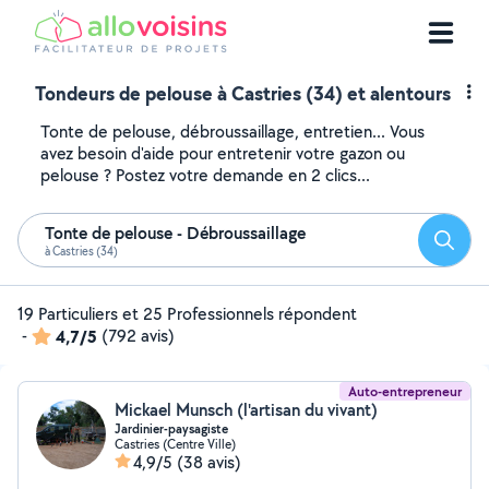
Tondeurs de pelouse à Castries (34) et alentours
Tonte de pelouse, débroussaillage, entretien... Vous
avez besoin d'aide pour entretenir votre gazon ou
pelouse ? Postez votre demande en 2 clics...
Tonte de pelouse - Débroussaillage
Reche
à Castries (34)
19 Particuliers et 25 Professionnels répondent
-
4,7/5
(792 avis)
Auto-entrepreneur
Mickael Munsch (l'artisan du vivant)
Jardinier-paysagiste
Castries (Centre Ville)
4,9/5
(38 avis)