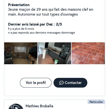
Présentation
Jeune maçon de 29 ans qui fait des maisons clef en
main. Autonome sur tout types d'ouvrages
Dernier avis laissé par Dez : 2/5
Il y a plus de 6 mois
n a pas repondu aux derniers messages dommage
Voir le profil
Contacter
Particulier
Mathieu Bruballa