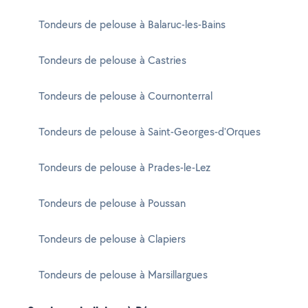
Tondeurs de pelouse à Balaruc-les-Bains
Tondeurs de pelouse à Castries
Tondeurs de pelouse à Cournonterral
Tondeurs de pelouse à Saint-Georges-d'Orques
Tondeurs de pelouse à Prades-le-Lez
Tondeurs de pelouse à Poussan
Tondeurs de pelouse à Clapiers
Tondeurs de pelouse à Marsillargues