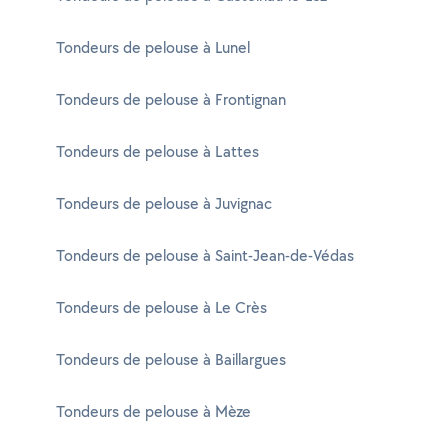
Tondeurs de pelouse à Lunel
Tondeurs de pelouse à Frontignan
Tondeurs de pelouse à Lattes
Tondeurs de pelouse à Juvignac
Tondeurs de pelouse à Saint-Jean-de-Védas
Tondeurs de pelouse à Le Crès
Tondeurs de pelouse à Baillargues
Tondeurs de pelouse à Mèze