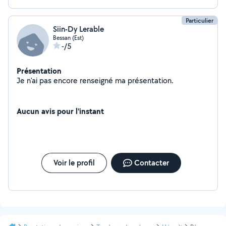
Particulier
Siin-Dy Lerable
Bessan (Est)
-/5
Présentation
Je n'ai pas encore renseigné ma présentation.
Aucun avis pour l'instant
Voir le profil
Contacter