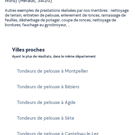
Nord) (Hérault, 34120)
Autres exemples de prestations réalisées par nos membres : nettoyage
de terrain, entretien de pelouse, enlevement de ronces, ramassage de
feuilles, désherbage de potager, coupe de ronces, nettoyage de
bordures, fauchage au gyrobroyeur, ..
Villes proches
Ayant le plus de résultats, dans le même département
Tondeurs de pelouse à Montpellier
Tondeurs de pelouse à Béziers
Tondeurs de pelouse à Agde
Tondeurs de pelouse à Sète
Tondeurs de pelouse à Castelnau-le-Lez