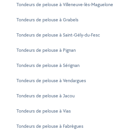
Tondeurs de pelouse à Villeneuve-lès-Maguelone
Tondeurs de pelouse à Grabels
Tondeurs de pelouse à Saint-Gély-du-Fesc
Tondeurs de pelouse à Pignan
Tondeurs de pelouse à Sérignan
Tondeurs de pelouse à Vendargues
Tondeurs de pelouse à Jacou
Tondeurs de pelouse à Vias
Tondeurs de pelouse à Fabrègues