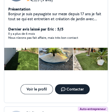
Présentation
Bonjour je suis paysagiste sur meze depuis 17 ans je fait
tout se qui est entretien et création de jardin avec
l'élagage .
Dernier avis laissé par Eric : 5/5
Il y a plus de 6 mois
Nous n’avons pas fait affaire, mais très bon contact
Voir le profil
Contacter
Auto-entrepreneur