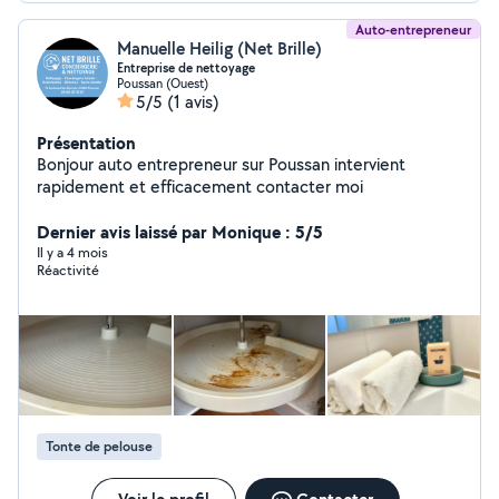
Auto-entrepreneur
Manuelle Heilig (Net Brille)
Entreprise de nettoyage
Poussan (Ouest)
5/5
(1 avis)
Présentation
Bonjour auto entrepreneur sur Poussan intervient
rapidement et efficacement contacter moi
Dernier avis laissé par Monique : 5/5
Il y a 4 mois
Réactivité
Tonte de pelouse