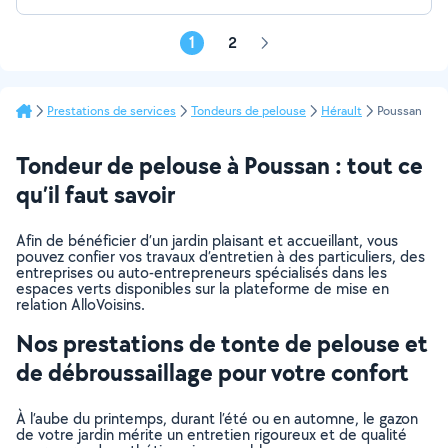
1
2
Page
suivante
Prestations de services
Tondeurs de pelouse
Hérault
Poussan
Tondeur de pelouse à Poussan : tout ce
qu’il faut savoir
Afin de bénéficier d’un jardin plaisant et accueillant, vous
pouvez confier vos travaux d’entretien à des particuliers, des
entreprises ou auto-entrepreneurs spécialisés dans les
espaces verts disponibles sur la plateforme de mise en
relation AlloVoisins.
Nos prestations de tonte de pelouse et
de débroussaillage pour votre confort
À l’aube du printemps, durant l’été ou en automne, le gazon
de votre jardin mérite un entretien rigoureux et de qualité