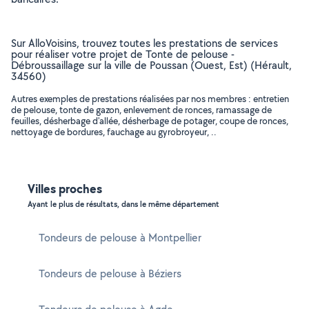
Sur AlloVoisins, trouvez toutes les prestations de services
pour réaliser votre projet de Tonte de pelouse -
Débroussaillage sur la ville de Poussan (Ouest, Est) (Hérault,
34560)
Autres exemples de prestations réalisées par nos membres : entretien
de pelouse, tonte de gazon, enlevement de ronces, ramassage de
feuilles, désherbage d'allée, désherbage de potager, coupe de ronces,
nettoyage de bordures, fauchage au gyrobroyeur, ..
Villes proches
Ayant le plus de résultats, dans le même département
Tondeurs de pelouse à Montpellier
Tondeurs de pelouse à Béziers