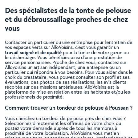
Des spécialistes de la tonte de pelouse
et du débroussaillage proches de chez
vous
Contacter un particulier ou une entreprise pour l’entretien de
vos espaces verts sur AlloVoisins, c’est vous garantir un
travail soigné et de qualité
pour la tonte de votre gazon ou
le désherbage. Vous bénéficiez ainsi d’une prestation de
service personnalisée. Proche de chez vous, contactez sur
Allovoisins un artisan indépendant, une entreprise ou un
particulier qui répondra à vos besoins. Pour vous aider dans le
choix du prestataire, vous pouvez consulter son profil et ses
évaluations, des photos de ses réalisations, les avis clients
récoltés sur des missions antérieures. AlloVoisins est la
plateforme de mise en relation entre les habitants et/ou les
professionnels de proximité.
Comment trouver un tondeur de pelouse à Poussan ?
Vous cherchez un tondeur de pelouse près de chez vous ?
Sélectionnez directement les offreurs de votre choix ou
postez votre demande auprès de tous les membres à
proximité de votre localisation. AlloVoisins vous met en