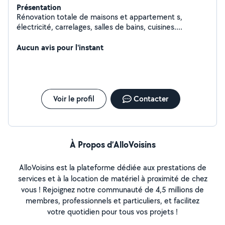
Présentation
Rénovation totale de maisons et appartement s,
électricité, carrelages, salles de bains, cuisines....
Aucun avis pour l'instant
Voir le profil
Contacter
À Propos d’AlloVoisins
AlloVoisins est la plateforme dédiée aux prestations de
services et à la location de matériel à proximité de chez
vous ! Rejoignez notre communauté de 4,5 millions de
membres, professionnels et particuliers, et facilitez
votre quotidien pour tous vos projets !