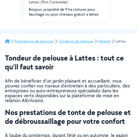
Lattes (Port Cereirède)
Bonjour, propriété de 9 ha cloturer pour
fauchage ou pour chevaux gratuit a lattes
Prestations de services
Tondeurs de pelouse
Hérault
Lattes
Tondeur de pelouse à Lattes : tout ce
qu’il faut savoir
Afin de bénéficier d’un jardin plaisant et accueillant, vous
pouvez confier vos travaux d’entretien à des particuliers, des
entreprises ou auto-entrepreneurs spécialisés dans les
espaces verts disponibles sur la plateforme de mise en
relation AlloVoisins.
Nos prestations de tonte de pelouse et
de débroussaillage pour votre confort
À l’aube du printemps, durant l’été ou en automne, le gazon