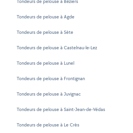
Tondeurs de pelouse à Béziers
Tondeurs de pelouse à Agde
Tondeurs de pelouse à Sète
Tondeurs de pelouse à Castelnau-le-Lez
Tondeurs de pelouse à Lunel
Tondeurs de pelouse à Frontignan
Tondeurs de pelouse à Juvignac
Tondeurs de pelouse à Saint-Jean-de-Védas
Tondeurs de pelouse à Le Crès