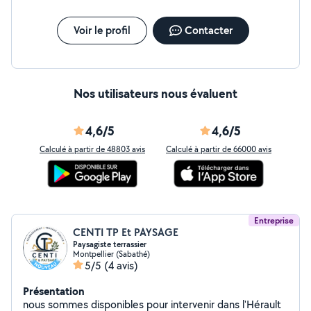
Voir le profil
Contacter
Nos utilisateurs nous évaluent
4,6/5
4,6/5
Calculé à partir de 48803 avis
Calculé à partir de 66000 avis
Entreprise
CENTI TP Et PAYSAGE
Paysagiste terrassier
Montpellier (Sabathé)
5/5
(4 avis)
Présentation
nous sommes disponibles pour intervenir dans l'Hérault