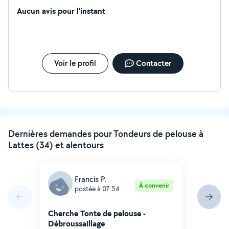
Aucun avis pour l'instant
Voir le profil
Contacter
Dernières demandes pour Tondeurs de pelouse à
Lattes (34) et alentours
Francis P.
À convenir
postée à 07:54
Cherche Tonte de pelouse -
Débroussaillage