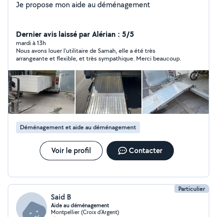
Je propose mon aide au déménagement
Dernier avis laissé par Alérian : 5/5
mardi à 13h
Nous avons louer l’utilitaire de Samah, elle a été très
arrangeante et flexible, et très sympathique. Merci beaucoup.
Déménagement et aide au déménagement
Voir le profil
Contacter
Particulier
Said B
Aide au déménagement
Montpellier (Croix d'Argent)