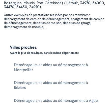
Boirargues, Maurin, Port Cereirède) (Hérault, 34970, 34000,
34470, 34430, 34970)
Autres exemples de prestations réalisées par nos membres :
déchargement de camion de déménagement, chargement de camion
de déménagement, débarras de maison, débarras de garage,
déménagement de meuble, ..
Villes proches
Ayant le plus de résultats, dans le même département
Déménageurs et aides au déménagement à
Montpellier
Déménageurs et aides au déménagement à
Béziers
Déménageurs et aides au déménagement à Agde