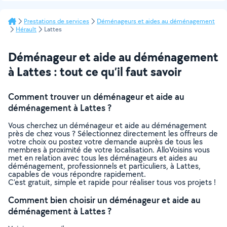
Prestations de services
Déménageurs et aides au déménagement
Hérault
Lattes
Déménageur et aide au déménagement
à Lattes : tout ce qu’il faut savoir
Comment trouver un déménageur et aide au
déménagement à Lattes ?
Vous cherchez un déménageur et aide au déménagement
près de chez vous ? Sélectionnez directement les offreurs de
votre choix ou postez votre demande auprès de tous les
membres à proximité de votre localisation. AlloVoisins vous
met en relation avec tous les déménageurs et aides au
déménagement, professionnels et particuliers, à Lattes,
capables de vous répondre rapidement.
C’est gratuit, simple et rapide pour réaliser tous vos projets !
Comment bien choisir un déménageur et aide au
déménagement à Lattes ?