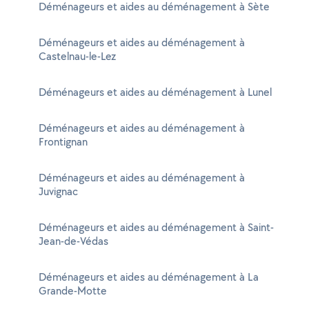
Déménageurs et aides au déménagement à Sète
Déménageurs et aides au déménagement à
Castelnau-le-Lez
Déménageurs et aides au déménagement à Lunel
Déménageurs et aides au déménagement à
Frontignan
Déménageurs et aides au déménagement à
Juvignac
Déménageurs et aides au déménagement à Saint-
Jean-de-Védas
Déménageurs et aides au déménagement à La
Grande-Motte