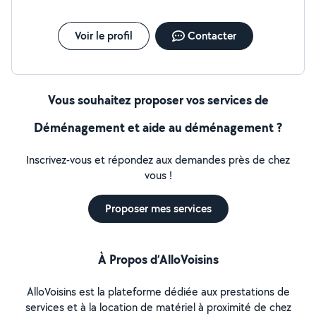
Voir le profil
Contacter
Vous souhaitez proposer vos services de
Déménagement et aide au déménagement ?
Inscrivez-vous et répondez aux demandes près de chez
vous !
Proposer mes services
À Propos d’AlloVoisins
AlloVoisins est la plateforme dédiée aux prestations de
services et à la location de matériel à proximité de chez