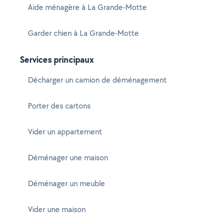
Aide ménagère à La Grande-Motte
Garder chien à La Grande-Motte
Services principaux
Décharger un camion de déménagement
Porter des cartons
Vider un appartement
Déménager une maison
Déménager un meuble
Vider une maison