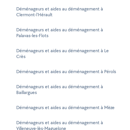
Déménageurs et aides au déménagement à
Clermont-l'Hérault
Déménageurs et aides au déménagement à
Palavas-les-Flots
Déménageurs et aides au déménagement à Le
Crès
Déménageurs et aides au déménagement à Pérols
Déménageurs et aides au déménagement à
Baillargues
Déménageurs et aides au déménagement à Mèze
Déménageurs et aides au déménagement à
Villeneuve-lès-Maguelone