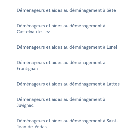
Déménageurs et aides au déménagement à Sète
Déménageurs et aides au déménagement à
Castelnau-le-Lez
Déménageurs et aides au déménagement à Lunel
Déménageurs et aides au déménagement à
Frontignan
Déménageurs et aides au déménagement à Lattes
Déménageurs et aides au déménagement à
Juvignac
Déménageurs et aides au déménagement à Saint-
Jean-de-Védas