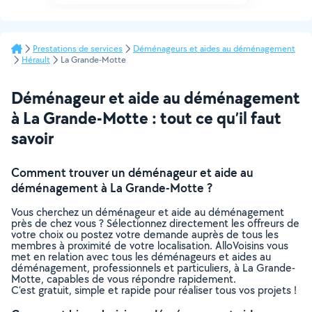
Prestations de services
Déménageurs et aides au déménagement
Hérault
La Grande-Motte
Déménageur et aide au déménagement
à La Grande-Motte : tout ce qu’il faut
savoir
Comment trouver un déménageur et aide au
déménagement à La Grande-Motte ?
Vous cherchez un déménageur et aide au déménagement
près de chez vous ? Sélectionnez directement les offreurs de
votre choix ou postez votre demande auprès de tous les
membres à proximité de votre localisation. AlloVoisins vous
met en relation avec tous les déménageurs et aides au
déménagement, professionnels et particuliers, à La Grande-
Motte, capables de vous répondre rapidement.
C’est gratuit, simple et rapide pour réaliser tous vos projets !