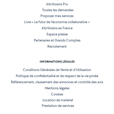
AlloVoisins Pro
Toutes les demandes
Proposer mes services
Livre « Le futur de l'économie collaborative »
AlloVoisins en France
Espace presse
Partenaires et Grands Comptes
Recrutement
INFORMATIONS LÉGALES
Conditions Générales de Vente et d'Utilisation
Politique de confidentialité et de respect de la vie privée
Référencement, classement des annonces et contrôle des avis
Mentions légales
Cookies
Location de matériel
Prestation de services