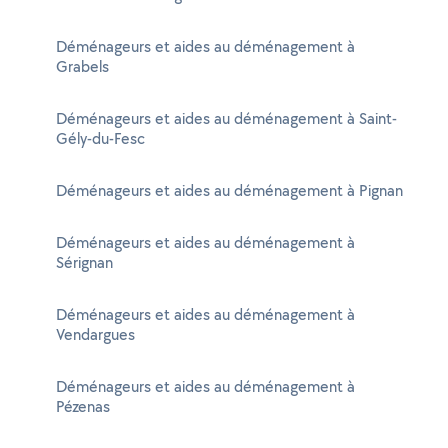
Déménageurs et aides au déménagement à
Grabels
Déménageurs et aides au déménagement à Saint-
Gély-du-Fesc
Déménageurs et aides au déménagement à Pignan
Déménageurs et aides au déménagement à
Sérignan
Déménageurs et aides au déménagement à
Vendargues
Déménageurs et aides au déménagement à
Pézenas