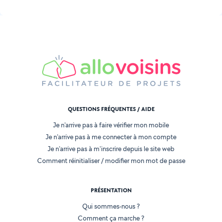
QUESTIONS FRÉQUENTES / AIDE
Je n'arrive pas à faire vérifier mon mobile
Je n'arrive pas à me connecter à mon compte
Je n'arrive pas à m'inscrire depuis le site web
Comment réinitialiser / modifier mon mot de passe
PRÉSENTATION
Qui sommes-nous ?
Comment ça marche ?