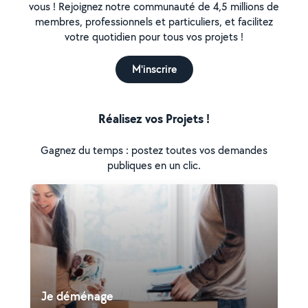
vous ! Rejoignez notre communauté de 4,5 millions de
membres, professionnels et particuliers, et facilitez
votre quotidien pour tous vos projets !
M'inscrire
Réalisez vos Projets !
Gagnez du temps : postez toutes vos demandes
publiques en un clic.
Je déménage