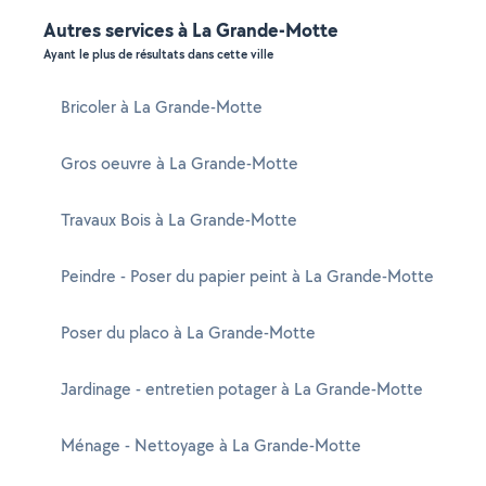
Autres services à La Grande-Motte
Ayant le plus de résultats dans cette ville
Bricoler à La Grande-Motte
Gros oeuvre à La Grande-Motte
Travaux Bois à La Grande-Motte
Peindre - Poser du papier peint à La Grande-Motte
Poser du placo à La Grande-Motte
Jardinage - entretien potager à La Grande-Motte
Ménage - Nettoyage à La Grande-Motte