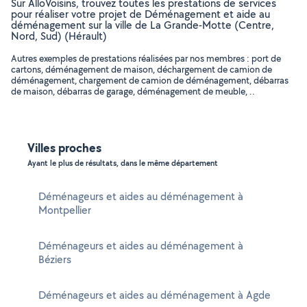
Sur AlloVoisins, trouvez toutes les prestations de services
pour réaliser votre projet de Déménagement et aide au
déménagement sur la ville de La Grande-Motte (Centre,
Nord, Sud) (Hérault)
Autres exemples de prestations réalisées par nos membres : port de
cartons, déménagement de maison, déchargement de camion de
déménagement, chargement de camion de déménagement, débarras
de maison, débarras de garage, déménagement de meuble, ..
Villes proches
Ayant le plus de résultats, dans le même département
Déménageurs et aides au déménagement à
Montpellier
Déménageurs et aides au déménagement à
Béziers
Déménageurs et aides au déménagement à Agde