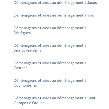
Déménageurs et aides au déménagement à Jacou
Déménageurs et aides au déménagement à Vias
Déménageurs et aides au déménagement à
Fabrègues
Déménageurs et aides au déménagement à
Balaruc-les-Bains
Déménageurs et aides au déménagement à
Castries
Déménageurs et aides au déménagement à
Cournonterral
Déménageurs et aides au déménagement à Saint-
Georges-d'Orques