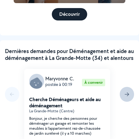
Découvrir
Dernières demandes pour Déménagement et aide au
déménagement à La Grande-Motte (34) et alentours
Maryvonne C.
À convenir
postée à 00:19
Cherche Déménageurs et aide au
déménagement
La Grande-Motte (Centre)
Bonjour, je cherche des personnes pour
déménager un garage et remonter les
meubles à l'appartement rez-de-chaussée
de jardin surélevé (il y a 10 marches)