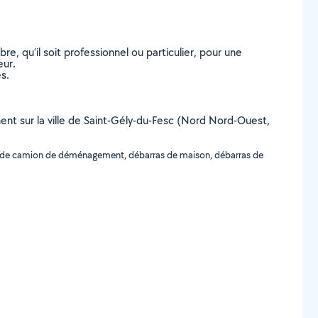
, qu’il soit professionnel ou particulier, pour une
eur.
s.
nt sur la ville de Saint-Gély-du-Fesc (Nord Nord-Ouest,
de camion de déménagement, débarras de maison, débarras de