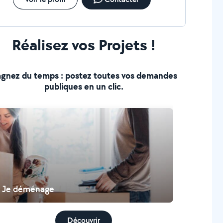
Réalisez vos Projets !
gnez du temps : postez toutes vos demandes
publiques en un clic.
Je déménage
Découvrir