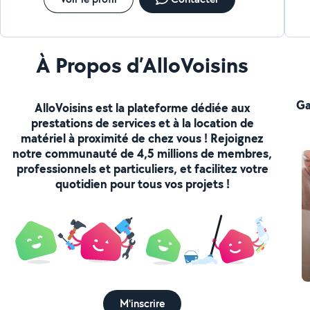
À Propos d’AlloVoisins
Ga
AlloVoisins est la plateforme dédiée aux
prestations de services et à la location de
matériel à proximité de chez vous ! Rejoignez
notre communauté de 4,5 millions de membres,
professionnels et particuliers, et facilitez votre
quotidien pour tous vos projets !
M'inscrire