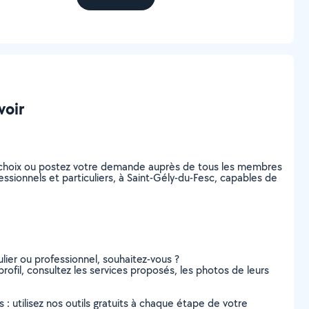
voir
 choix ou postez votre demande auprès de tous les membres
ssionnels et particuliers, à Saint-Gély-du-Fesc, capables de
lier ou professionnel, souhaitez-vous ?
ofil, consultez les services proposés, les photos de leurs
s : utilisez nos outils gratuits à chaque étape de votre