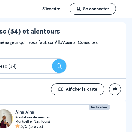
S'inscrire
Se connecter
 (34) et alentours
ageur qu'il vous faut sur AlloVoisins. Consultez
Rechercher
Afficher la carte
Particulier
Aina Aina
Prestataire de services
Montpellier (Les Tours)
5/5
(3 avis)