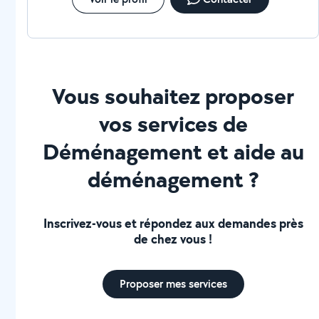
Vous souhaitez proposer
vos services de
Déménagement et aide au
déménagement ?
Inscrivez-vous et répondez aux demandes près
de chez vous !
Proposer mes services