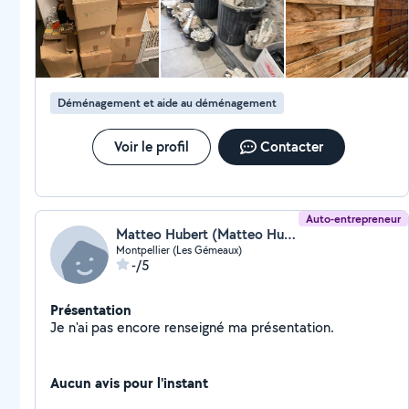
Déménagement et aide au déménagement
Voir le profil
Contacter
Auto-entrepreneur
Matteo Hubert (Matteo Hubert)
Montpellier (Les Gémeaux)
-/5
Présentation
Je n'ai pas encore renseigné ma présentation.
Aucun avis pour l'instant