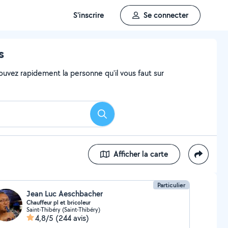
S'inscrire
Se connecter
s
ouvez rapidement la personne qu'il vous faut sur
Rechercher
Afficher la carte
Particulier
Jean Luc Aeschbacher
Chauffeur pl et bricoleur
Saint-Thibéry (Saint-Thibéry)
4,8/5
(244 avis)