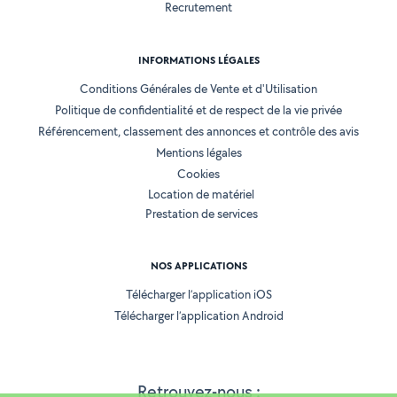
Recrutement
INFORMATIONS LÉGALES
Conditions Générales de Vente et d'Utilisation
Politique de confidentialité et de respect de la vie privée
Référencement, classement des annonces et contrôle des avis
Mentions légales
Cookies
Location de matériel
Prestation de services
NOS APPLICATIONS
Télécharger l’application iOS
Télécharger l’application Android
Retrouvez-nous :