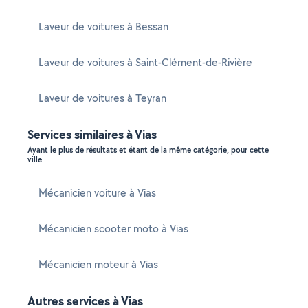
Laveur de voitures à Bessan
Laveur de voitures à Saint-Clément-de-Rivière
Laveur de voitures à Teyran
Services similaires à Vias
Ayant le plus de résultats et étant de la même catégorie, pour cette
ville
Mécanicien voiture à Vias
Mécanicien scooter moto à Vias
Mécanicien moteur à Vias
Autres services à Vias