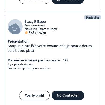
Particulier
Stacy R Bauer
Andy renoncourt
Marseillan (Etangs et Plages)
5/5
(1 avis)
Présentation
Bonjour je suis là à votre écoute et si je peux aider sa
serait avec plaisir
Dernier avis laissé par Laurence : 5/5
Il y a plus de 6 mois
Pas eu de réponse pour conclure
Voir le profil
Contacter