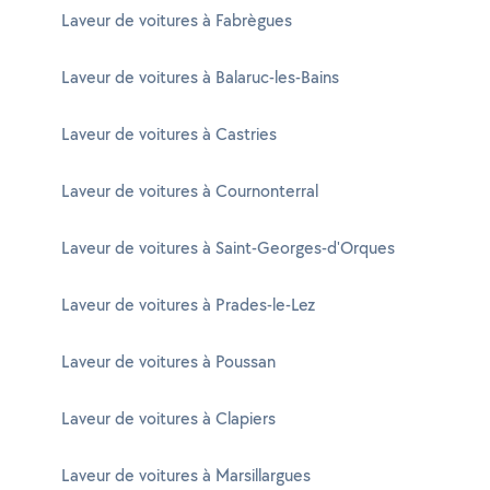
Laveur de voitures à Fabrègues
Laveur de voitures à Balaruc-les-Bains
Laveur de voitures à Castries
Laveur de voitures à Cournonterral
Laveur de voitures à Saint-Georges-d'Orques
Laveur de voitures à Prades-le-Lez
Laveur de voitures à Poussan
Laveur de voitures à Clapiers
Laveur de voitures à Marsillargues