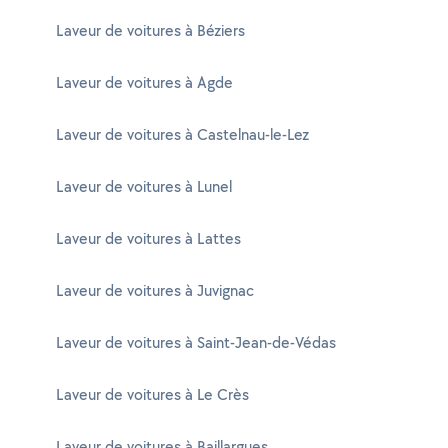
Laveur de voitures à Béziers
Laveur de voitures à Agde
Laveur de voitures à Castelnau-le-Lez
Laveur de voitures à Lunel
Laveur de voitures à Lattes
Laveur de voitures à Juvignac
Laveur de voitures à Saint-Jean-de-Védas
Laveur de voitures à Le Crès
Laveur de voitures à Baillargues