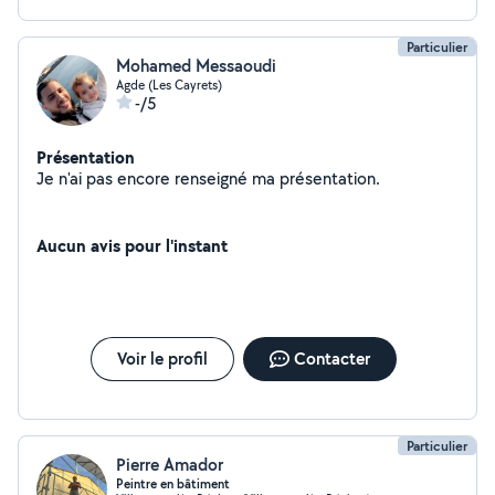
Particulier
Mohamed Messaoudi
Agde (Les Cayrets)
-/5
Présentation
Je n'ai pas encore renseigné ma présentation.
Aucun avis pour l'instant
Voir le profil
Contacter
Particulier
Pierre Amador
Peintre en bâtiment