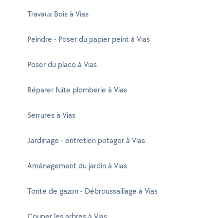
Travaux Bois à Vias
Peindre - Poser du papier peint à Vias
Poser du placo à Vias
Réparer fuite plomberie à Vias
Serrures à Vias
Jardinage - entretien potager à Vias
Aménagement du jardin à Vias
Tonte de gazon - Débroussaillage à Vias
Couper les arbres à Vias