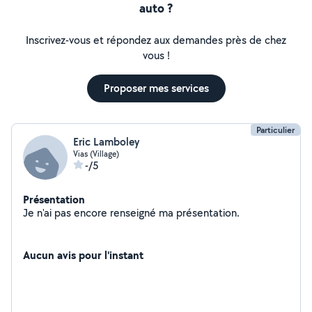
auto ?
Inscrivez-vous et répondez aux demandes près de chez
vous !
Proposer mes services
Particulier
Eric Lamboley
Vias (Village)
-/5
Présentation
Je n'ai pas encore renseigné ma présentation.
Aucun avis pour l'instant