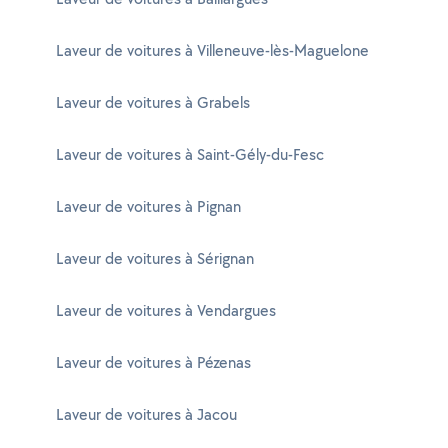
Laveur de voitures à Villeneuve-lès-Maguelone
Laveur de voitures à Grabels
Laveur de voitures à Saint-Gély-du-Fesc
Laveur de voitures à Pignan
Laveur de voitures à Sérignan
Laveur de voitures à Vendargues
Laveur de voitures à Pézenas
Laveur de voitures à Jacou