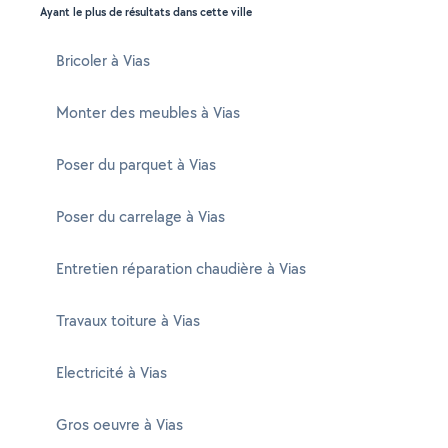
Ayant le plus de résultats dans cette ville
Bricoler à Vias
Monter des meubles à Vias
Poser du parquet à Vias
Poser du carrelage à Vias
Entretien réparation chaudière à Vias
Travaux toiture à Vias
Electricité à Vias
Gros oeuvre à Vias