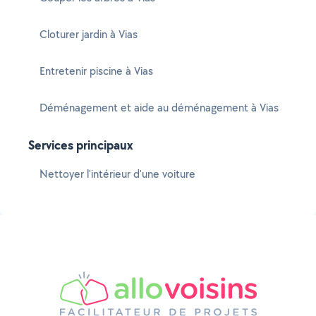
Cloturer jardin à Vias
Entretenir piscine à Vias
Déménagement et aide au déménagement à Vias
Services principaux
Nettoyer l'intérieur d'une voiture