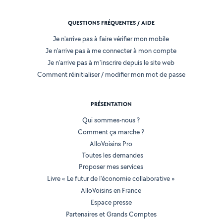
QUESTIONS FRÉQUENTES / AIDE
Je n'arrive pas à faire vérifier mon mobile
Je n'arrive pas à me connecter à mon compte
Je n'arrive pas à m'inscrire depuis le site web
Comment réinitialiser / modifier mon mot de passe
PRÉSENTATION
Qui sommes-nous ?
Comment ça marche ?
AlloVoisins Pro
Toutes les demandes
Proposer mes services
Livre « Le futur de l'économie collaborative »
AlloVoisins en France
Espace presse
Partenaires et Grands Comptes