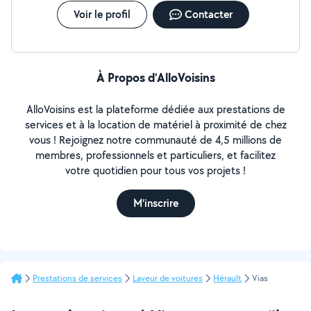
Voir le profil
Contacter
À Propos d’AlloVoisins
AlloVoisins est la plateforme dédiée aux prestations de
services et à la location de matériel à proximité de chez
vous ! Rejoignez notre communauté de 4,5 millions de
membres, professionnels et particuliers, et facilitez
votre quotidien pour tous vos projets !
M'inscrire
Prestations de services
Laveur de voitures
Hérault
Vias