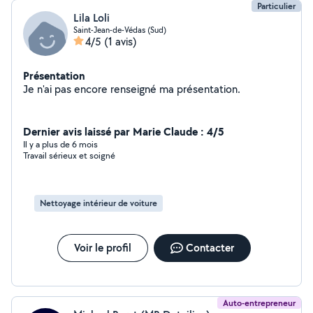
Particulier
Lila Loli
Saint-Jean-de-Védas (Sud)
4/5
(1 avis)
Présentation
Je n'ai pas encore renseigné ma présentation.
Dernier avis laissé par Marie Claude : 4/5
Il y a plus de 6 mois
Travail sérieux et soigné
Nettoyage intérieur de voiture
Voir le profil
Contacter
Auto-entrepreneur