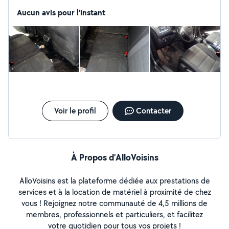
des prix très abordables
Aucun avis pour l'instant
Voir le profil
Contacter
À Propos d’AlloVoisins
AlloVoisins est la plateforme dédiée aux prestations de
services et à la location de matériel à proximité de chez
vous ! Rejoignez notre communauté de 4,5 millions de
membres, professionnels et particuliers, et facilitez
votre quotidien pour tous vos projets !