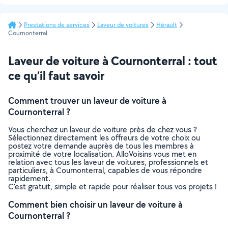
Prestations de services
Laveur de voitures
Hérault
Cournonterral
Laveur de voiture à Cournonterral : tout
ce qu’il faut savoir
Comment trouver un laveur de voiture à
Cournonterral ?
Vous cherchez un laveur de voiture près de chez vous ?
Sélectionnez directement les offreurs de votre choix ou
postez votre demande auprès de tous les membres à
proximité de votre localisation. AlloVoisins vous met en
relation avec tous les laveur de voitures, professionnels et
particuliers, à Cournonterral, capables de vous répondre
rapidement.
C’est gratuit, simple et rapide pour réaliser tous vos projets !
Comment bien choisir un laveur de voiture à
Cournonterral ?