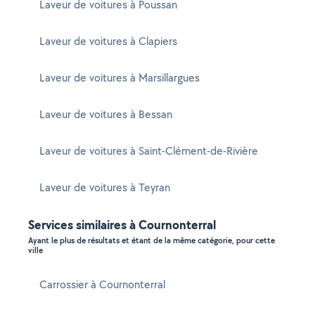
Laveur de voitures à Poussan
Laveur de voitures à Clapiers
Laveur de voitures à Marsillargues
Laveur de voitures à Bessan
Laveur de voitures à Saint-Clément-de-Rivière
Laveur de voitures à Teyran
Services similaires à Cournonterral
Ayant le plus de résultats et étant de la même catégorie, pour cette
ville
Carrossier à Cournonterral