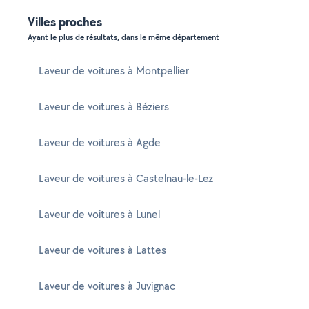
Villes proches
Ayant le plus de résultats, dans le même département
Laveur de voitures à Montpellier
Laveur de voitures à Béziers
Laveur de voitures à Agde
Laveur de voitures à Castelnau-le-Lez
Laveur de voitures à Lunel
Laveur de voitures à Lattes
Laveur de voitures à Juvignac