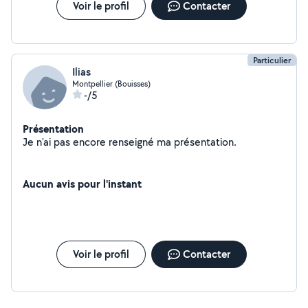
Voir le profil
Contacter
Particulier
Ilias
Montpellier (Bouisses)
-/5
Présentation
Je n'ai pas encore renseigné ma présentation.
Aucun avis pour l'instant
Voir le profil
Contacter