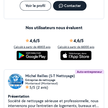
Voir le profil
Contacter
Nos utilisateurs nous évaluent
4,6/5
4,6/5
Calculé à partir de 48803 avis
Calculé à partir de 66000 avis
Auto-entrepreneur
Michel Reilles (S-T Nettoyage)
Entreprise de nettoyage
Montarnaud (Montarnaud)
5/5
(2 avis)
Présentation
Société de nettoyage sérieuse et professionnelle, nous
intervenons pour l'entretien de logements, bureaux et