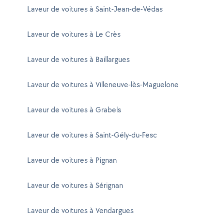
Laveur de voitures à Saint-Jean-de-Védas
Laveur de voitures à Le Crès
Laveur de voitures à Baillargues
Laveur de voitures à Villeneuve-lès-Maguelone
Laveur de voitures à Grabels
Laveur de voitures à Saint-Gély-du-Fesc
Laveur de voitures à Pignan
Laveur de voitures à Sérignan
Laveur de voitures à Vendargues