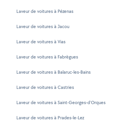
Laveur de voitures à Pézenas
Laveur de voitures à Jacou
Laveur de voitures à Vias
Laveur de voitures à Fabrègues
Laveur de voitures à Balaruc-les-Bains
Laveur de voitures à Castries
Laveur de voitures à Saint-Georges-d'Orques
Laveur de voitures à Prades-le-Lez