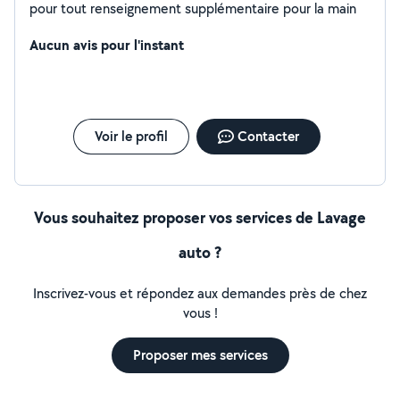
pour tout renseignement supplémentaire pour la main
Aucun avis pour l'instant
Voir le profil
Contacter
Vous souhaitez proposer vos services de Lavage
auto ?
Inscrivez-vous et répondez aux demandes près de chez
vous !
Proposer mes services