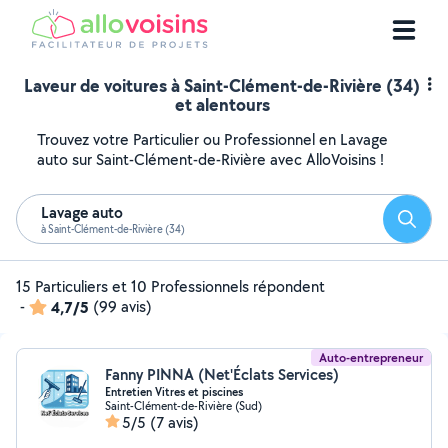
Laveur de voitures à Saint-Clément-de-Rivière (34)
et alentours
Trouvez votre Particulier ou Professionnel en Lavage
auto sur Saint-Clément-de-Rivière avec AlloVoisins !
Lavage auto
Reche
à Saint-Clément-de-Rivière (34)
15 Particuliers et 10 Professionnels répondent
-
4,7/5
(99 avis)
Auto-entrepreneur
Fanny PINNA (Net'Éclats Services)
Entretien Vitres et piscines
Saint-Clément-de-Rivière (Sud)
5/5
(7 avis)