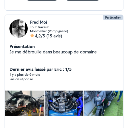
Particulier
Fred Moi
Tout travaux
Montpellier (Pompignane)
4,2/5
(15 avis)
Présentation
Je me débrouille dans beaucoup de domaine
Dernier avis laissé par Eric : 1/5
Il y a plus de 6 mois
Pas de réponse