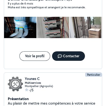
Il y a plus de 6 mois
Moha est très sympathique et arrangent je le recommande.
Voir le profil
Contacter
Particulier
Younes C
Multiservices
Montpellier (Agropolis)
-/5
Présentation
Au plaisir de mettre mes compétences à votre service