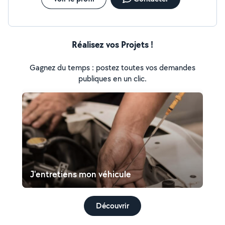
Réalisez vos Projets !
Gagnez du temps : postez toutes vos demandes
publiques en un clic.
J'entretiens mon véhicule
Découvrir