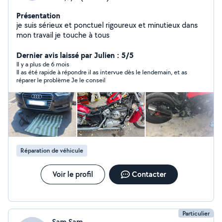
Présentation
je suis sérieux et ponctuel rigoureux et minutieux dans
mon travail je touche à tous
Dernier avis laissé par Julien : 5/5
Il y a plus de 6 mois
Il as été rapide à répondre il as intervue dès le lendemain, et as
réparer le problème Je le conseil
Réparation de véhicule
Voir le profil
Contacter
Particulier
Sam Sam