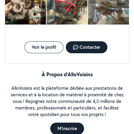
Voir le profil
Contacter
À Propos d’AlloVoisins
AlloVoisins est la plateforme dédiée aux prestations de
services et à la location de matériel à proximité de chez
vous ! Rejoignez notre communauté de 4,5 millions de
membres, professionnels et particuliers, et facilitez
votre quotidien pour tous vos projets !
M'inscrire