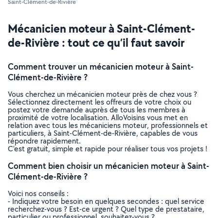
Saint-Clément-de-Rivière
Mécanicien moteur à Saint-Clément-
de-Rivière : tout ce qu’il faut savoir
Comment trouver un mécanicien moteur à Saint-
Clément-de-Rivière ?
Vous cherchez un mécanicien moteur près de chez vous ?
Sélectionnez directement les offreurs de votre choix ou
postez votre demande auprès de tous les membres à
proximité de votre localisation. AlloVoisins vous met en
relation avec tous les mécaniciens moteur, professionnels et
particuliers, à Saint-Clément-de-Rivière, capables de vous
répondre rapidement.
C’est gratuit, simple et rapide pour réaliser tous vos projets !
Comment bien choisir un mécanicien moteur à Saint-
Clément-de-Rivière ?
Voici nos conseils :
- Indiquez votre besoin en quelques secondes : quel service
recherchez-vous ? Est-ce urgent ? Quel type de prestataire,
particulier ou professionnel, souhaitez-vous ?