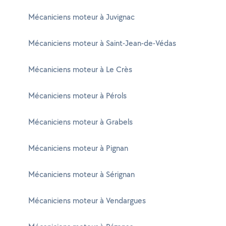
Mécaniciens moteur à Juvignac
Mécaniciens moteur à Saint-Jean-de-Védas
Mécaniciens moteur à Le Crès
Mécaniciens moteur à Pérols
Mécaniciens moteur à Grabels
Mécaniciens moteur à Pignan
Mécaniciens moteur à Sérignan
Mécaniciens moteur à Vendargues