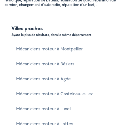
remorque, réparation de bateau, réparation de quad, réparation de
camion, changement d'autoradio, réparation d'un kart, ..
Villes proches
Ayant le plus de résultats, dans le même département
Mécaniciens moteur à Montpellier
Mécaniciens moteur à Béziers
Mécaniciens moteur à Agde
Mécaniciens moteur à Castelnau-le-Lez
Mécaniciens moteur à Lunel
Mécaniciens moteur à Lattes