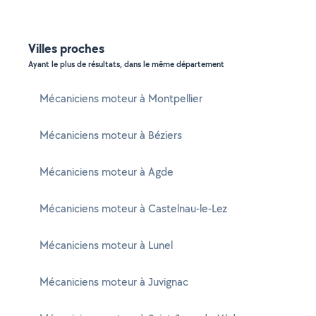
Villes proches
Ayant le plus de résultats, dans le même département
Mécaniciens moteur à Montpellier
Mécaniciens moteur à Béziers
Mécaniciens moteur à Agde
Mécaniciens moteur à Castelnau-le-Lez
Mécaniciens moteur à Lunel
Mécaniciens moteur à Juvignac