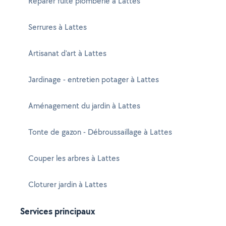
Réparer fuite plomberie à Lattes
Serrures à Lattes
Artisanat d'art à Lattes
Jardinage - entretien potager à Lattes
Aménagement du jardin à Lattes
Tonte de gazon - Débroussaillage à Lattes
Couper les arbres à Lattes
Cloturer jardin à Lattes
Services principaux