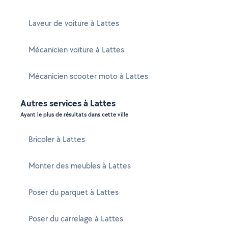
Laveur de voiture à Lattes
Mécanicien voiture à Lattes
Mécanicien scooter moto à Lattes
Autres services à Lattes
Ayant le plus de résultats dans cette ville
Bricoler à Lattes
Monter des meubles à Lattes
Poser du parquet à Lattes
Poser du carrelage à Lattes