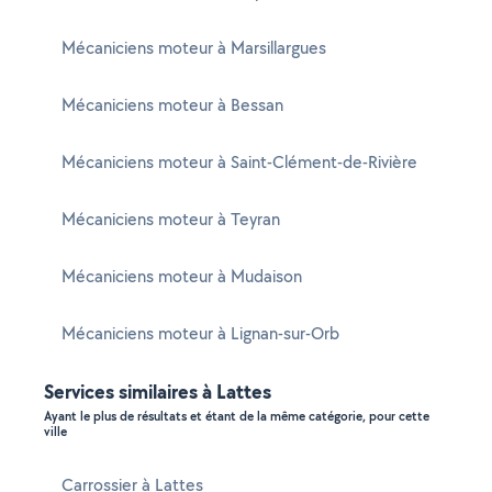
Mécaniciens moteur à Marsillargues
Mécaniciens moteur à Bessan
Mécaniciens moteur à Saint-Clément-de-Rivière
Mécaniciens moteur à Teyran
Mécaniciens moteur à Mudaison
Mécaniciens moteur à Lignan-sur-Orb
Services similaires à Lattes
Ayant le plus de résultats et étant de la même catégorie, pour cette
ville
Carrossier à Lattes