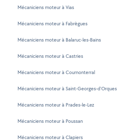
Mécaniciens moteur à Vias
Mécaniciens moteur à Fabrègues
Mécaniciens moteur à Balaruc-les-Bains
Mécaniciens moteur à Castries
Mécaniciens moteur à Cournonterral
Mécaniciens moteur à Saint-Georges-d'Orques
Mécaniciens moteur à Prades-le-Lez
Mécaniciens moteur à Poussan
Mécaniciens moteur à Clapiers