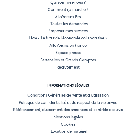
Qui sommes-nous ?
Comment ça marche ?
AlloVoisins Pro
Toutes les demandes
Proposer mes services
Livre « Le futur de l'économie collaborative »
AlloVoisins en France
Espace presse
Partenaires et Grands Comptes
Recrutement
INFORMATIONS LÉGALES
Conditions Générales de Vente et d'Utilisation
Politique de confidentialité et de respect de la vie privée
Référencement, classement des annonces et contrôle des avis
Mentions légales
Cookies
Location de matériel