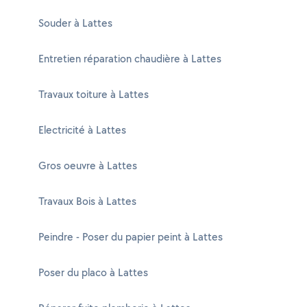
Souder à Lattes
Entretien réparation chaudière à Lattes
Travaux toiture à Lattes
Electricité à Lattes
Gros oeuvre à Lattes
Travaux Bois à Lattes
Peindre - Poser du papier peint à Lattes
Poser du placo à Lattes