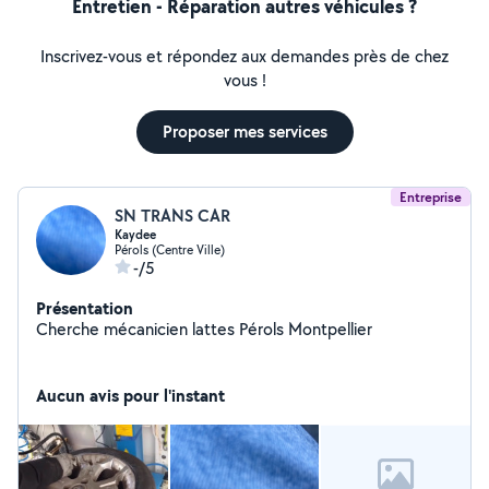
Entretien - Réparation autres véhicules ?
Inscrivez-vous et répondez aux demandes près de chez
vous !
Proposer mes services
Entreprise
SN TRANS CAR
Kaydee
Pérols (Centre Ville)
-/5
Présentation
Cherche mécanicien lattes Pérols Montpellier
Aucun avis pour l'instant