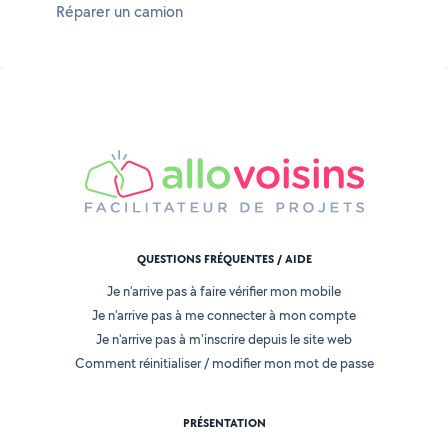
Réparer un camion
QUESTIONS FRÉQUENTES / AIDE
Je n'arrive pas à faire vérifier mon mobile
Je n'arrive pas à me connecter à mon compte
Je n'arrive pas à m'inscrire depuis le site web
Comment réinitialiser / modifier mon mot de passe
PRÉSENTATION