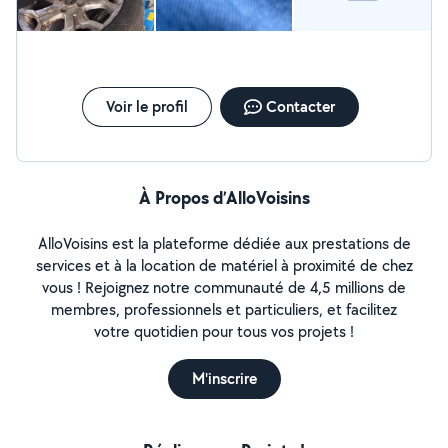
Voir le profil
Contacter
À Propos d’AlloVoisins
AlloVoisins est la plateforme dédiée aux prestations de
services et à la location de matériel à proximité de chez
vous ! Rejoignez notre communauté de 4,5 millions de
membres, professionnels et particuliers, et facilitez
votre quotidien pour tous vos projets !
M'inscrire