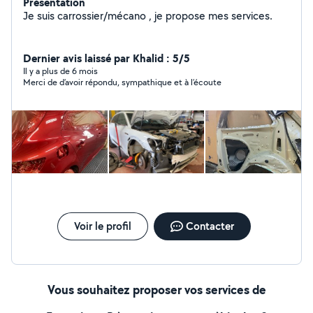
Présentation
Je suis carrossier/mécano , je propose mes services.
Dernier avis laissé par Khalid : 5/5
Il y a plus de 6 mois
Merci de d’avoir répondu, sympathique et à l’écoute
Voir le profil
Contacter
Vous souhaitez proposer vos services de