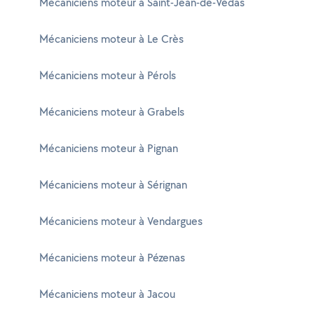
Mécaniciens moteur à Saint-Jean-de-Védas
Mécaniciens moteur à Le Crès
Mécaniciens moteur à Pérols
Mécaniciens moteur à Grabels
Mécaniciens moteur à Pignan
Mécaniciens moteur à Sérignan
Mécaniciens moteur à Vendargues
Mécaniciens moteur à Pézenas
Mécaniciens moteur à Jacou