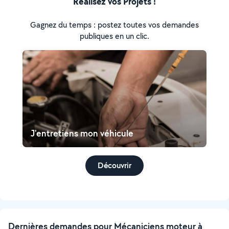
Réalisez vos Projets !
Gagnez du temps : postez toutes vos demandes
publiques en un clic.
J'entretiens mon véhicule
Découvrir
Dernières demandes pour Mécaniciens moteur à