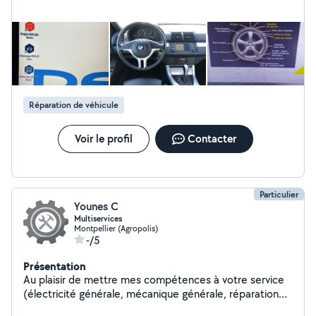
Réparation de véhicule
Voir le profil
Contacter
Particulier
Younes C
Multiservices
Montpellier (Agropolis)
-/5
Présentation
Au plaisir de mettre mes compétences à votre service
(électricité générale, mécanique générale, réparation
d'électroménager,bricolage)