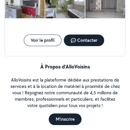
Voir le profil
Contacter
À Propos d’AlloVoisins
AlloVoisins est la plateforme dédiée aux prestations de
services et à la location de matériel à proximité de chez
vous ! Rejoignez notre communauté de 4,5 millions de
membres, professionnels et particuliers, et facilitez
votre quotidien pour tous vos projets !
M'inscrire