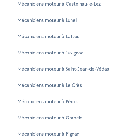
Mécaniciens moteur à Castelnau-le-Lez
Mécaniciens moteur à Lunel
Mécaniciens moteur à Lattes
Mécaniciens moteur à Juvignac
Mécaniciens moteur à Saint-Jean-de-Védas
Mécaniciens moteur à Le Crès
Mécaniciens moteur à Pérols
Mécaniciens moteur à Grabels
Mécaniciens moteur à Pignan