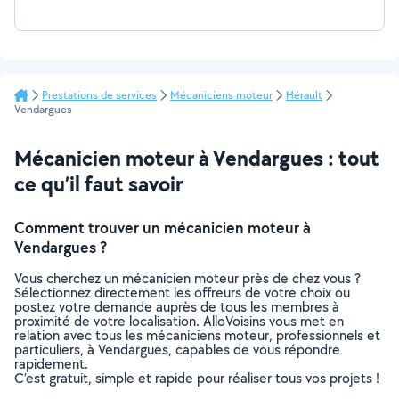
Prestations de services
Mécaniciens moteur
Hérault
Vendargues
Mécanicien moteur à Vendargues : tout
ce qu’il faut savoir
Comment trouver un mécanicien moteur à
Vendargues ?
Vous cherchez un mécanicien moteur près de chez vous ?
Sélectionnez directement les offreurs de votre choix ou
postez votre demande auprès de tous les membres à
proximité de votre localisation. AlloVoisins vous met en
relation avec tous les mécaniciens moteur, professionnels et
particuliers, à Vendargues, capables de vous répondre
rapidement.
C’est gratuit, simple et rapide pour réaliser tous vos projets !