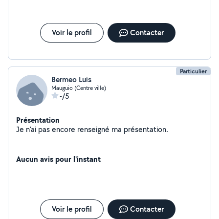
Voir le profil
Contacter
Particulier
Bermeo Luis
Mauguio (Centre ville)
-/5
Présentation
Je n'ai pas encore renseigné ma présentation.
Aucun avis pour l'instant
Voir le profil
Contacter