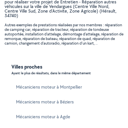
pour réaliser votre projet de Entretien - Réparation autres
véhicules sur la ville de Vendargues (Centre Ville Nord,
Centre Ville Sud, Zone d'Activite, Zone Agricole) (Hérault,
34740)
Autres exemples de prestations réalisées par nos membres : réparation
de camping car, réparation de tracteur, réparation de tondeuse
autoportée, installation d'attelage, démontage d'attelage, réparation de
remorque, réparation de bateau, réparation de quad, réparation de
camion, changement d'autoradio, réparation d'un kart, ..
Villes proches
Ayant le plus de résultats, dans le même département
Mécaniciens moteur à Montpellier
Mécaniciens moteur à Béziers
Mécaniciens moteur à Agde