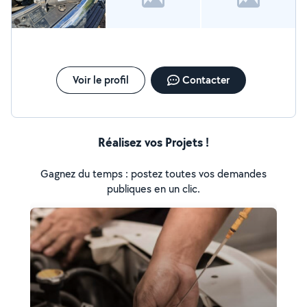
Voir le profil
Contacter
Réalisez vos Projets !
Gagnez du temps : postez toutes vos demandes
publiques en un clic.