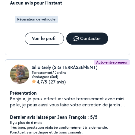
Aucun avis pour l'instant
Réparation de véhicule
Voir le profil
Contacter
Auto-entrepreneur
Silio Gely (S.G TERRASSEMENT)
Terrassement/ Jardins
Vendargues (Sud)
4,7/5
(27 avis)
Présentation
Bonjour, je peux effectuer votre terrassement avec mini
pelle, je peux aussi vous faire votre entretien de jardin (
débroussailler, entretien, élagage ...)
Dernier avis laissé par Jean François : 5/5
Il y a plus de 6 mois
Très bien, prestation réalisée conformément à la demande.
Ponctuel, sympathique et de bons conseils.