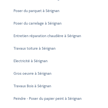
Poser du parquet à Sérignan
Poser du carrelage à Sérignan
Entretien réparation chaudière à Sérignan
Travaux toiture à Sérignan
Electricité à Sérignan
Gros oeuvre à Sérignan
Travaux Bois à Sérignan
Peindre - Poser du papier peint à Sérignan