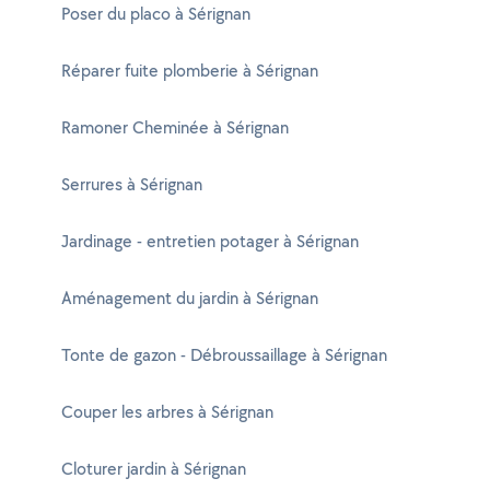
Poser du placo à Sérignan
Réparer fuite plomberie à Sérignan
Ramoner Cheminée à Sérignan
Serrures à Sérignan
Jardinage - entretien potager à Sérignan
Aménagement du jardin à Sérignan
Tonte de gazon - Débroussaillage à Sérignan
Couper les arbres à Sérignan
Cloturer jardin à Sérignan