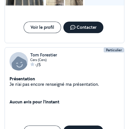
Voir le profil
Contacter
Particulier
Tom Forestier
Cers (Cers)
-/5
Présentation
Je n'ai pas encore renseigné ma présentation.
Aucun avis pour l'instant