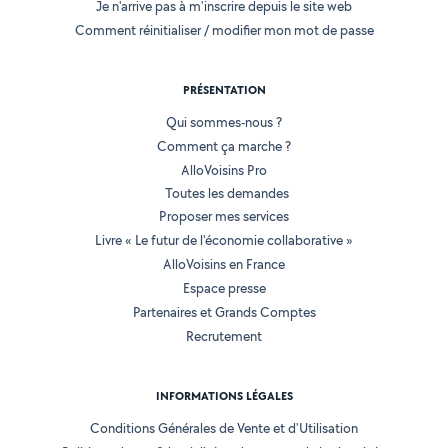
Je n'arrive pas à m'inscrire depuis le site web
Comment réinitialiser / modifier mon mot de passe
PRÉSENTATION
Qui sommes-nous ?
Comment ça marche ?
AlloVoisins Pro
Toutes les demandes
Proposer mes services
Livre « Le futur de l'économie collaborative »
AlloVoisins en France
Espace presse
Partenaires et Grands Comptes
Recrutement
INFORMATIONS LÉGALES
Conditions Générales de Vente et d'Utilisation