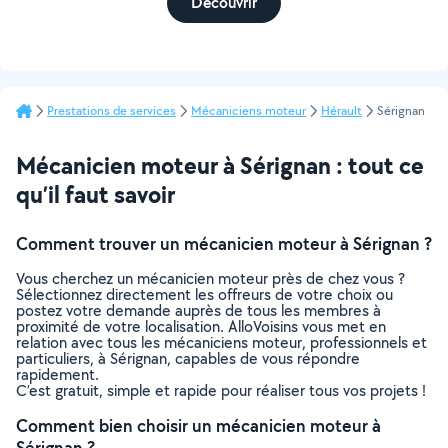
Découvrir
Prestations de services
Mécaniciens moteur
Hérault
Sérignan
Mécanicien moteur à Sérignan : tout ce
qu’il faut savoir
Comment trouver un mécanicien moteur à Sérignan ?
Vous cherchez un mécanicien moteur près de chez vous ?
Sélectionnez directement les offreurs de votre choix ou
postez votre demande auprès de tous les membres à
proximité de votre localisation. AlloVoisins vous met en
relation avec tous les mécaniciens moteur, professionnels et
particuliers, à Sérignan, capables de vous répondre
rapidement.
C’est gratuit, simple et rapide pour réaliser tous vos projets !
Comment bien choisir un mécanicien moteur à
Sérignan ?