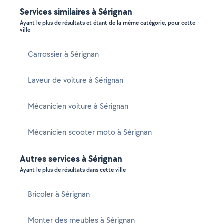
Services similaires à Sérignan
Ayant le plus de résultats et étant de la même catégorie, pour cette
ville
Carrossier à Sérignan
Laveur de voiture à Sérignan
Mécanicien voiture à Sérignan
Mécanicien scooter moto à Sérignan
Autres services à Sérignan
Ayant le plus de résultats dans cette ville
Bricoler à Sérignan
Monter des meubles à Sérignan