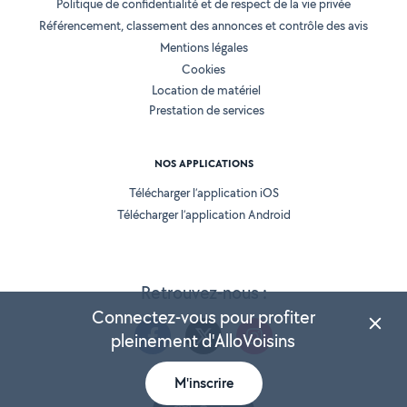
Politique de confidentialité et de respect de la vie privée
Référencement, classement des annonces et contrôle des avis
Mentions légales
Cookies
Location de matériel
Prestation de services
NOS APPLICATIONS
Télécharger l’application iOS
Télécharger l’application Android
Retrouvez-nous :
Connectez-vous pour profiter
pleinement d'AlloVoisins
M'inscrire
Version 25.5.3