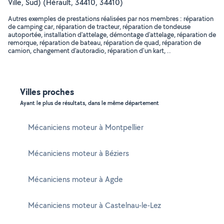
Ville, Sud) (Hérault, 34410, 34410)
Autres exemples de prestations réalisées par nos membres : réparation
de camping car, réparation de tracteur, réparation de tondeuse
autoportée, installation d'attelage, démontage d'attelage, réparation de
remorque, réparation de bateau, réparation de quad, réparation de
camion, changement d'autoradio, réparation d'un kart, ..
Villes proches
Ayant le plus de résultats, dans le même département
Mécaniciens moteur à Montpellier
Mécaniciens moteur à Béziers
Mécaniciens moteur à Agde
Mécaniciens moteur à Castelnau-le-Lez