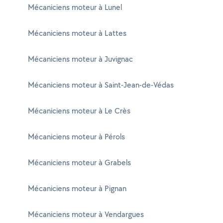
Mécaniciens moteur à Lunel
Mécaniciens moteur à Lattes
Mécaniciens moteur à Juvignac
Mécaniciens moteur à Saint-Jean-de-Védas
Mécaniciens moteur à Le Crès
Mécaniciens moteur à Pérols
Mécaniciens moteur à Grabels
Mécaniciens moteur à Pignan
Mécaniciens moteur à Vendargues