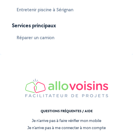
Entretenir piscine à Sérignan
Services principaux
Réparer un camion
QUESTIONS FRÉQUENTES / AIDE
Je n'arrive pas à faire vérifier mon mobile
Je n'arrive pas à me connecter à mon compte