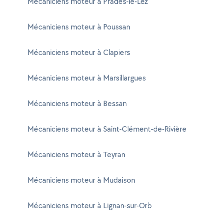
Mécaniciens moteur à Prades-le-Lez
Mécaniciens moteur à Poussan
Mécaniciens moteur à Clapiers
Mécaniciens moteur à Marsillargues
Mécaniciens moteur à Bessan
Mécaniciens moteur à Saint-Clément-de-Rivière
Mécaniciens moteur à Teyran
Mécaniciens moteur à Mudaison
Mécaniciens moteur à Lignan-sur-Orb