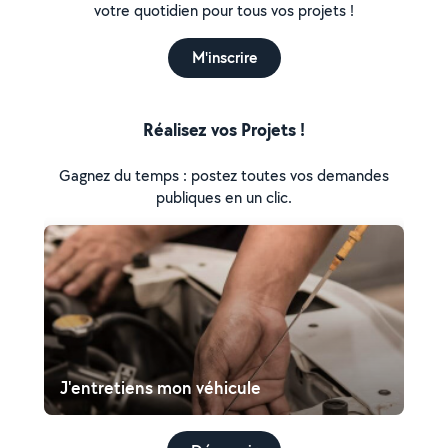
votre quotidien pour tous vos projets !
M'inscrire
Réalisez vos Projets !
Gagnez du temps : postez toutes vos demandes
publiques en un clic.
J'entretiens mon véhicule