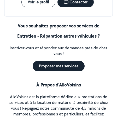
Voir le profil
Contacter
Vous souhaitez proposer vos services de
Entretien - Réparation autres véhicules ?
Inscrivez-vous et répondez aux demandes près de chez
vous !
Proposer mes services
À Propos d’AlloVoisins
AlloVoisins est la plateforme dédiée aux prestations de
services et à la location de matériel à proximité de chez
vous ! Rejoignez notre communauté de 4,5 millions de
membres, professionnels et particuliers, et facilitez