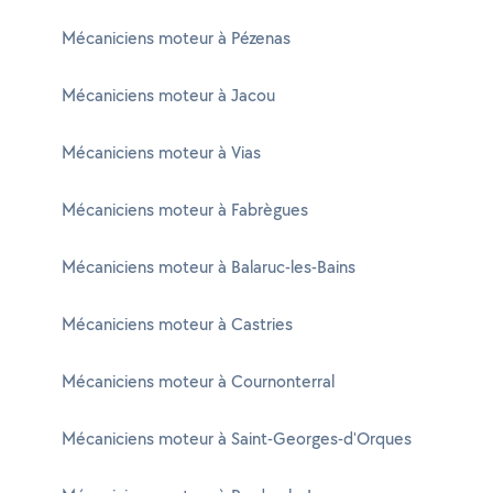
Mécaniciens moteur à Pézenas
Mécaniciens moteur à Jacou
Mécaniciens moteur à Vias
Mécaniciens moteur à Fabrègues
Mécaniciens moteur à Balaruc-les-Bains
Mécaniciens moteur à Castries
Mécaniciens moteur à Cournonterral
Mécaniciens moteur à Saint-Georges-d'Orques