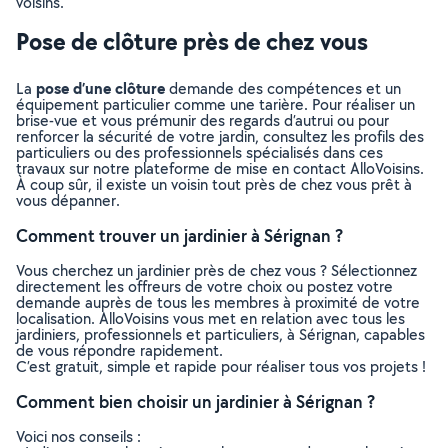
voisins.
Pose de clôture près de chez vous
pose d’une clôture
La
demande des compétences et un
équipement particulier comme une tarière. Pour réaliser un
brise-vue et vous prémunir des regards d’autrui ou pour
renforcer la sécurité de votre jardin, consultez les profils des
particuliers ou des professionnels spécialisés dans ces
travaux sur notre plateforme de mise en contact AlloVoisins.
À coup sûr, il existe un voisin tout près de chez vous prêt à
vous dépanner.
Comment trouver un jardinier à Sérignan ?
Vous cherchez un jardinier près de chez vous ? Sélectionnez
directement les offreurs de votre choix ou postez votre
demande auprès de tous les membres à proximité de votre
localisation. AlloVoisins vous met en relation avec tous les
jardiniers, professionnels et particuliers, à Sérignan, capables
de vous répondre rapidement.
C’est gratuit, simple et rapide pour réaliser tous vos projets !
Comment bien choisir un jardinier à Sérignan ?
Voici nos conseils :