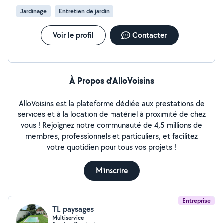
Jardinage
Entretien de jardin
Voir le profil
Contacter
À Propos d’AlloVoisins
AlloVoisins est la plateforme dédiée aux prestations de
services et à la location de matériel à proximité de chez
vous ! Rejoignez notre communauté de 4,5 millions de
membres, professionnels et particuliers, et facilitez
votre quotidien pour tous vos projets !
M'inscrire
Entreprise
TL paysages
Multiservice