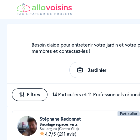
Besoin d'aide pour entretenir votre jardin et votre pa
membres et contactez-les !
Filtres
14 Particuliers et 11 Professionnels répon
Particulier
Stéphane Redonnet
Bricolage espaces verts
Baillargues (Centre Ville)
4,7/5
(211 avis)