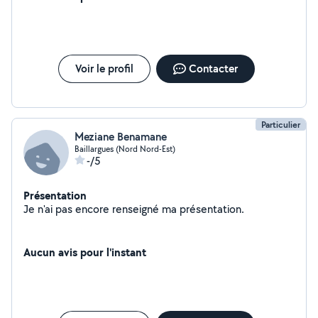
Voir le profil
Contacter
Particulier
Meziane Benamane
Baillargues (Nord Nord-Est)
-/5
Présentation
Je n'ai pas encore renseigné ma présentation.
Aucun avis pour l'instant