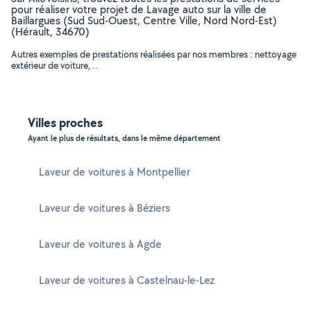
pour réaliser votre projet de Lavage auto sur la ville de
Baillargues (Sud Sud-Ouest, Centre Ville, Nord Nord-Est)
(Hérault, 34670)
Autres exemples de prestations réalisées par nos membres : nettoyage
extérieur de voiture, ..
Villes proches
Ayant le plus de résultats, dans le même département
Laveur de voitures à Montpellier
Laveur de voitures à Béziers
Laveur de voitures à Agde
Laveur de voitures à Castelnau-le-Lez