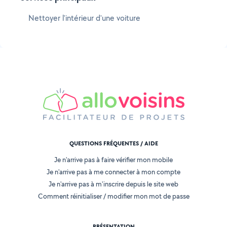
Nettoyer l'intérieur d'une voiture
QUESTIONS FRÉQUENTES / AIDE
Je n'arrive pas à faire vérifier mon mobile
Je n'arrive pas à me connecter à mon compte
Je n'arrive pas à m'inscrire depuis le site web
Comment réinitialiser / modifier mon mot de passe
PRÉSENTATION