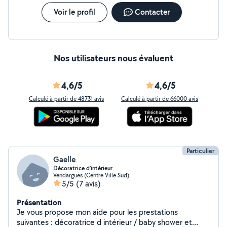
Voir le profil
Contacter
Nos utilisateurs nous évaluent
4,6/5
4,6/5
Calculé à partir de 48731 avis
Calculé à partir de 66000 avis
Particulier
Gaelle
Décoratrice d’intérieur
Vendargues (Centre Ville Sud)
5/5
(7 avis)
Présentation
Je vous propose mon aide pour les prestations
suivantes : décoratrice d intérieur / baby shower et