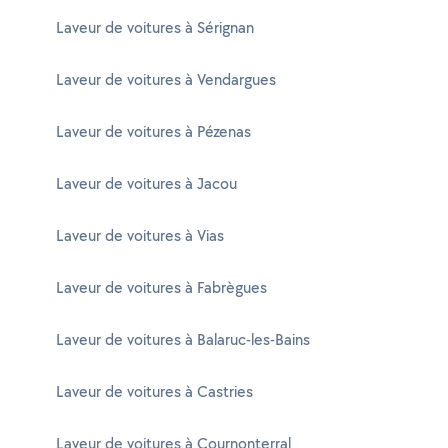
Laveur de voitures à Sérignan
Laveur de voitures à Vendargues
Laveur de voitures à Pézenas
Laveur de voitures à Jacou
Laveur de voitures à Vias
Laveur de voitures à Fabrègues
Laveur de voitures à Balaruc-les-Bains
Laveur de voitures à Castries
Laveur de voitures à Cournonterral