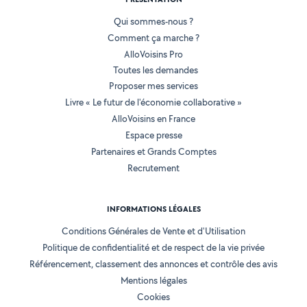
Qui sommes-nous ?
Comment ça marche ?
AlloVoisins Pro
Toutes les demandes
Proposer mes services
Livre « Le futur de l'économie collaborative »
AlloVoisins en France
Espace presse
Partenaires et Grands Comptes
Recrutement
INFORMATIONS LÉGALES
Conditions Générales de Vente et d'Utilisation
Politique de confidentialité et de respect de la vie privée
Référencement, classement des annonces et contrôle des avis
Mentions légales
Cookies