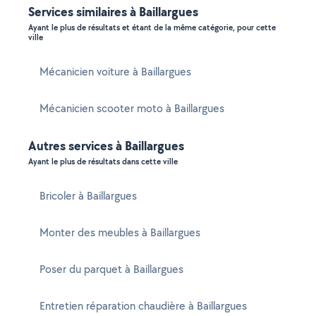
Services similaires à Baillargues
Ayant le plus de résultats et étant de la même catégorie, pour cette
ville
Mécanicien voiture à Baillargues
Mécanicien scooter moto à Baillargues
Autres services à Baillargues
Ayant le plus de résultats dans cette ville
Bricoler à Baillargues
Monter des meubles à Baillargues
Poser du parquet à Baillargues
Entretien réparation chaudière à Baillargues