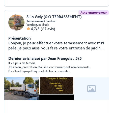
Auto-entrepreneur
Silio Gely (S.G TERRASSEMENT)
Terrassement/ Jardins
Vendargues (Sud)
4,7/5
(27 avis)
Présentation
Bonjour, je peux effectuer votre terrassement avec mini
pelle, je peux aussi vous faire votre entretien de jardin (
débroussailler, entretien, élagage ...)
Dernier avis laissé par Jean François : 5/5
Il y a plus de 6 mois
Très bien, prestation réalisée conformément à la demande.
Ponctuel, sympathique et de bons conseils.