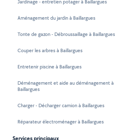
Jardinage - entretien potager à Baillargues
Aménagement du jardin à Baillargues
Tonte de gazon - Débroussaillage à Baillargues
Couper les arbres à Baillargues
Entretenir piscine à Baillargues
Déménagement et aide au déménagement à
Baillargues
Charger - Décharger camion à Baillargues
Réparateur électroménager à Baillargues
Services principaux