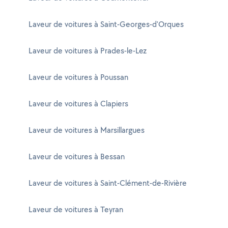
Laveur de voitures à Saint-Georges-d'Orques
Laveur de voitures à Prades-le-Lez
Laveur de voitures à Poussan
Laveur de voitures à Clapiers
Laveur de voitures à Marsillargues
Laveur de voitures à Bessan
Laveur de voitures à Saint-Clément-de-Rivière
Laveur de voitures à Teyran