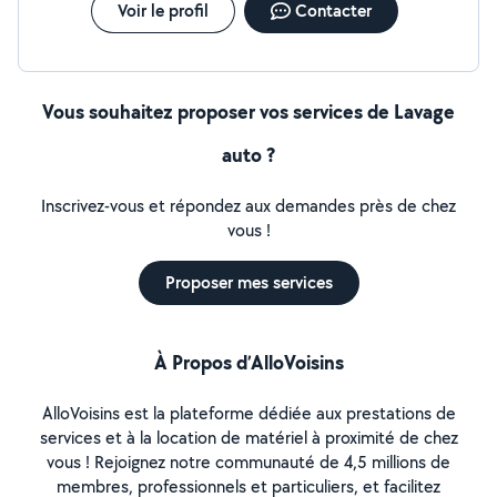
Voir le profil
Contacter
Vous souhaitez proposer vos services de Lavage
auto ?
Inscrivez-vous et répondez aux demandes près de chez
vous !
Proposer mes services
À Propos d’AlloVoisins
AlloVoisins est la plateforme dédiée aux prestations de
services et à la location de matériel à proximité de chez
vous ! Rejoignez notre communauté de 4,5 millions de
membres, professionnels et particuliers, et facilitez