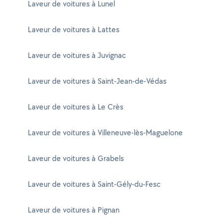
Laveur de voitures à Lunel
Laveur de voitures à Lattes
Laveur de voitures à Juvignac
Laveur de voitures à Saint-Jean-de-Védas
Laveur de voitures à Le Crès
Laveur de voitures à Villeneuve-lès-Maguelone
Laveur de voitures à Grabels
Laveur de voitures à Saint-Gély-du-Fesc
Laveur de voitures à Pignan