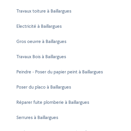
Travaux toiture à Baillargues
Electricité à Baillargues
Gros oeuvre à Baillargues
Travaux Bois à Baillargues
Peindre - Poser du papier peint à Baillargues
Poser du placo à Baillargues
Réparer fuite plomberie à Baillargues
Serrures à Baillargues