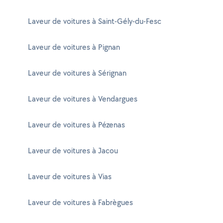
Laveur de voitures à Saint-Gély-du-Fesc
Laveur de voitures à Pignan
Laveur de voitures à Sérignan
Laveur de voitures à Vendargues
Laveur de voitures à Pézenas
Laveur de voitures à Jacou
Laveur de voitures à Vias
Laveur de voitures à Fabrègues