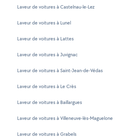
Laveur de voitures à Castelnau-le-Lez
Laveur de voitures à Lunel
Laveur de voitures à Lattes
Laveur de voitures à Juvignac
Laveur de voitures à Saint-Jean-de-Védas
Laveur de voitures à Le Crès
Laveur de voitures à Baillargues
Laveur de voitures à Villeneuve-lès-Maguelone
Laveur de voitures à Grabels