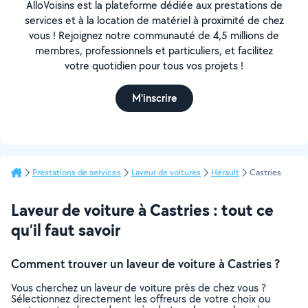
AlloVoisins est la plateforme dédiée aux prestations de
services et à la location de matériel à proximité de chez
vous ! Rejoignez notre communauté de 4,5 millions de
membres, professionnels et particuliers, et facilitez
votre quotidien pour tous vos projets !
M'inscrire
Prestations de services
Laveur de voitures
Hérault
Castries
Laveur de voiture à Castries : tout ce
qu’il faut savoir
Comment trouver un laveur de voiture à Castries ?
Vous cherchez un laveur de voiture près de chez vous ?
Sélectionnez directement les offreurs de votre choix ou