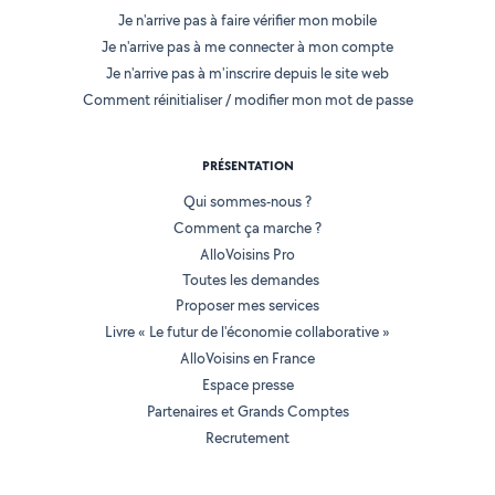
Je n'arrive pas à faire vérifier mon mobile
Je n'arrive pas à me connecter à mon compte
Je n'arrive pas à m'inscrire depuis le site web
Comment réinitialiser / modifier mon mot de passe
PRÉSENTATION
Qui sommes-nous ?
Comment ça marche ?
AlloVoisins Pro
Toutes les demandes
Proposer mes services
Livre « Le futur de l'économie collaborative »
AlloVoisins en France
Espace presse
Partenaires et Grands Comptes
Recrutement