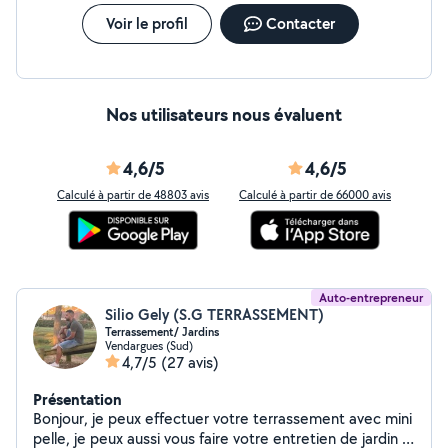
Voir le profil
Contacter
Nos utilisateurs nous évaluent
4,6/5
4,6/5
Calculé à partir de 48803 avis
Calculé à partir de 66000 avis
Auto-entrepreneur
Silio Gely (S.G TERRASSEMENT)
Terrassement/ Jardins
Vendargues (Sud)
4,7/5
(27 avis)
Présentation
Bonjour, je peux effectuer votre terrassement avec mini
pelle, je peux aussi vous faire votre entretien de jardin (