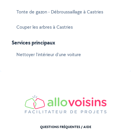
Tonte de gazon - Débroussaillage à Castries
Couper les arbres à Castries
Services principaux
Nettoyer l'intérieur d'une voiture
QUESTIONS FRÉQUENTES / AIDE