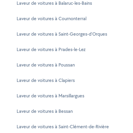
Laveur de voitures à Balaruc-les-Bains
Laveur de voitures à Cournonterral
Laveur de voitures à Saint-Georges-d'Orques
Laveur de voitures à Prades-le-Lez
Laveur de voitures à Poussan
Laveur de voitures à Clapiers
Laveur de voitures à Marsillargues
Laveur de voitures à Bessan
Laveur de voitures à Saint-Clément-de-Rivière