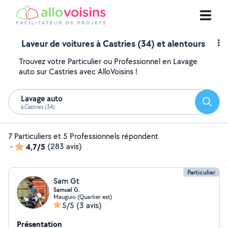
Laveur de voitures à Castries (34) et alentours
Trouvez votre Particulier ou Professionnel en Lavage
auto sur Castries avec AlloVoisins !
Lavage auto
Reche
à Castries (34)
7 Particuliers et 5 Professionnels répondent
-
4,7/5
(283 avis)
Particulier
Sam Gt
Samuel G.
Mauguio (Quartier est)
5/5
(3 avis)
Présentation