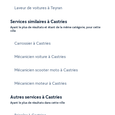
Laveur de voitures à Teyran
Services similaires à Castries
Ayant le plus de résultats et étant de la même catégorie, pour cette
ville
Carrossier à Castries
Mécanicien voiture à Castries
Mécanicien scooter moto à Castries
Mécanicien moteur à Castries
Autres services à Castries
Ayant le plus de résultats dans cette ville