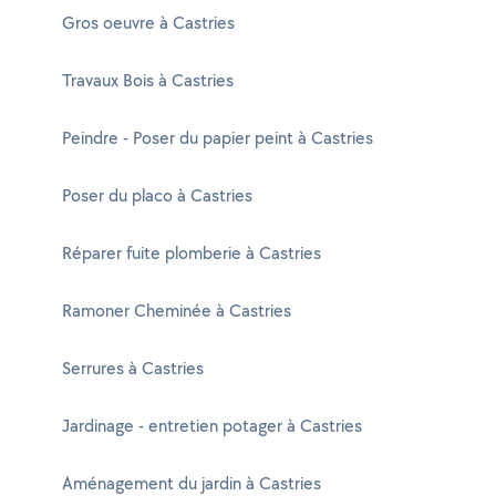
Gros oeuvre à Castries
Travaux Bois à Castries
Peindre - Poser du papier peint à Castries
Poser du placo à Castries
Réparer fuite plomberie à Castries
Ramoner Cheminée à Castries
Serrures à Castries
Jardinage - entretien potager à Castries
Aménagement du jardin à Castries