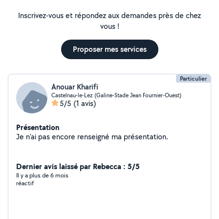
Inscrivez-vous et répondez aux demandes près de chez
vous !
Proposer mes services
Particulier
Anouar Kharifi
Castelnau-le-Lez (Galine-Stade Jean Fournier-Ouest)
5/5
(1 avis)
Présentation
Je n'ai pas encore renseigné ma présentation.
Dernier avis laissé par Rebecca : 5/5
Il y a plus de 6 mois
réactif