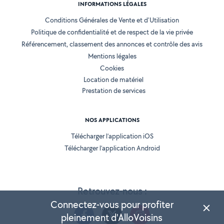
INFORMATIONS LÉGALES
Conditions Générales de Vente et d'Utilisation
Politique de confidentialité et de respect de la vie privée
Référencement, classement des annonces et contrôle des avis
Mentions légales
Cookies
Location de matériel
Prestation de services
NOS APPLICATIONS
Télécharger l’application iOS
Télécharger l’application Android
Retrouvez-nous :
Connectez-vous pour profiter
pleinement d'AlloVoisins