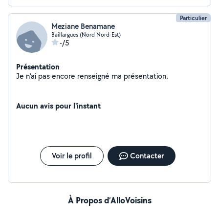
Particulier
Meziane Benamane
Baillargues (Nord Nord-Est)
-/5
Présentation
Je n'ai pas encore renseigné ma présentation.
Aucun avis pour l'instant
Voir le profil
Contacter
À Propos d’AlloVoisins