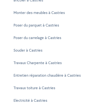
Bricoler à Castries
Monter des meubles à Castries
Poser du parquet à Castries
Poser du carrelage à Castries
Souder à Castries
Travaux Charpente à Castries
Entretien réparation chaudière à Castries
Travaux toiture à Castries
Electricité à Castries