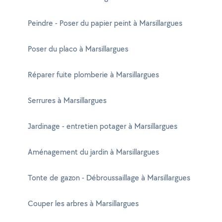
Peindre - Poser du papier peint à Marsillargues
Poser du placo à Marsillargues
Réparer fuite plomberie à Marsillargues
Serrures à Marsillargues
Jardinage - entretien potager à Marsillargues
Aménagement du jardin à Marsillargues
Tonte de gazon - Débroussaillage à Marsillargues
Couper les arbres à Marsillargues