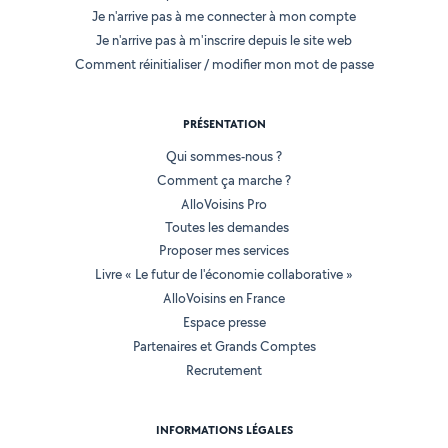
Je n'arrive pas à me connecter à mon compte
Je n'arrive pas à m'inscrire depuis le site web
Comment réinitialiser / modifier mon mot de passe
PRÉSENTATION
Qui sommes-nous ?
Comment ça marche ?
AlloVoisins Pro
Toutes les demandes
Proposer mes services
Livre « Le futur de l'économie collaborative »
AlloVoisins en France
Espace presse
Partenaires et Grands Comptes
Recrutement
INFORMATIONS LÉGALES