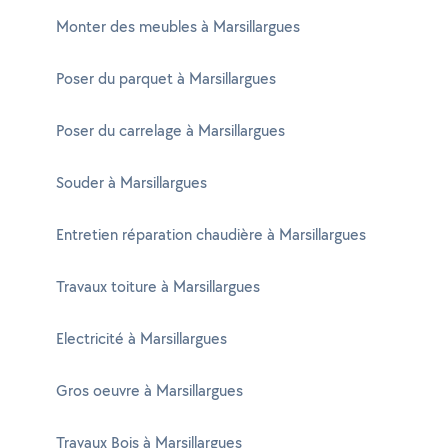
Monter des meubles à Marsillargues
Poser du parquet à Marsillargues
Poser du carrelage à Marsillargues
Souder à Marsillargues
Entretien réparation chaudière à Marsillargues
Travaux toiture à Marsillargues
Electricité à Marsillargues
Gros oeuvre à Marsillargues
Travaux Bois à Marsillargues