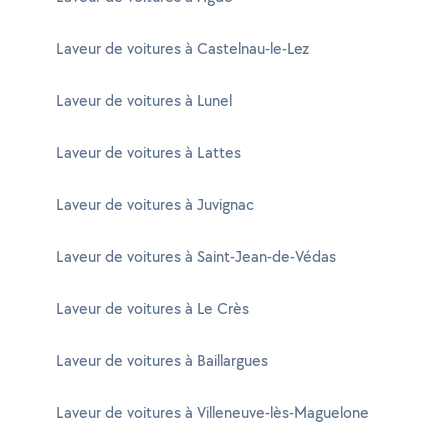
Laveur de voitures à Castelnau-le-Lez
Laveur de voitures à Lunel
Laveur de voitures à Lattes
Laveur de voitures à Juvignac
Laveur de voitures à Saint-Jean-de-Védas
Laveur de voitures à Le Crès
Laveur de voitures à Baillargues
Laveur de voitures à Villeneuve-lès-Maguelone