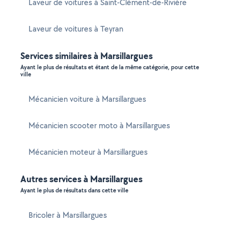
Laveur de voitures à Saint-Clément-de-Rivière
Laveur de voitures à Teyran
Services similaires à Marsillargues
Ayant le plus de résultats et étant de la même catégorie, pour cette
ville
Mécanicien voiture à Marsillargues
Mécanicien scooter moto à Marsillargues
Mécanicien moteur à Marsillargues
Autres services à Marsillargues
Ayant le plus de résultats dans cette ville
Bricoler à Marsillargues