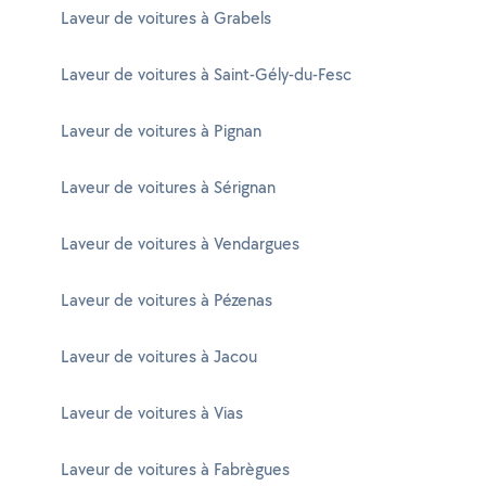
Laveur de voitures à Grabels
Laveur de voitures à Saint-Gély-du-Fesc
Laveur de voitures à Pignan
Laveur de voitures à Sérignan
Laveur de voitures à Vendargues
Laveur de voitures à Pézenas
Laveur de voitures à Jacou
Laveur de voitures à Vias
Laveur de voitures à Fabrègues