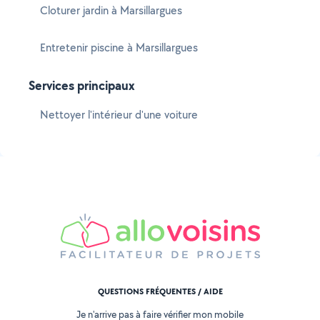
Cloturer jardin à Marsillargues
Entretenir piscine à Marsillargues
Services principaux
Nettoyer l'intérieur d'une voiture
QUESTIONS FRÉQUENTES / AIDE
Je n'arrive pas à faire vérifier mon mobile