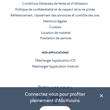
Conditions Générales de Vente et d'Utilisation
Politique de confidentialité et de respect de la vie privée
Référencement, classement des annonces et contrôle des avis
Mentions légales
Cookies
Location de matériel
Prestation de services
NOS APPLICATIONS
Télécharger l’application iOS
Télécharger l’application Android
Retrouvez-nous :
Connectez-vous pour profiter
pleinement d'AlloVoisins