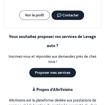
Voir le profil
Contacter
Vous souhaitez proposer vos services de Lavage
auto ?
Inscrivez-vous et répondez aux demandes près de chez
vous !
Proposer mes services
À Propos d’AlloVoisins
AlloVoisins est la plateforme dédiée aux prestations de