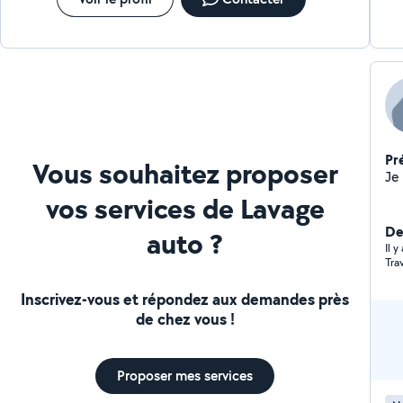
Pr
Vous souhaitez proposer
vos services de Lavage
De
auto ?
Il 
Tra
Inscrivez-vous et répondez aux demandes près
de chez vous !
Proposer mes services