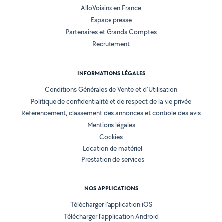
AlloVoisins en France
Espace presse
Partenaires et Grands Comptes
Recrutement
INFORMATIONS LÉGALES
Conditions Générales de Vente et d'Utilisation
Politique de confidentialité et de respect de la vie privée
Référencement, classement des annonces et contrôle des avis
Mentions légales
Cookies
Location de matériel
Prestation de services
NOS APPLICATIONS
Télécharger l’application iOS
Télécharger l’application Android