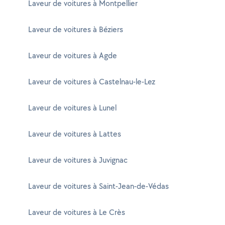
Laveur de voitures à Montpellier
Laveur de voitures à Béziers
Laveur de voitures à Agde
Laveur de voitures à Castelnau-le-Lez
Laveur de voitures à Lunel
Laveur de voitures à Lattes
Laveur de voitures à Juvignac
Laveur de voitures à Saint-Jean-de-Védas
Laveur de voitures à Le Crès