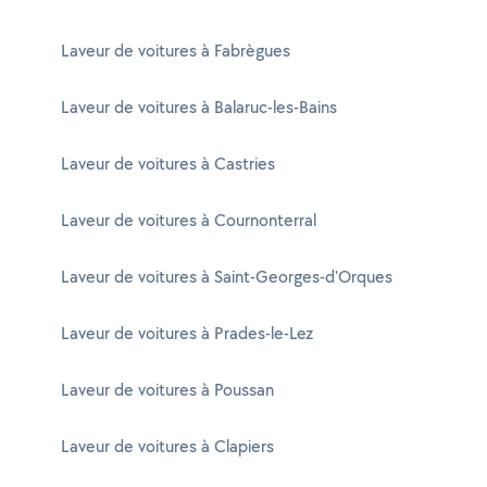
Laveur de voitures à Fabrègues
Laveur de voitures à Balaruc-les-Bains
Laveur de voitures à Castries
Laveur de voitures à Cournonterral
Laveur de voitures à Saint-Georges-d'Orques
Laveur de voitures à Prades-le-Lez
Laveur de voitures à Poussan
Laveur de voitures à Clapiers