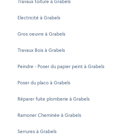
Travaux toiture à Grabels
Electricité à Grabels
Gros oeuvre à Grabels
Travaux Bois à Grabels
Peindre - Poser du papier peint à Grabels
Poser du placo à Grabels
Réparer fuite plomberie à Grabels
Ramoner Cheminée à Grabels
Serrures à Grabels