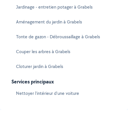
Jardinage - entretien potager à Grabels
Aménagement du jardin à Grabels
Tonte de gazon - Débroussaillage à Grabels
Couper les arbres à Grabels
Cloturer jardin à Grabels
Services principaux
Nettoyer l'intérieur d'une voiture