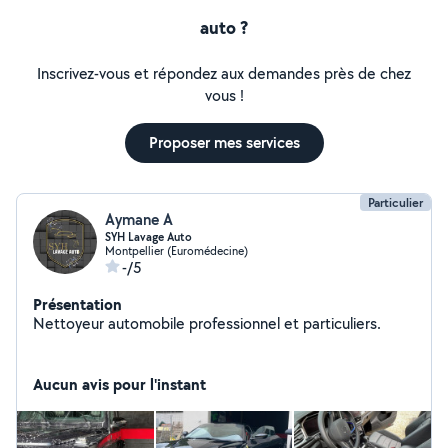
auto ?
Inscrivez-vous et répondez aux demandes près de chez
vous !
Proposer mes services
Particulier
Aymane A
SYH Lavage Auto
Montpellier (Euromédecine)
-/5
Présentation
Nettoyeur automobile professionnel et particuliers.
Aucun avis pour l'instant