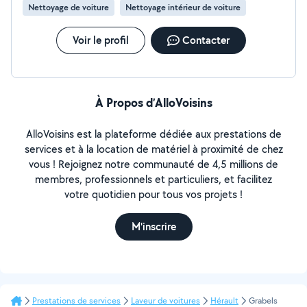
Nettoyage de voiture
Nettoyage intérieur de voiture
Voir le profil
Contacter
À Propos d’AlloVoisins
AlloVoisins est la plateforme dédiée aux prestations de
services et à la location de matériel à proximité de chez
vous ! Rejoignez notre communauté de 4,5 millions de
membres, professionnels et particuliers, et facilitez
votre quotidien pour tous vos projets !
M'inscrire
Prestations de services
Laveur de voitures
Hérault
Grabels