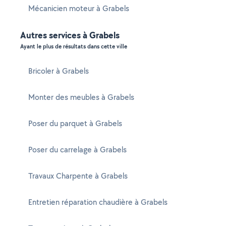
Mécanicien moteur à Grabels
Autres services à Grabels
Ayant le plus de résultats dans cette ville
Bricoler à Grabels
Monter des meubles à Grabels
Poser du parquet à Grabels
Poser du carrelage à Grabels
Travaux Charpente à Grabels
Entretien réparation chaudière à Grabels