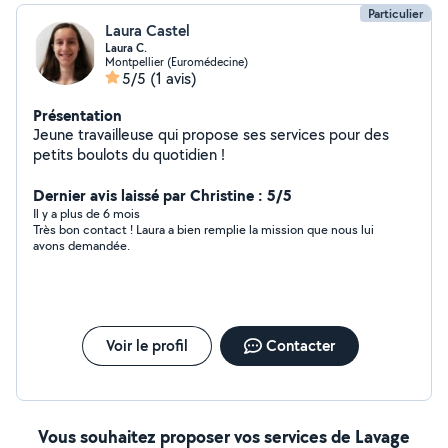
Particulier
Laura Castel
Laura C.
Montpellier (Euromédecine)
5/5
(1 avis)
Présentation
Jeune travailleuse qui propose ses services pour des
petits boulots du quotidien !
Dernier avis laissé par Christine : 5/5
Il y a plus de 6 mois
Très bon contact ! Laura a bien remplie la mission que nous lui
avons demandée.
Voir le profil
Contacter
Vous souhaitez proposer vos services de Lavage