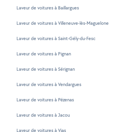
Laveur de voitures à Baillargues
Laveur de voitures à Villeneuve-lès-Maguelone
Laveur de voitures à Saint-Gély-du-Fesc
Laveur de voitures à Pignan
Laveur de voitures à Sérignan
Laveur de voitures à Vendargues
Laveur de voitures à Pézenas
Laveur de voitures à Jacou
Laveur de voitures à Vias