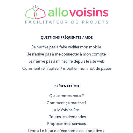
QUESTIONS FRÉQUENTES / AIDE
Je n'arrive pas à faire vérifier mon mobile
Je n'arrive pas à me connecter à mon compte
Je n'arrive pas à m'inscrire depuis le site web
Comment réinitialiser / modifier mon mot de passe
PRÉSENTATION
Qui sommes-nous ?
Comment ça marche ?
AlloVoisins Pro
Toutes les demandes
Proposer mes services
Livre « Le futur de l'économie collaborative »