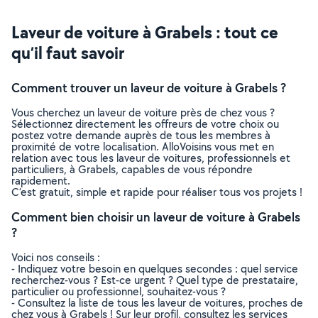
Laveur de voiture à Grabels : tout ce
qu’il faut savoir
Comment trouver un laveur de voiture à Grabels ?
Vous cherchez un laveur de voiture près de chez vous ?
Sélectionnez directement les offreurs de votre choix ou
postez votre demande auprès de tous les membres à
proximité de votre localisation. AlloVoisins vous met en
relation avec tous les laveur de voitures, professionnels et
particuliers, à Grabels, capables de vous répondre
rapidement.
C’est gratuit, simple et rapide pour réaliser tous vos projets !
Comment bien choisir un laveur de voiture à Grabels
?
Voici nos conseils :
- Indiquez votre besoin en quelques secondes : quel service
recherchez-vous ? Est-ce urgent ? Quel type de prestataire,
particulier ou professionnel, souhaitez-vous ?
- Consultez la liste de tous les laveur de voitures, proches de
chez vous à Grabels ! Sur leur profil, consultez les services