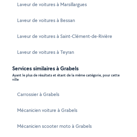
Laveur de voitures à Marsillargues
Laveur de voitures à Bessan
Laveur de voitures à Saint-Clément-de-Rivière
Laveur de voitures à Teyran
Services similaires à Grabels
Ayant le plus de résultats et étant de la même catégorie, pour cette
ville
Carrossier à Grabels
Mécanicien voiture à Grabels
Mécanicien scooter moto à Grabels