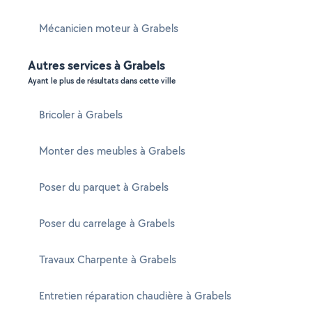
Mécanicien moteur à Grabels
Autres services à Grabels
Ayant le plus de résultats dans cette ville
Bricoler à Grabels
Monter des meubles à Grabels
Poser du parquet à Grabels
Poser du carrelage à Grabels
Travaux Charpente à Grabels
Entretien réparation chaudière à Grabels