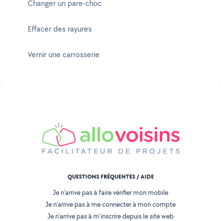
Changer un pare-choc
Effacer des rayures
Vernir une carrosserie
QUESTIONS FRÉQUENTES / AIDE
Je n'arrive pas à faire vérifier mon mobile
Je n'arrive pas à me connecter à mon compte
Je n'arrive pas à m'inscrire depuis le site web