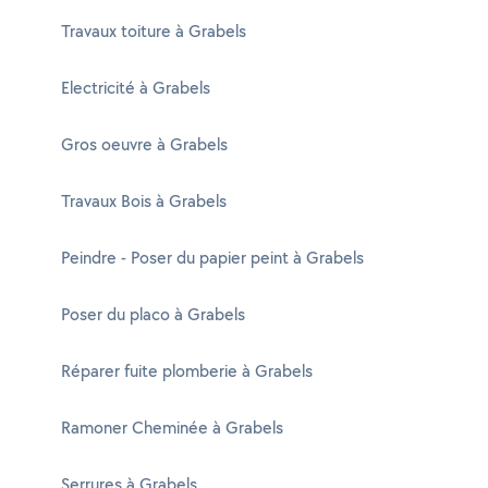
Travaux toiture à Grabels
Electricité à Grabels
Gros oeuvre à Grabels
Travaux Bois à Grabels
Peindre - Poser du papier peint à Grabels
Poser du placo à Grabels
Réparer fuite plomberie à Grabels
Ramoner Cheminée à Grabels
Serrures à Grabels