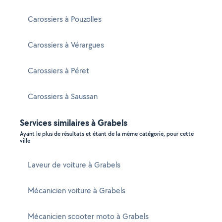
Carossiers à Pouzolles
Carossiers à Vérargues
Carossiers à Péret
Carossiers à Saussan
Services similaires à Grabels
Ayant le plus de résultats et étant de la même catégorie, pour cette
ville
Laveur de voiture à Grabels
Mécanicien voiture à Grabels
Mécanicien scooter moto à Grabels