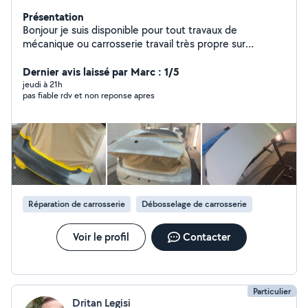
Présentation
Bonjour je suis disponible pour tout travaux de
mécanique ou carrosserie travail très propre sur
Montpellier
Dernier avis laissé par Marc : 1/5
jeudi à 21h
pas fiable rdv et non reponse apres
Réparation de carrosserie
Débosselage de carrosserie
Voir le profil
Contacter
Particulier
Dritan Legisi