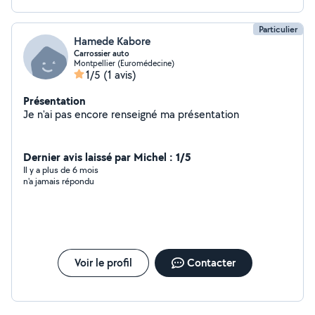
Particulier
Hamede Kabore
Carrossier auto
Montpellier (Euromédecine)
1/5
(1 avis)
Présentation
Je n'ai pas encore renseigné ma présentation
Dernier avis laissé par Michel : 1/5
Il y a plus de 6 mois
n'a jamais répondu
Voir le profil
Contacter