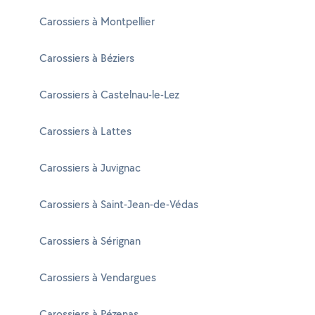
Carossiers à Montpellier
Carossiers à Béziers
Carossiers à Castelnau-le-Lez
Carossiers à Lattes
Carossiers à Juvignac
Carossiers à Saint-Jean-de-Védas
Carossiers à Sérignan
Carossiers à Vendargues
Carossiers à Pézenas