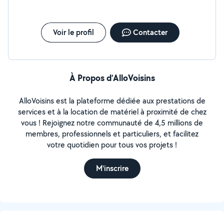
Voir le profil
Contacter
À Propos d’AlloVoisins
AlloVoisins est la plateforme dédiée aux prestations de
services et à la location de matériel à proximité de chez
vous ! Rejoignez notre communauté de 4,5 millions de
membres, professionnels et particuliers, et facilitez
votre quotidien pour tous vos projets !
M'inscrire