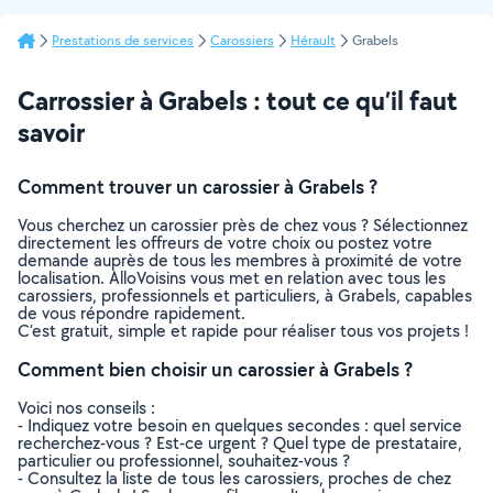
Prestations de services
Carossiers
Hérault
Grabels
Carrossier à Grabels : tout ce qu’il faut
savoir
Comment trouver un carossier à Grabels ?
Vous cherchez un carossier près de chez vous ? Sélectionnez
directement les offreurs de votre choix ou postez votre
demande auprès de tous les membres à proximité de votre
localisation. AlloVoisins vous met en relation avec tous les
carossiers, professionnels et particuliers, à Grabels, capables
de vous répondre rapidement.
C’est gratuit, simple et rapide pour réaliser tous vos projets !
Comment bien choisir un carossier à Grabels ?
Voici nos conseils :
- Indiquez votre besoin en quelques secondes : quel service
recherchez-vous ? Est-ce urgent ? Quel type de prestataire,
particulier ou professionnel, souhaitez-vous ?
- Consultez la liste de tous les carossiers, proches de chez