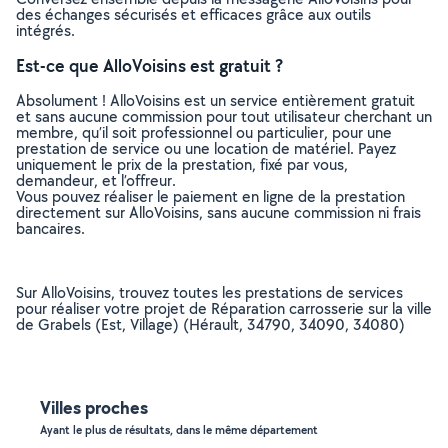
des échanges sécurisés et efficaces grâce aux outils
intégrés.
Est-ce que AlloVoisins est gratuit ?
Absolument ! AlloVoisins est un service entièrement gratuit
et sans aucune commission pour tout utilisateur cherchant un
membre, qu’il soit professionnel ou particulier, pour une
prestation de service ou une location de matériel. Payez
uniquement le prix de la prestation, fixé par vous,
demandeur, et l’offreur.
Vous pouvez réaliser le paiement en ligne de la prestation
directement sur AlloVoisins, sans aucune commission ni frais
bancaires.
Sur AlloVoisins, trouvez toutes les prestations de services
pour réaliser votre projet de Réparation carrosserie sur la ville
de Grabels (Est, Village) (Hérault, 34790, 34090, 34080)
Villes proches
Ayant le plus de résultats, dans le même département