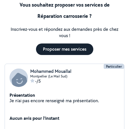
Vous souhaitez proposer vos services de
Réparation carrosserie ?
Inscrivez-vous et répondez aux demandes près de chez
vous !
Proposer mes services
Particulier
Mohammed Mouallal
Montpellier (Le Mail Sud)
-/5
Présentation
Je n'ai pas encore renseigné ma présentation.
Aucun avis pour l'instant