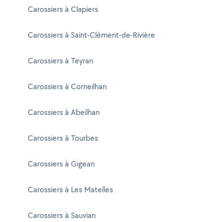
Carossiers à Clapiers
Carossiers à Saint-Clément-de-Rivière
Carossiers à Teyran
Carossiers à Corneilhan
Carossiers à Abeilhan
Carossiers à Tourbes
Carossiers à Gigean
Carossiers à Les Matelles
Carossiers à Sauvian