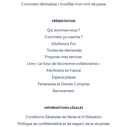
Comment réinitialiser / modifier mon mot de passe
PRÉSENTATION
Qui sommes-nous ?
Comment ça marche ?
AlloVoisins Pro
Toutes les demandes
Proposer mes services
Livre « Le futur de l'économie collaborative »
AlloVoisins en France
Espace presse
Partenaires et Grands Comptes
Recrutement
INFORMATIONS LÉGALES
Conditions Générales de Vente et d'Utilisation
Politique de confidentialité et de respect de la vie privée