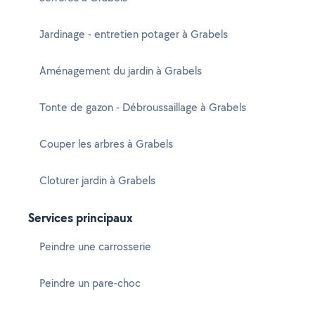
Jardinage - entretien potager à Grabels
Aménagement du jardin à Grabels
Tonte de gazon - Débroussaillage à Grabels
Couper les arbres à Grabels
Cloturer jardin à Grabels
Services principaux
Peindre une carrosserie
Peindre un pare-choc