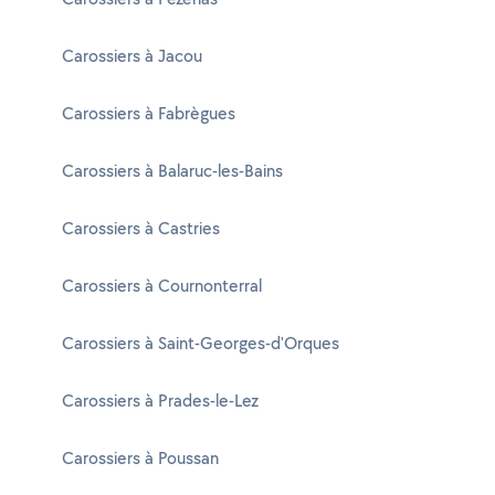
Carossiers à Jacou
Carossiers à Fabrègues
Carossiers à Balaruc-les-Bains
Carossiers à Castries
Carossiers à Cournonterral
Carossiers à Saint-Georges-d'Orques
Carossiers à Prades-le-Lez
Carossiers à Poussan