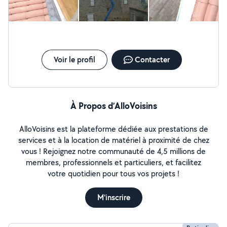
Voir le profil
Contacter
À Propos d’AlloVoisins
AlloVoisins est la plateforme dédiée aux prestations de
services et à la location de matériel à proximité de chez
vous ! Rejoignez notre communauté de 4,5 millions de
membres, professionnels et particuliers, et facilitez
votre quotidien pour tous vos projets !
M'inscrire