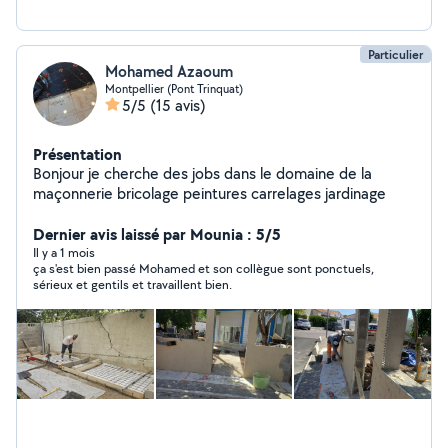
Particulier
Mohamed Azaoum
Montpellier (Pont Trinquat)
5/5
(15 avis)
Présentation
Bonjour je cherche des jobs dans le domaine de la
maçonnerie bricolage peintures carrelages jardinage
Dernier avis laissé par Mounia : 5/5
Il y a 1 mois
ça s'est bien passé Mohamed et son collègue sont ponctuels,
sérieux et gentils et travaillent bien.