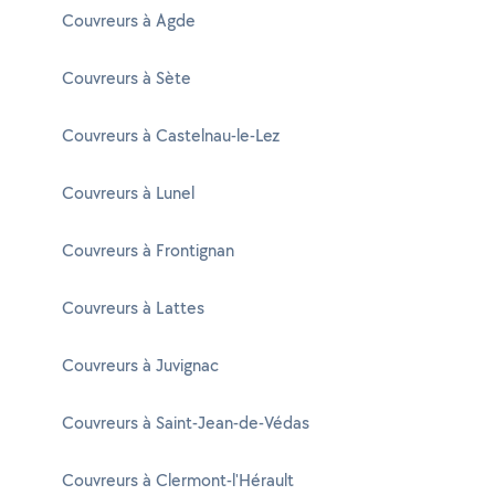
Couvreurs à Agde
Couvreurs à Sète
Couvreurs à Castelnau-le-Lez
Couvreurs à Lunel
Couvreurs à Frontignan
Couvreurs à Lattes
Couvreurs à Juvignac
Couvreurs à Saint-Jean-de-Védas
Couvreurs à Clermont-l'Hérault