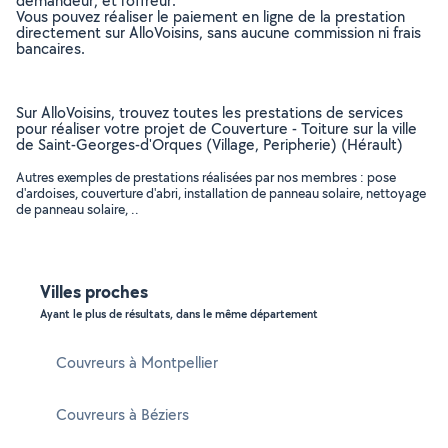
demandeur, et l’offreur.
Vous pouvez réaliser le paiement en ligne de la prestation
directement sur AlloVoisins, sans aucune commission ni frais
bancaires.
Sur AlloVoisins, trouvez toutes les prestations de services
pour réaliser votre projet de Couverture - Toiture sur la ville
de Saint-Georges-d'Orques (Village, Peripherie) (Hérault)
Autres exemples de prestations réalisées par nos membres : pose
d'ardoises, couverture d'abri, installation de panneau solaire, nettoyage
de panneau solaire, ..
Villes proches
Ayant le plus de résultats, dans le même département
Couvreurs à Montpellier
Couvreurs à Béziers