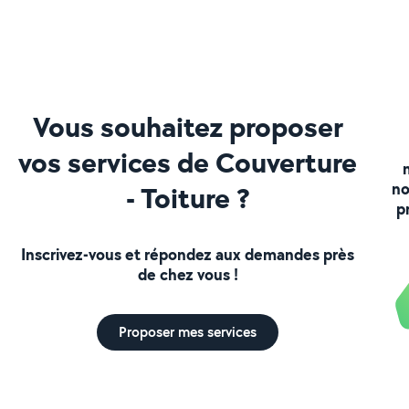
Vous souhaitez proposer
vos services de Couverture
no
- Toiture ?
p
Inscrivez-vous et répondez aux demandes près
de chez vous !
Proposer mes services