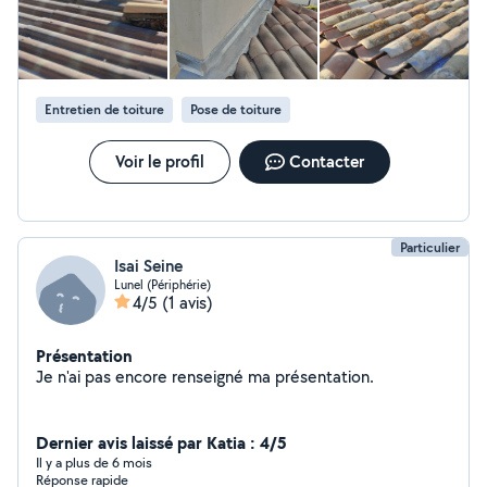
Entretien de toiture
Pose de toiture
Voir le profil
Contacter
Particulier
Isai Seine
Lunel (Périphérie)
4/5
(1 avis)
Présentation
Je n'ai pas encore renseigné ma présentation.
Dernier avis laissé par Katia : 4/5
Il y a plus de 6 mois
Réponse rapide