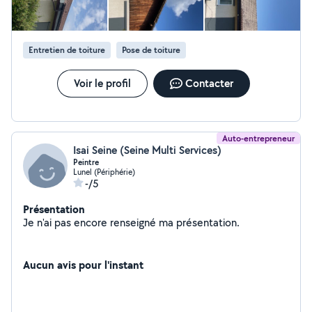
Entretien de toiture
Pose de toiture
Voir le profil
Contacter
Auto-entrepreneur
Isai Seine (Seine Multi Services)
Peintre
Lunel (Périphérie)
-/5
Présentation
Je n'ai pas encore renseigné ma présentation.
Aucun avis pour l'instant