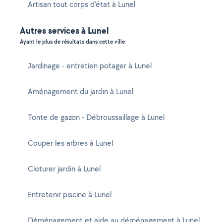
Artisan tout corps d'état à Lunel
Autres services à Lunel
Ayant le plus de résultats dans cette ville
Jardinage - entretien potager à Lunel
Aménagement du jardin à Lunel
Tonte de gazon - Débroussaillage à Lunel
Couper les arbres à Lunel
Cloturer jardin à Lunel
Entretenir piscine à Lunel
Déménagement et aide au déménagement à Lunel