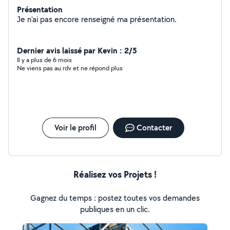
Présentation
Je n'ai pas encore renseigné ma présentation.
Dernier avis laissé par Kevin : 2/5
Il y a plus de 6 mois
Ne viens pas au rdv et ne répond plus
Voir le profil
Contacter
Réalisez vos Projets !
Gagnez du temps : postez toutes vos demandes
publiques en un clic.