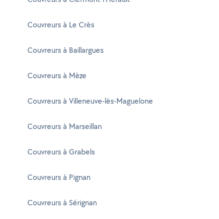
Couvreurs à Le Crès
Couvreurs à Baillargues
Couvreurs à Mèze
Couvreurs à Villeneuve-lès-Maguelone
Couvreurs à Marseillan
Couvreurs à Grabels
Couvreurs à Pignan
Couvreurs à Sérignan