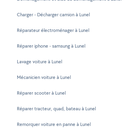
Charger - Décharger camion à Lunel
Réparateur électroménager à Lunel
Réparer iphone - samsung à Lunel
Lavage voiture à Lunel
Mécanicien voiture à Lunel
Réparer scooter à Lunel
Réparer tracteur, quad, bateau à Lunel
Remorquer voiture en panne à Lunel