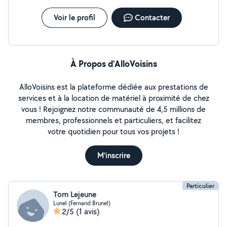
Voir le profil
Contacter
À Propos d’AlloVoisins
AlloVoisins est la plateforme dédiée aux prestations de
services et à la location de matériel à proximité de chez
vous ! Rejoignez notre communauté de 4,5 millions de
membres, professionnels et particuliers, et facilitez
votre quotidien pour tous vos projets !
M'inscrire
Particulier
Tom Lejeune
Lunel (Fernand Brunel)
2/5
(1 avis)