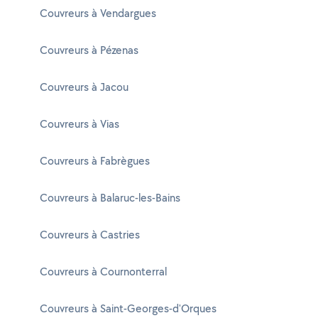
Couvreurs à Vendargues
Couvreurs à Pézenas
Couvreurs à Jacou
Couvreurs à Vias
Couvreurs à Fabrègues
Couvreurs à Balaruc-les-Bains
Couvreurs à Castries
Couvreurs à Cournonterral
Couvreurs à Saint-Georges-d'Orques