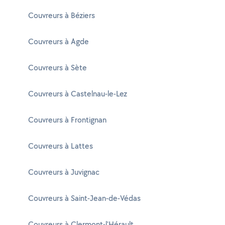
Couvreurs à Béziers
Couvreurs à Agde
Couvreurs à Sète
Couvreurs à Castelnau-le-Lez
Couvreurs à Frontignan
Couvreurs à Lattes
Couvreurs à Juvignac
Couvreurs à Saint-Jean-de-Védas
Couvreurs à Clermont-l'Hérault