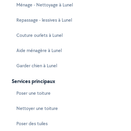
Ménage - Nettoyage à Lunel
Repassage - lessives à Lunel
Couture ourlets à Lunel
Aide ménagère à Lunel
Garder chien à Lunel
Services principaux
Poser une toiture
Nettoyer une toiture
Poser des tuiles