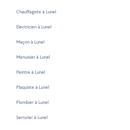
Chauffagiste à Lunel
Electricien à Lunel
Maçon à Lunel
Menuisier à Lunel
Peintre à Lunel
Plaquiste à Lunel
Plombier à Lunel
Serrurier à Lunel