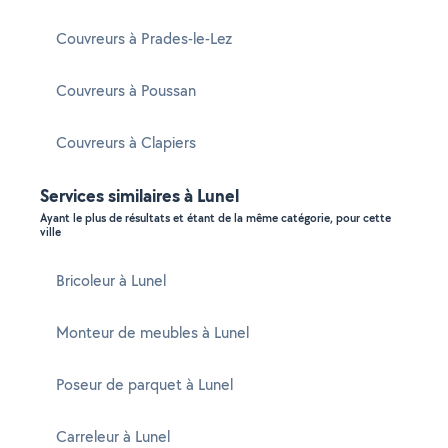
Couvreurs à Prades-le-Lez
Couvreurs à Poussan
Couvreurs à Clapiers
Services similaires à Lunel
Ayant le plus de résultats et étant de la même catégorie, pour cette
ville
Bricoleur à Lunel
Monteur de meubles à Lunel
Poseur de parquet à Lunel
Carreleur à Lunel