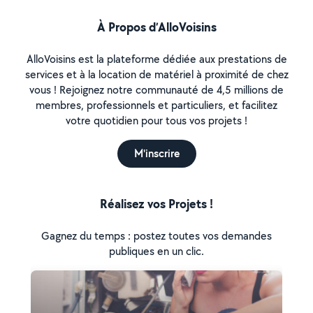
À Propos d’AlloVoisins
AlloVoisins est la plateforme dédiée aux prestations de
services et à la location de matériel à proximité de chez
vous ! Rejoignez notre communauté de 4,5 millions de
membres, professionnels et particuliers, et facilitez
votre quotidien pour tous vos projets !
M'inscrire
Réalisez vos Projets !
Gagnez du temps : postez toutes vos demandes
publiques en un clic.