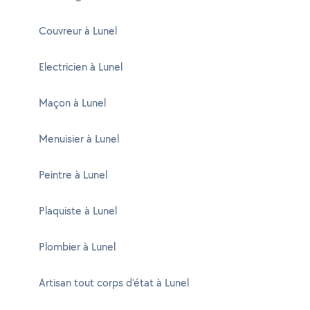
Couvreur à Lunel
Electricien à Lunel
Maçon à Lunel
Menuisier à Lunel
Peintre à Lunel
Plaquiste à Lunel
Plombier à Lunel
Artisan tout corps d'état à Lunel