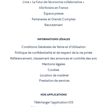
Livre « Le futur de l'économie collaborative »
AlloVoisins en France
Espace presse
Partenaires et Grands Comptes
Recrutement
INFORMATIONS LÉGALES
Conditions Générales de Vente et d'Utilisation
Politique de confidentialité et de respect de la vie privée
Référencement, classement des annonces et contrôle des avis
Mentions légales
Cookies
Location de matériel
Prestation de services
NOS APPLICATIONS
Télécharger l’application iOS