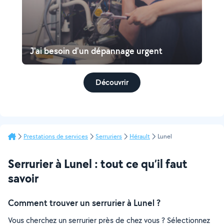
J'ai besoin d'un dépannage urgent
Découvrir
Prestations de services
Serruriers
Hérault
Lunel
Serrurier à Lunel : tout ce qu’il faut
savoir
Comment trouver un serrurier à Lunel ?
Vous cherchez un serrurier près de chez vous ? Sélectionnez