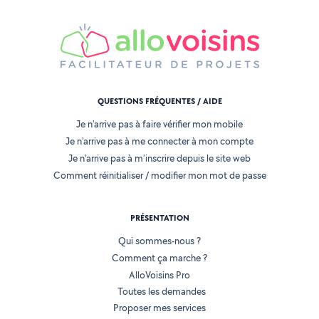
QUESTIONS FRÉQUENTES / AIDE
Je n'arrive pas à faire vérifier mon mobile
Je n'arrive pas à me connecter à mon compte
Je n'arrive pas à m'inscrire depuis le site web
Comment réinitialiser / modifier mon mot de passe
PRÉSENTATION
Qui sommes-nous ?
Comment ça marche ?
AlloVoisins Pro
Toutes les demandes
Proposer mes services