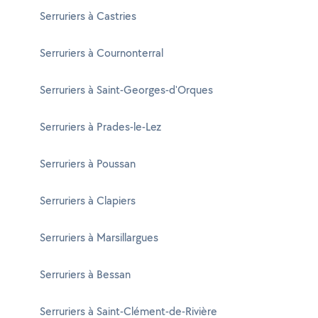
Serruriers à Castries
Serruriers à Cournonterral
Serruriers à Saint-Georges-d'Orques
Serruriers à Prades-le-Lez
Serruriers à Poussan
Serruriers à Clapiers
Serruriers à Marsillargues
Serruriers à Bessan
Serruriers à Saint-Clément-de-Rivière