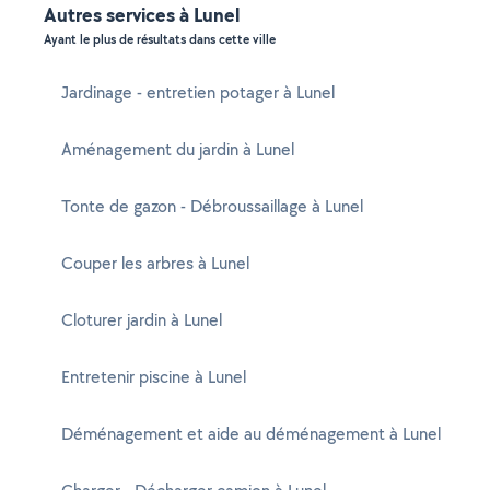
Autres services à Lunel
Ayant le plus de résultats dans cette ville
Jardinage - entretien potager à Lunel
Aménagement du jardin à Lunel
Tonte de gazon - Débroussaillage à Lunel
Couper les arbres à Lunel
Cloturer jardin à Lunel
Entretenir piscine à Lunel
Déménagement et aide au déménagement à Lunel