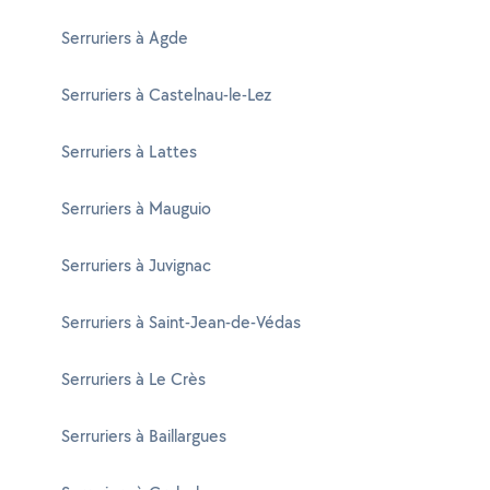
Serruriers à Agde
Serruriers à Castelnau-le-Lez
Serruriers à Lattes
Serruriers à Mauguio
Serruriers à Juvignac
Serruriers à Saint-Jean-de-Védas
Serruriers à Le Crès
Serruriers à Baillargues