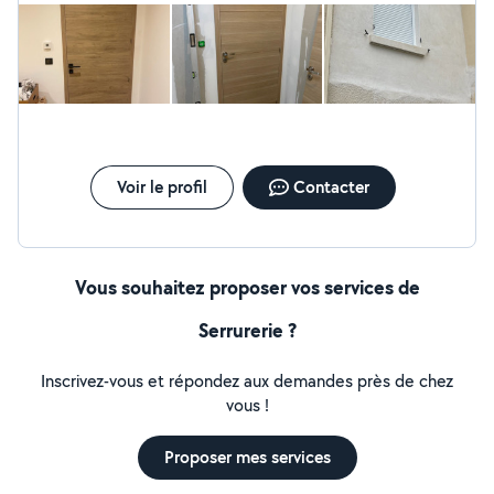
Voir le profil
Contacter
Vous souhaitez proposer vos services de
Serrurerie ?
Inscrivez-vous et répondez aux demandes près de chez
vous !
Proposer mes services