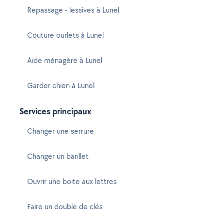
Repassage - lessives à Lunel
Couture ourlets à Lunel
Aide ménagère à Lunel
Garder chien à Lunel
Services principaux
Changer une serrure
Changer un barillet
Ouvrir une boite aux lettres
Faire un double de clés