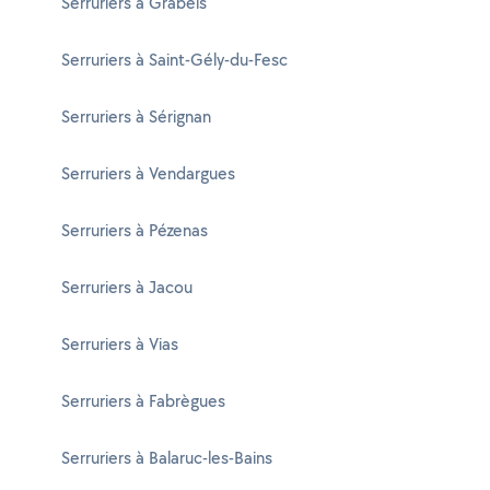
Serruriers à Grabels
Serruriers à Saint-Gély-du-Fesc
Serruriers à Sérignan
Serruriers à Vendargues
Serruriers à Pézenas
Serruriers à Jacou
Serruriers à Vias
Serruriers à Fabrègues
Serruriers à Balaruc-les-Bains