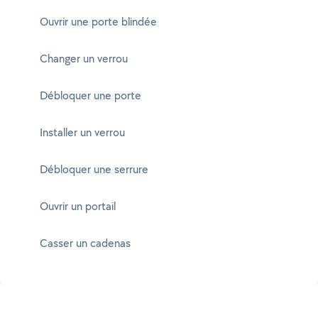
Ouvrir une porte blindée
Changer un verrou
Débloquer une porte
Installer un verrou
Débloquer une serrure
Ouvrir un portail
Casser un cadenas