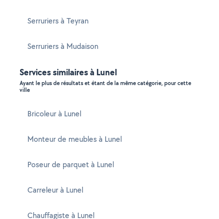
Serruriers à Teyran
Serruriers à Mudaison
Services similaires à Lunel
Ayant le plus de résultats et étant de la même catégorie, pour cette
ville
Bricoleur à Lunel
Monteur de meubles à Lunel
Poseur de parquet à Lunel
Carreleur à Lunel
Chauffagiste à Lunel