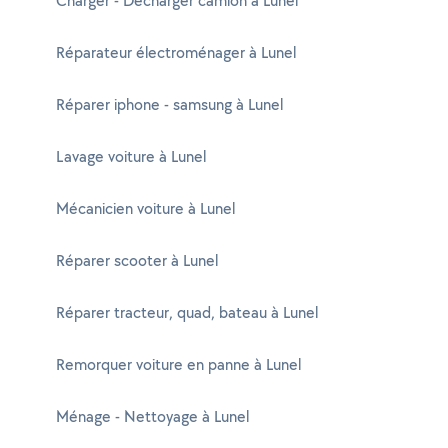
Charger - Décharger camion à Lunel
Réparateur électroménager à Lunel
Réparer iphone - samsung à Lunel
Lavage voiture à Lunel
Mécanicien voiture à Lunel
Réparer scooter à Lunel
Réparer tracteur, quad, bateau à Lunel
Remorquer voiture en panne à Lunel
Ménage - Nettoyage à Lunel