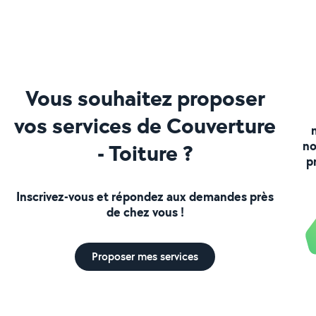
Vous souhaitez proposer
vos services de Couverture
no
- Toiture ?
p
Inscrivez-vous et répondez aux demandes près
de chez vous !
Proposer mes services