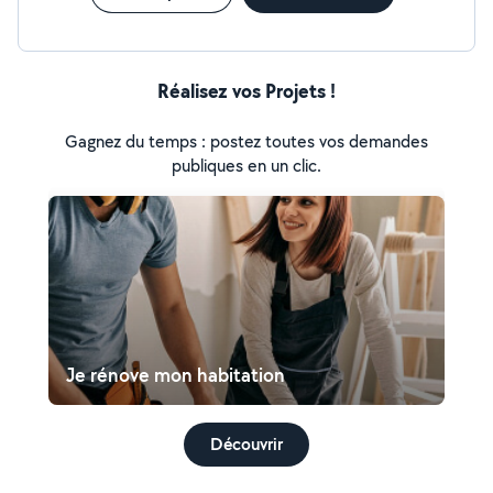
Réalisez vos Projets !
Gagnez du temps : postez toutes vos demandes
publiques en un clic.
Je rénove mon habitation
Découvrir