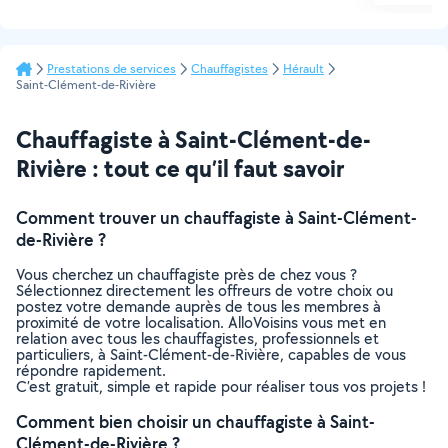
Prestations de services
Chauffagistes
Hérault
Saint-Clément-de-Rivière
Chauffagiste à Saint-Clément-de-
Rivière : tout ce qu’il faut savoir
Comment trouver un chauffagiste à Saint-Clément-
de-Rivière ?
Vous cherchez un chauffagiste près de chez vous ?
Sélectionnez directement les offreurs de votre choix ou
postez votre demande auprès de tous les membres à
proximité de votre localisation. AlloVoisins vous met en
relation avec tous les chauffagistes, professionnels et
particuliers, à Saint-Clément-de-Rivière, capables de vous
répondre rapidement.
C’est gratuit, simple et rapide pour réaliser tous vos projets !
Comment bien choisir un chauffagiste à Saint-
Clément-de-Rivière ?