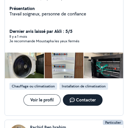
Présentation
Travail soigneux, personne de confiance
Dernier avis laissé par Akli : 5/5
Il y a 1 mois
Je recommande Moustapha les yeux fermés
Chauffage ou climatisation
Installation de climatisation
Voir le profil
Contacter
Particulier
Rachid Ben brahim