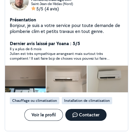
Saint-Jean-de-Védas (Nord)
5/5
(4 avis)
Présentation
Bonjour, je suis a votre service pour toute demande de
plomberie clim et petits travaux en tout genre.
Dernier avis laissé par Yoana : 5/5
Il y a plus de 6 mois
Julien est très sympathique arrangeant mais surtout très
compétent ! Il sait faire bcp de choses vous pouvez lui faire
confiance !
Chauffage ou climatisation
Installation de climatisation
Voir le profil
Contacter