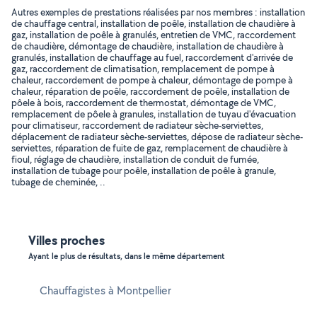
Autres exemples de prestations réalisées par nos membres : installation
de chauffage central, installation de poêle, installation de chaudière à
gaz, installation de poêle à granulés, entretien de VMC, raccordement
de chaudière, démontage de chaudière, installation de chaudière à
granulés, installation de chauffage au fuel, raccordement d'arrivée de
gaz, raccordement de climatisation, remplacement de pompe à
chaleur, raccordement de pompe à chaleur, démontage de pompe à
chaleur, réparation de poêle, raccordement de poêle, installation de
pôele à bois, raccordement de thermostat, démontage de VMC,
remplacement de pôele à granules, installation de tuyau d'évacuation
pour climatiseur, raccordement de radiateur sèche-serviettes,
déplacement de radiateur sèche-serviettes, dépose de radiateur sèche-
serviettes, réparation de fuite de gaz, remplacement de chaudière à
fioul, réglage de chaudière, installation de conduit de fumée,
installation de tubage pour poêle, installation de poêle à granule,
tubage de cheminée, ..
Villes proches
Ayant le plus de résultats, dans le même département
Chauffagistes à Montpellier