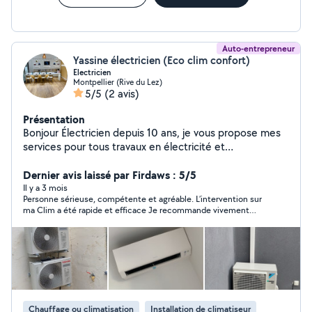
Auto-entrepreneur
Yassine électricien (Eco clim confort)
Electricien
Montpellier (Rive du Lez)
5/5
(2 avis)
Présentation
Bonjour Électricien depuis 10 ans, je vous propose mes
services pour tous travaux en électricité et
climatisation.
Dernier avis laissé par Firdaws : 5/5
Il y a 3 mois
Personne sérieuse, compétente et agréable. L’intervention sur
ma Clim a été rapide et efficace Je recommande vivement
Yassine !
Chauffage ou climatisation
Installation de climatiseur