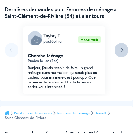
Dernières demandes pour Femmes de ménage à
Saint-Clément-de-Rivière (34) et alentours
Taytay T.
À convenir
postée hier
Cherche Ménage
Prades-le-Lez (Est)
Bonjour, j'aurais besoin de faire un grand
ménage dans ma maison, ça serait plus un
cadeau pour ma mère c'est pourquoi Que
j'aimerais faire vraiment toute la maison
seriez-vous intéressé ?
Prestations de services
Femmes de ménage
Hérault
Saint-Clément-de-Rivière