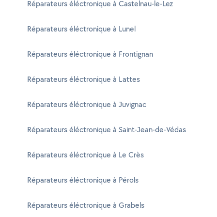
Réparateurs éléctronique à Castelnau-le-Lez
Réparateurs éléctronique à Lunel
Réparateurs éléctronique à Frontignan
Réparateurs éléctronique à Lattes
Réparateurs éléctronique à Juvignac
Réparateurs éléctronique à Saint-Jean-de-Védas
Réparateurs éléctronique à Le Crès
Réparateurs éléctronique à Pérols
Réparateurs éléctronique à Grabels