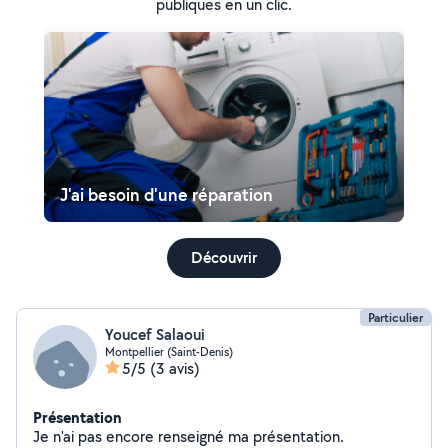
publiques en un clic.
J'ai besoin d'une réparation
Découvrir
Particulier
Youcef Salaoui
Montpellier (Saint-Denis)
5/5
(3 avis)
Présentation
Je n'ai pas encore renseigné ma présentation.