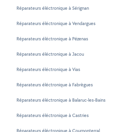
Réparateurs éléctronique à Sérignan
Réparateurs éléctronique à Vendargues
Réparateurs éléctronique à Pézenas
Réparateurs éléctronique à Jacou
Réparateurs éléctronique à Vias
Réparateurs éléctronique à Fabrègues
Réparateurs éléctronique à Balaruc-les-Bains
Réparateurs éléctronique à Castries
Réparateurs éléctronique à Cournonterral