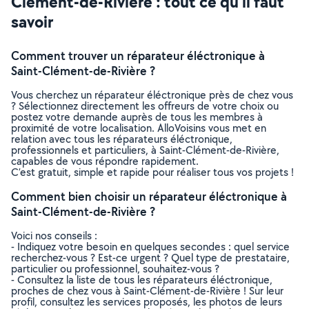
Clément-de-Rivière : tout ce qu’il faut
savoir
Comment trouver un réparateur éléctronique à
Saint-Clément-de-Rivière ?
Vous cherchez un réparateur éléctronique près de chez vous
? Sélectionnez directement les offreurs de votre choix ou
postez votre demande auprès de tous les membres à
proximité de votre localisation. AlloVoisins vous met en
relation avec tous les réparateurs éléctronique,
professionnels et particuliers, à Saint-Clément-de-Rivière,
capables de vous répondre rapidement.
C’est gratuit, simple et rapide pour réaliser tous vos projets !
Comment bien choisir un réparateur éléctronique à
Saint-Clément-de-Rivière ?
Voici nos conseils :
- Indiquez votre besoin en quelques secondes : quel service
recherchez-vous ? Est-ce urgent ? Quel type de prestataire,
particulier ou professionnel, souhaitez-vous ?
- Consultez la liste de tous les réparateurs éléctronique,
proches de chez vous à Saint-Clément-de-Rivière ! Sur leur
profil, consultez les services proposés, les photos de leurs