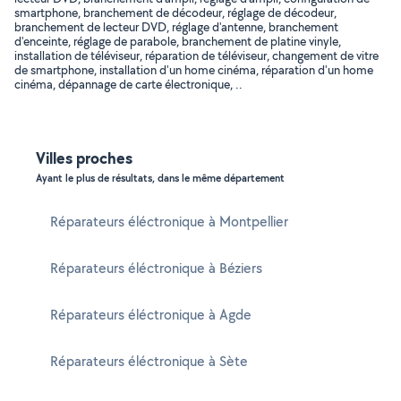
smartphone, branchement de décodeur, réglage de décodeur,
branchement de lecteur DVD, réglage d'antenne, branchement
d'enceinte, réglage de parabole, branchement de platine vinyle,
installation de téléviseur, réparation de téléviseur, changement de vitre
de smartphone, installation d'un home cinéma, réparation d'un home
cinéma, dépannage de carte électronique, ..
Villes proches
Ayant le plus de résultats, dans le même département
Réparateurs éléctronique à Montpellier
Réparateurs éléctronique à Béziers
Réparateurs éléctronique à Agde
Réparateurs éléctronique à Sète