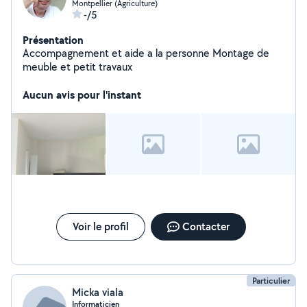
Montpellier (Agriculture)
-/5
Présentation
Accompagnement et aide a la personne Montage de
meuble et petit travaux
Aucun avis pour l'instant
Voir le profil
Contacter
Particulier
Micka viala
Informaticien