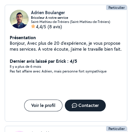
Particulier
Adrien Boulanger
Bricoleur A votre service
Saint-Mathieu-de-Tréviers (Saint-Mathieu-de-Tréviers)
4,4/5
(8 avis)
Présentation
Bonjour, Avec plus de 20 d'expérience, je vous propose
mes services. A votre écoute, j'aime le travaille bien fait.
Dernier avis laissé par Erick : 4/5
Il y a plus de 6 mois
Pas fait affaire avec Adrien, mais personne fort sympathique
Voir le profil
Contacter
Particulier