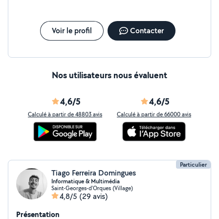
Voir le profil
Contacter
Nos utilisateurs nous évaluent
4,6/5
4,6/5
Calculé à partir de 48803 avis
Calculé à partir de 66000 avis
Particulier
Tiago Ferreira Domingues
Informatique & Multimédia
Saint-Georges-d'Orques (Village)
4,8/5
(29 avis)
Présentation