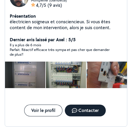
Montpellier (Gambetta)
4,7/5
(9 avis)
Présentation
électricien soigneux et consciencieux. Si vous êtes
content de mon intervention, alors je suis content.
Dernier avis laissé par Axel : 5/5
Il y a plus de 6 mois
Parfait. Réactif efficace très sympa et pas cher que demander
de plus!!
Voir le profil
Contacter