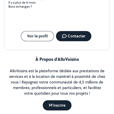
Il y a plus de 6 mois
Bons échanges ?
Voir le profil
Contacter
À Propos d’AlloVoisins
AlloVoisins est la plateforme dédiée aux prestations de
services et à la location de matériel à proximité de chez
vous ! Rejoignez notre communauté de 4,5 millions de
membres, professionnels et particuliers, et facilitez
votre quotidien pour tous vos projets !
M'inscrire