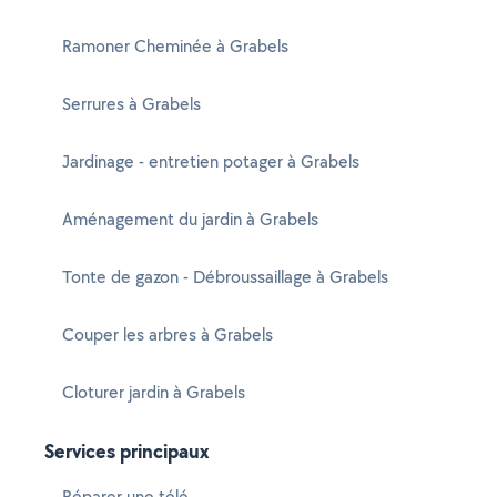
Ramoner Cheminée à Grabels
Serrures à Grabels
Jardinage - entretien potager à Grabels
Aménagement du jardin à Grabels
Tonte de gazon - Débroussaillage à Grabels
Couper les arbres à Grabels
Cloturer jardin à Grabels
Services principaux
Réparer une télé