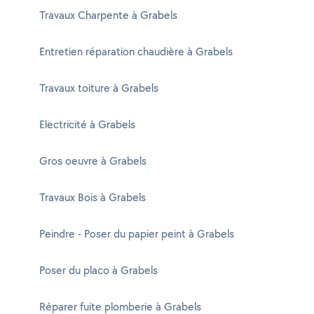
Travaux Charpente à Grabels
Entretien réparation chaudière à Grabels
Travaux toiture à Grabels
Electricité à Grabels
Gros oeuvre à Grabels
Travaux Bois à Grabels
Peindre - Poser du papier peint à Grabels
Poser du placo à Grabels
Réparer fuite plomberie à Grabels