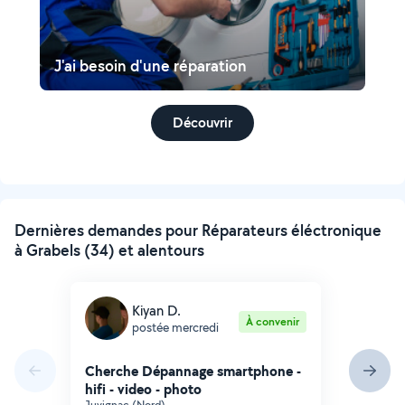
J'ai besoin d'une réparation
Découvrir
Dernières demandes pour Réparateurs éléctronique
à Grabels (34) et alentours
Kiyan D.
À convenir
postée mercredi
Cherche Dépannage smartphone -
hifi - video - photo
Juvignac (Nord)