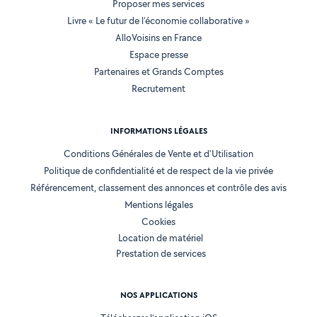
Proposer mes services
Livre « Le futur de l'économie collaborative »
AlloVoisins en France
Espace presse
Partenaires et Grands Comptes
Recrutement
INFORMATIONS LÉGALES
Conditions Générales de Vente et d'Utilisation
Politique de confidentialité et de respect de la vie privée
Référencement, classement des annonces et contrôle des avis
Mentions légales
Cookies
Location de matériel
Prestation de services
NOS APPLICATIONS