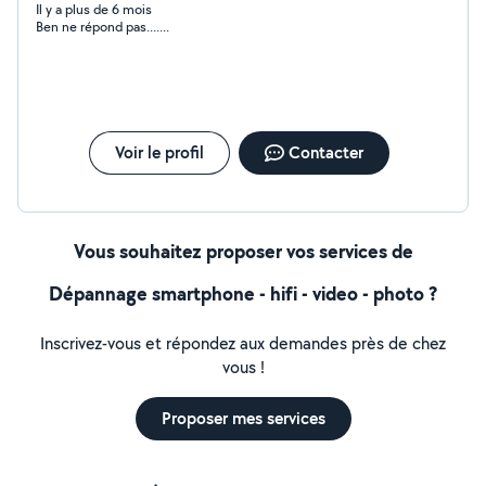
Il y a plus de 6 mois
Ben ne répond pas.......
Voir le profil
Contacter
Vous souhaitez proposer vos services de
Dépannage smartphone - hifi - video - photo ?
Inscrivez-vous et répondez aux demandes près de chez
vous !
Proposer mes services