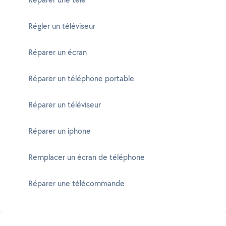
Régler un téléviseur
Réparer un écran
Réparer un téléphone portable
Réparer un téléviseur
Réparer un iphone
Remplacer un écran de téléphone
Réparer une télécommande