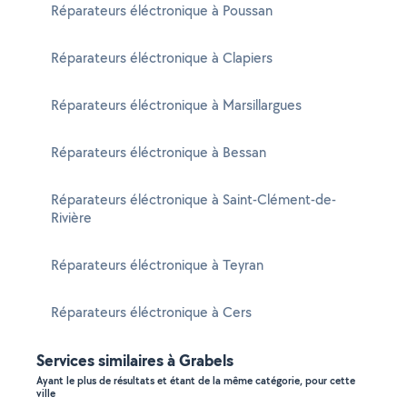
Réparateurs éléctronique à Poussan
Réparateurs éléctronique à Clapiers
Réparateurs éléctronique à Marsillargues
Réparateurs éléctronique à Bessan
Réparateurs éléctronique à Saint-Clément-de-
Rivière
Réparateurs éléctronique à Teyran
Réparateurs éléctronique à Cers
Services similaires à Grabels
Ayant le plus de résultats et étant de la même catégorie, pour cette
ville