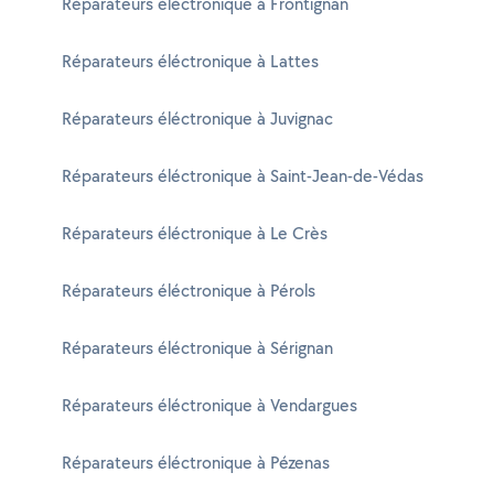
Réparateurs éléctronique à Frontignan
Réparateurs éléctronique à Lattes
Réparateurs éléctronique à Juvignac
Réparateurs éléctronique à Saint-Jean-de-Védas
Réparateurs éléctronique à Le Crès
Réparateurs éléctronique à Pérols
Réparateurs éléctronique à Sérignan
Réparateurs éléctronique à Vendargues
Réparateurs éléctronique à Pézenas