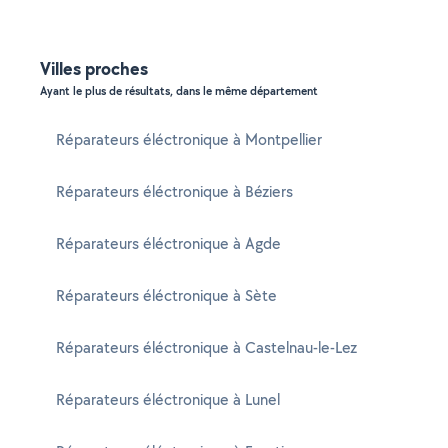
Villes proches
Ayant le plus de résultats, dans le même département
Réparateurs éléctronique à Montpellier
Réparateurs éléctronique à Béziers
Réparateurs éléctronique à Agde
Réparateurs éléctronique à Sète
Réparateurs éléctronique à Castelnau-le-Lez
Réparateurs éléctronique à Lunel