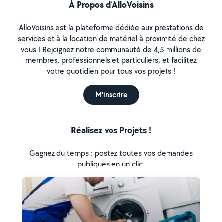
À Propos d’AlloVoisins
AlloVoisins est la plateforme dédiée aux prestations de
services et à la location de matériel à proximité de chez
vous ! Rejoignez notre communauté de 4,5 millions de
membres, professionnels et particuliers, et facilitez
votre quotidien pour tous vos projets !
M'inscrire
Réalisez vos Projets !
Gagnez du temps : postez toutes vos demandes
publiques en un clic.