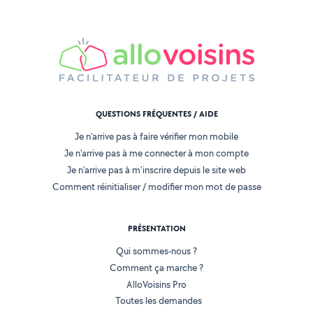
QUESTIONS FRÉQUENTES / AIDE
Je n'arrive pas à faire vérifier mon mobile
Je n'arrive pas à me connecter à mon compte
Je n'arrive pas à m'inscrire depuis le site web
Comment réinitialiser / modifier mon mot de passe
PRÉSENTATION
Qui sommes-nous ?
Comment ça marche ?
AlloVoisins Pro
Toutes les demandes