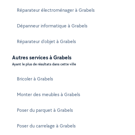
Réparateur électroménager à Grabels
Dépanneur informatique à Grabels
Réparateur d'objet à Grabels
Autres services à Grabels
Ayant le plus de résultats dans cette ville
Bricoler à Grabels
Monter des meubles à Grabels
Poser du parquet à Grabels
Poser du carrelage à Grabels