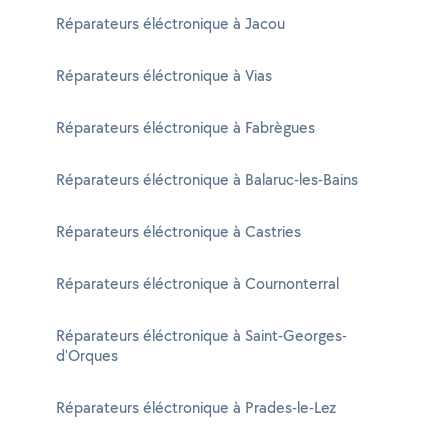
Réparateurs éléctronique à Jacou
Réparateurs éléctronique à Vias
Réparateurs éléctronique à Fabrègues
Réparateurs éléctronique à Balaruc-les-Bains
Réparateurs éléctronique à Castries
Réparateurs éléctronique à Cournonterral
Réparateurs éléctronique à Saint-Georges-
d'Orques
Réparateurs éléctronique à Prades-le-Lez