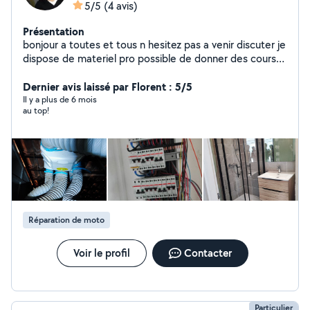
5/5
(4 avis)
Présentation
bonjour a toutes et tous n hesitez pas a venir discuter je
dispose de materiel pro possible de donner des cours
de bricolage pour les novices
Dernier avis laissé par Florent : 5/5
Il y a plus de 6 mois
au top!
Réparation de moto
Voir le profil
Contacter
Particulier