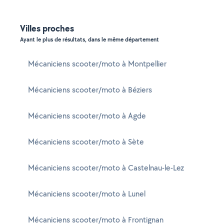
Villes proches
Ayant le plus de résultats, dans le même département
Mécaniciens scooter/moto à Montpellier
Mécaniciens scooter/moto à Béziers
Mécaniciens scooter/moto à Agde
Mécaniciens scooter/moto à Sète
Mécaniciens scooter/moto à Castelnau-le-Lez
Mécaniciens scooter/moto à Lunel
Mécaniciens scooter/moto à Frontignan