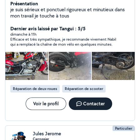
Présentation
je suis sérieux et ponctuel rigoureux et minutieux dans
mon travail je touche à tous
Dernier avis laissé par Tangui : 5/5
dimanche à 11h
Efficace et très sympathique, je recommande vivement Nabil
qui a remplacé la chaîne de mon vélo en quelques minutes.
Réparation de deux-roues
Réparation de scooter
Voir le profil
Contacter
Particulier
Jules Jerome
Carrossier