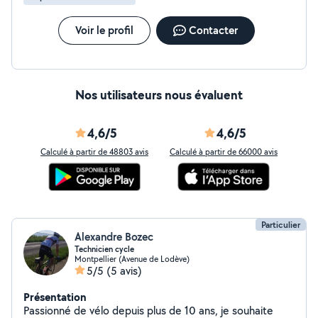
Voir le profil
Contacter
Nos utilisateurs nous évaluent
4,6/5
4,6/5
Calculé à partir de 48803 avis
Calculé à partir de 66000 avis
Particulier
Alexandre Bozec
Technicien cycle
Montpellier (Avenue de Lodève)
5/5
(5 avis)
Présentation
Passionné de vélo depuis plus de 10 ans, je souhaite